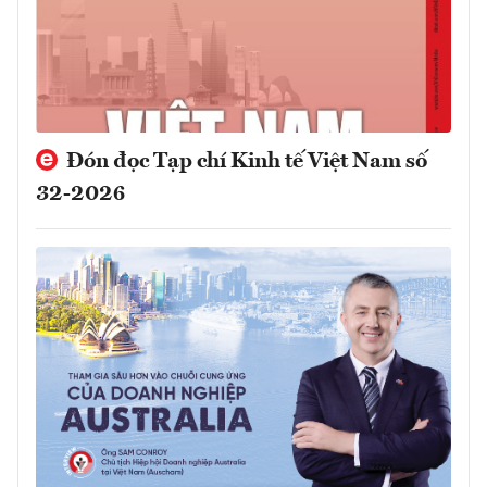
Đón đọc Tạp chí Kinh tế Việt Nam số
32-2026