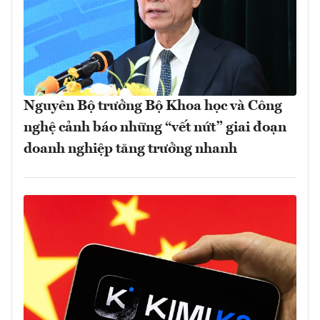
Nguyên Bộ trưởng Bộ Khoa học và Công
nghệ cảnh báo những “vết nứt” giai đoạn
doanh nghiệp tăng trưởng nhanh