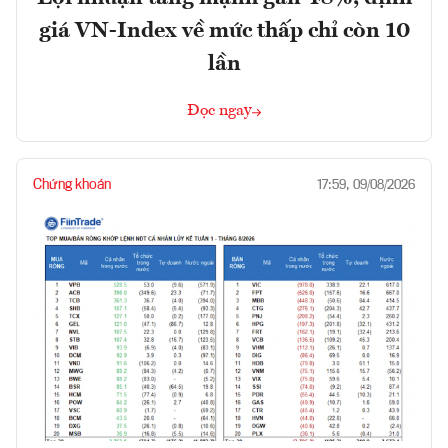
giá VN-Index về mức thấp chỉ còn 10
lần
Đọc ngay
Chứng khoán
17:59, 09/08/2026