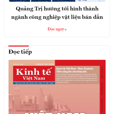
Quảng Trị hướng tới hình thành
ngành công nghiệp vật liệu bán dẫn
Đọc ngay
Đọc tiếp