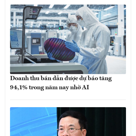
Doanh thu bán dẫn được dự báo tăng
94,1% trong năm nay nhờ AI