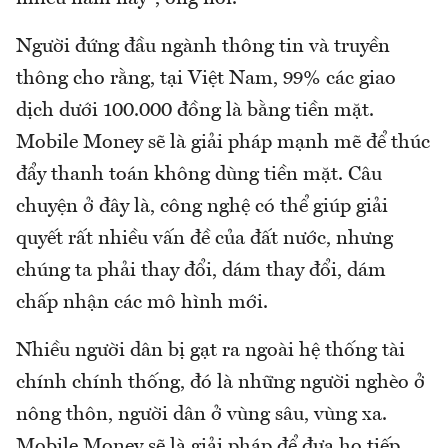
Người đứng đầu ngành thông tin và truyền
thông cho rằng, tại Việt Nam, 99% các giao
dịch dưới 100.000 đồng là bằng tiền mặt.
Mobile Money sẽ là giải pháp mạnh mẽ để thúc
đẩy thanh toán không dùng tiền mặt. Câu
chuyện ở đây là, công nghệ có thể giúp giải
quyết rất nhiều vấn đề của đất nước, nhưng
chúng ta phải thay đổi, dám thay đổi, dám
chấp nhận các mô hình mới.
Nhiều người dân bị gạt ra ngoài hệ thống tài
chính chính thống, đó là những người nghèo ở
nông thôn, người dân ở vùng sâu, vùng xa.
Mobile Money sẽ là giải pháp để đưa họ tiếp