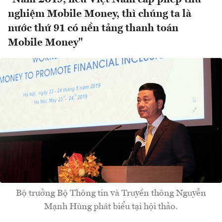
nghiệm Mobile Money, thì chúng ta là
nước thứ 91 có nền tảng thanh toán
Mobile Money"
Bộ trưởng Bộ Thông tin và Truyền thông Nguyễn
Mạnh Hùng phát biểu tại hội thảo.