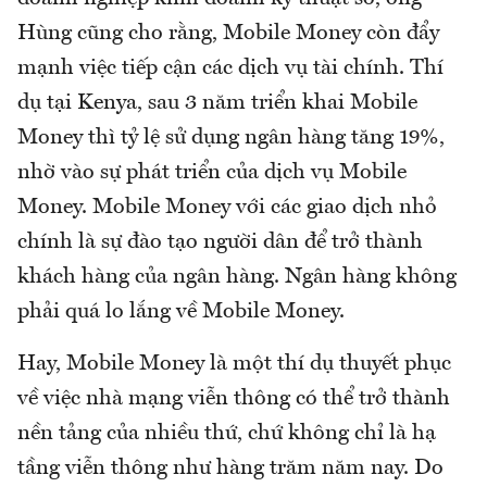
Hùng cũng cho rằng, Mobile Money còn đẩy
mạnh việc tiếp cận các dịch vụ tài chính. Thí
dụ tại Kenya, sau 3 năm triển khai Mobile
Money thì tỷ lệ sử dụng ngân hàng tăng 19%,
nhờ vào sự phát triển của dịch vụ Mobile
Money. Mobile Money với các giao dịch nhỏ
chính là sự đào tạo người dân để trở thành
khách hàng của ngân hàng. Ngân hàng không
phải quá lo lắng về Mobile Money.
Hay, Mobile Money là một thí dụ thuyết phục
về việc nhà mạng viễn thông có thể trở thành
nền tảng của nhiều thứ, chứ không chỉ là hạ
tầng viễn thông như hàng trăm năm nay. Do