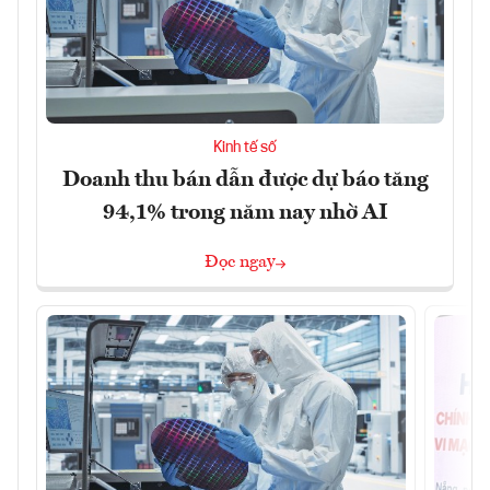
Kinh tế số
Doanh thu bán dẫn được dự báo tăng
94,1% trong năm nay nhờ AI
Đọc ngay