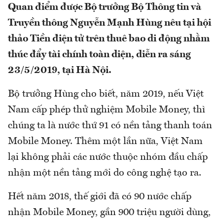
Quan điểm được Bộ trưởng Bộ Thông tin và
Truyền thông Nguyễn Mạnh Hùng nêu tại hội
thảo Tiền điện tử trên thuê bao di động nhằm
thúc đẩy tài chính toàn diện, diễn ra sáng
23/5/2019, tại Hà Nội.
Bộ trưởng Hùng cho biết, năm 2019, nếu Việt
Nam cấp phép thử nghiệm Mobile Money, thì
chúng ta là nước thứ 91 có nền tảng thanh toán
Mobile Money. Thêm một lần nữa, Việt Nam
lại không phải các nước thuộc nhóm đầu chấp
nhận một nền tảng mới do công nghệ tạo ra.
Hết năm 2018, thế giới đã có 90 nước chấp
nhận Mobile Money, gần 900 triệu người dùng,