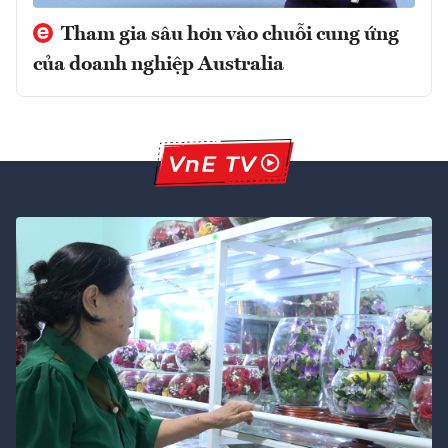
Tham gia sâu hơn vào chuỗi cung ứng
của doanh nghiệp Australia