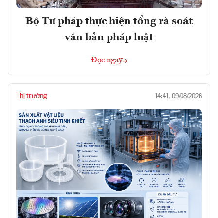
Bộ Tư pháp thực hiện tổng rà soát
văn bản pháp luật
Đọc ngay
Thị trường
14:41, 09/08/2026