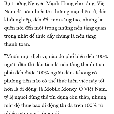
Bộ trưởng Nguyễn Mạnh Hùng cho rằng, Việt
Nam đã nói nhiều tới thương mại điện tử, đến
khởi nghiệp, đến đổi mới sáng tạo, nhưng lại
quên nói đến một trong những nền tảng quan
trọng nhất để thúc đẩy chúng là nền tảng
thanh toán.
"Muốn một dịch vụ nào đó phổ biến đến 100%
người dân thì đầu tiên là nền tảng thanh toán
phải đến được 100% người dân. Không có
phương tiện nào có thể thực hiện việc này tốt
hơn là di động, là Mobile Money. Ở Việt Nam,
tỷ lệ người dùng thẻ tín dụng còn thấp, nhưng
mật độ thuê bao di động thì đã trên 100% từ
nhiều năm nay", ông nói.