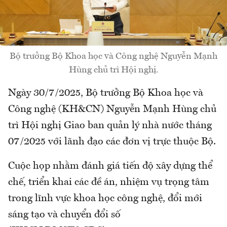
Bộ trưởng Bộ Khoa học và Công nghệ Nguyễn Mạnh
Hùng chủ trì Hội nghị.
Ngày 30/7/2025, Bộ trưởng Bộ Khoa học và
Công nghệ (KH&CN) Nguyễn Mạnh Hùng chủ
trì Hội nghị Giao ban quản lý nhà nước tháng
07/2025 với lãnh đạo các đơn vị trực thuộc Bộ.
Cuộc họp nhằm đánh giá tiến độ xây dựng thể
chế, triển khai các đề án, nhiệm vụ trọng tâm
trong lĩnh vực khoa học công nghệ, đổi mới
sáng tạo và chuyển đổi số