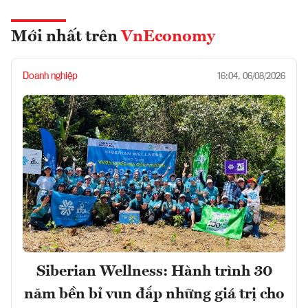
Mới nhất trên
VnEconomy
Doanh nghiệp
16:04, 06/08/2026
Siberian Wellness: Hành trình 30
năm bền bỉ vun đắp những giá trị cho