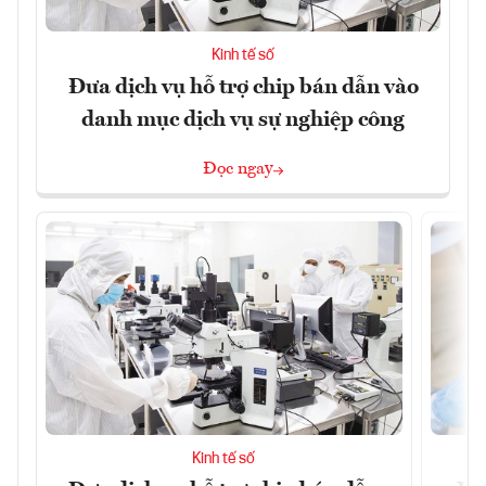
Kinh tế số
Đưa dịch vụ hỗ trợ chip bán dẫn vào
danh mục dịch vụ sự nghiệp công
Đọc ngay
Kinh tế số