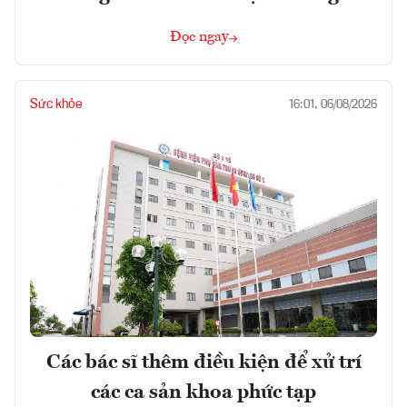
Đọc ngay
Sức khỏe
16:01, 06/08/2026
Các bác sĩ thêm điều kiện để xử trí
các ca sản khoa phức tạp