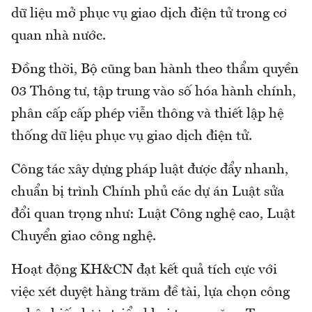
dữ liệu mở phục vụ giao dịch điện tử trong cơ
quan nhà nước.
Đồng thời, Bộ cũng ban hành theo thẩm quyền
03 Thông tư, tập trung vào số hóa hành chính,
phân cấp cấp phép viễn thông và thiết lập hệ
thống dữ liệu phục vụ giao dịch điện tử.
Công tác xây dựng pháp luật được đẩy nhanh,
chuẩn bị trình Chính phủ các dự án Luật sửa
đổi quan trọng như: Luật Công nghệ cao, Luật
Chuyển giao công nghệ.
Hoạt động KH&CN đạt kết quả tích cực với
việc xét duyệt hàng trăm đề tài, lựa chọn công