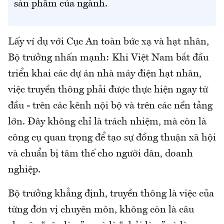
sản phẩm của ngành.
Lấy ví dụ với Cục An toàn bức xạ và hạt nhân,
Bộ trưởng nhấn mạnh: Khi Việt Nam bắt đầu
triển khai các dự án nhà máy điện hạt nhân,
việc truyền thông phải được thực hiện ngay từ
đầu - trên các kênh nội bộ và trên các nền tảng
lớn. Đây không chỉ là trách nhiệm, mà còn là
công cụ quan trọng để tạo sự đồng thuận xã hội
và chuẩn bị tâm thế cho người dân, doanh
nghiệp.
Bộ trưởng khẳng định, truyền thông là việc của
từng đơn vị chuyên môn, không còn là câu