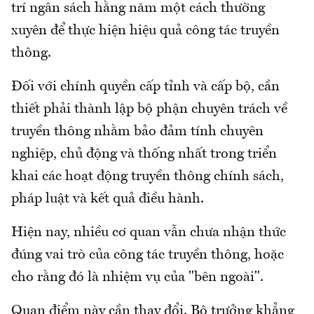
trí ngân sách hằng năm một cách thường
xuyên để thực hiện hiệu quả công tác truyền
thông.
Đối với chính quyền cấp tỉnh và cấp bộ, cần
thiết phải thành lập bộ phận chuyên trách về
truyền thông nhằm bảo đảm tính chuyên
nghiệp, chủ động và thống nhất trong triển
khai các hoạt động truyền thông chính sách,
pháp luật và kết quả điều hành.
Hiện nay, nhiều cơ quan vẫn chưa nhận thức
đúng vai trò của công tác truyền thông, hoặc
cho rằng đó là nhiệm vụ của "bên ngoài".
Quan điểm này cần thay đổi. Bộ trưởng khẳng