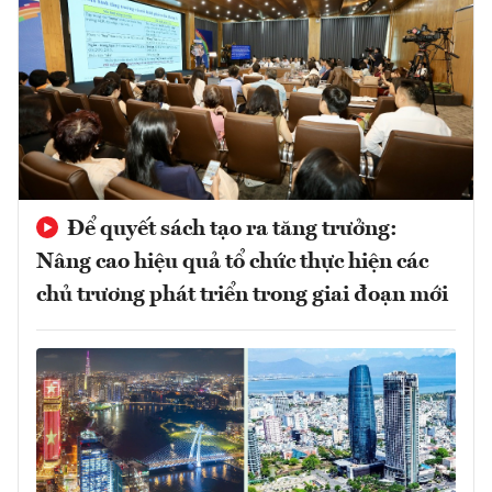
Để quyết sách tạo ra tăng trưởng:
Nâng cao hiệu quả tổ chức thực hiện các
chủ trương phát triển trong giai đoạn mới