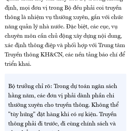
định, mọi đơn vị trong Bộ đều phải coi truyền
thông là nhiệm vụ thường xuyên, gắn với chức
năng quản lý nhà nước. Đặc biệt, các cục, vụ
chuyên môn cần chủ động xây dựng nội dung,
xác định thông điệp và phối hợp với Trung tâm
Truyền thông KH&CN, các nền tảng báo chí để
triển khai.
Bộ trưởng chỉ rõ: Trong dự toán ngân sách
hằng năm, các đơn vị phải dành phần chi
thường xuyên cho truyền thông. Không thể
"tùy hứng" đặt hàng khi có sự kiện. Truyền
thông phải đi trước, đi cùng chính sách và