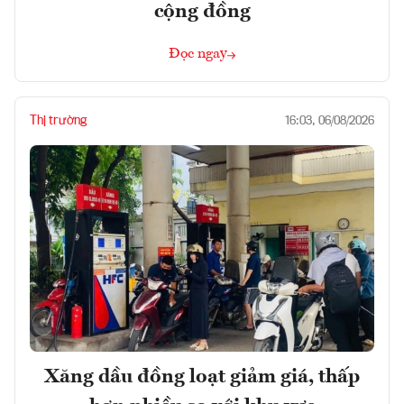
cộng đồng
Đọc ngay
Thị trường
16:03, 06/08/2026
Xăng dầu đồng loạt giảm giá, thấp