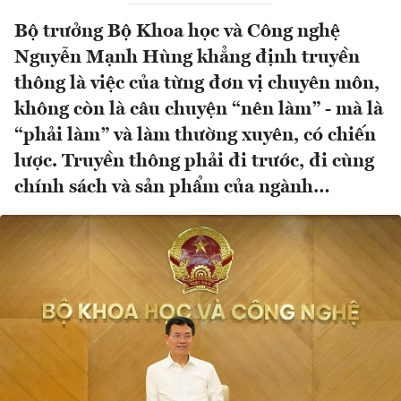
Bộ trưởng Bộ Khoa học và Công nghệ
Nguyễn Mạnh Hùng khẳng định truyền
thông là việc của từng đơn vị chuyên môn,
không còn là câu chuyện “nên làm” - mà là
“phải làm” và làm thường xuyên, có chiến
lược. Truyền thông phải đi trước, đi cùng
chính sách và sản phẩm của ngành…