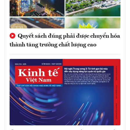
Quyết sách đúng phải được chuyển hóa
thành tăng trưởng chất lượng cao