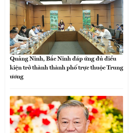
Quảng Ninh, Bắc Ninh đáp ứng đủ điều
kiện trở thành thành phố trực thuộc Trung
ương