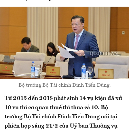
Bộ trưởng Bộ Tài chính Đinh Tiến Dũng.
Từ 2013 đến 2018 phát sinh 14 vụ kiện đã xử
10 vụ thì cơ quan thuế thì thua cả 10, Bộ
trưởng Bộ Tài chính Đinh Tiến Dũng nói tại
phiên họp sáng 21/2 của Uỷ ban Thường vụ