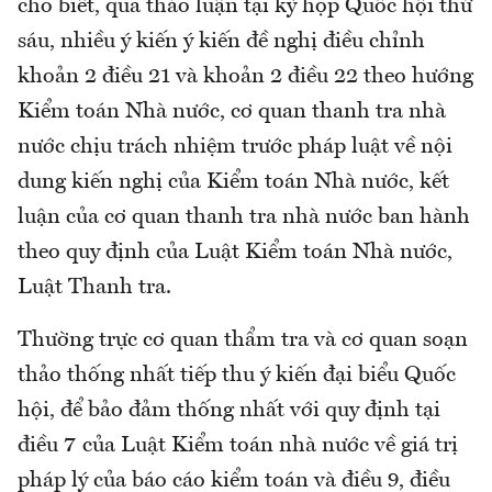
cho biết, qua thảo luận tại kỳ họp Quốc hội thứ
sáu, nhiều ý kiến ý kiến đề nghị điều chỉnh
khoản 2 điều 21 và khoản 2 điều 22 theo hướng
Kiểm toán Nhà nước, cơ quan thanh tra nhà
nước chịu trách nhiệm trước pháp luật về nội
dung kiến nghị của Kiểm toán Nhà nước, kết
luận của cơ quan thanh tra nhà nước ban hành
theo quy định của Luật Kiểm toán Nhà nước,
Luật Thanh tra.
Thường trực cơ quan thẩm tra và cơ quan soạn
thảo thống nhất tiếp thu ý kiến đại biểu Quốc
hội, để bảo đảm thống nhất với quy định tại
điều 7 của Luật Kiểm toán nhà nước về giá trị
pháp lý của báo cáo kiểm toán và điều 9, điều