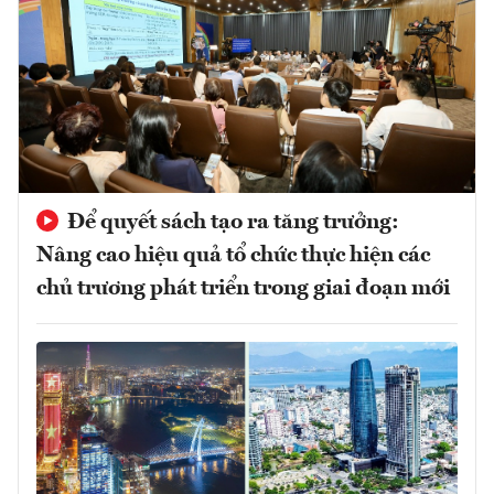
Để quyết sách tạo ra tăng trưởng:
Nâng cao hiệu quả tổ chức thực hiện các
chủ trương phát triển trong giai đoạn mới