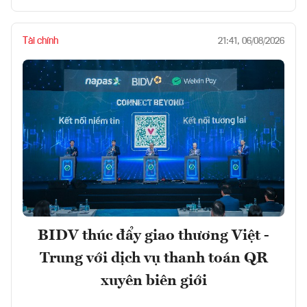
Tài chính
21:41, 06/08/2026
BIDV thúc đẩy giao thương Việt -
Trung với dịch vụ thanh toán QR
xuyên biên giới