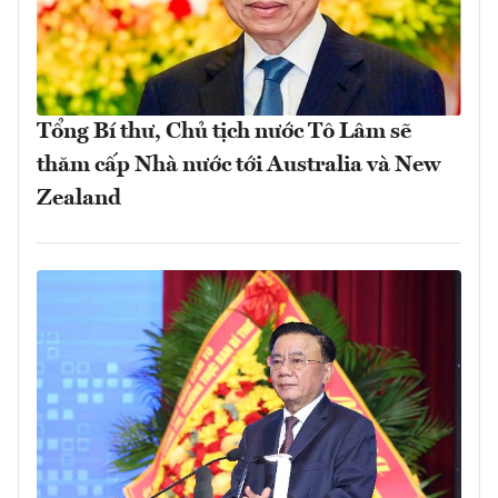
Tổng Bí thư, Chủ tịch nước Tô Lâm sẽ
thăm cấp Nhà nước tới Australia và New
Zealand