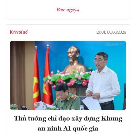
Đọc ngay
Kinh tế số
21:01, 06/08/2026
Thủ tướng chỉ đạo xây dựng Khung
an ninh AI quốc gia