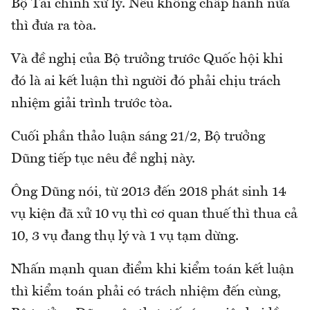
Bộ Tài chính xử lý. Nếu không chấp hành nữa
thì đưa ra tòa.
Và đề nghị của Bộ trưởng trước Quốc hội khi
đó là ai kết luận thì người đó phải chịu trách
nhiệm giải trình trước tòa.
Cuối phần thảo luận sáng 21/2, Bộ trưởng
Dũng tiếp tục nêu đề nghị này.
Ông Dũng nói, từ 2013 đến 2018 phát sinh 14
vụ kiện đã xử 10 vụ thì cơ quan thuế thì thua cả
10, 3 vụ đang thụ lý và 1 vụ tạm dừng.
Nhấn mạnh quan điểm khi kiểm toán kết luận
thì kiểm toán phải có trách nhiệm đến cùng,