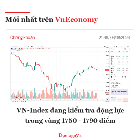
Mới nhất trên
VnEconomy
Chứng khoán
21:48, 06/08/2026
VN-Index đang kiểm tra động lực
trong vùng 1750 - 1790 điểm
Đọc ngay