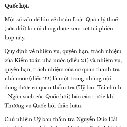
Quốc hội.
Một số vấn đề lớn về dự án Luật Quản lý thuế
(sửa đổi) là nội dung được xem xét tại phiên
họp này.
Quy định về nhiệm vụ, quyền hạn, trách nhiệm
của Kiểm toán nhà nước (điều 21) và nhiệm vụ,
quyền hạn, trách nhiệm của cơ quan thanh tra
nhà nước (điều 22) là một trong những nội
dung được cơ quan thẩm tra (Uỷ ban Tài chính
- Ngân sách của Quốc hội) báo cáo trước khi
Thường vụ Quốc hội thảo luận.
Chủ nhiệm Uỷ ban thẩm tra Nguyễn Đức Hải