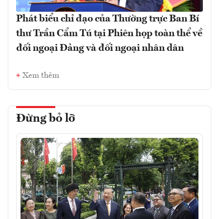
Phát biểu chỉ đạo của Thường trực Ban Bí
thư Trần Cẩm Tú tại Phiên họp toàn thể về
đối ngoại Đảng và đối ngoại nhân dân
Xem thêm
Đừng bỏ lỡ