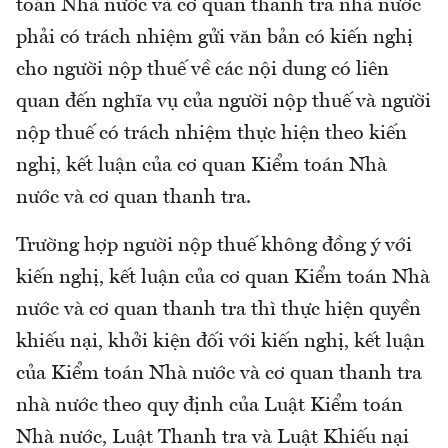
toán Nhà nước và cơ quan thanh tra nhà nước
phải có trách nhiệm gửi văn bản có kiến nghị
cho người nộp thuế về các nội dung có liên
quan đến nghĩa vụ của người nộp thuế và người
nộp thuế có trách nhiệm thực hiện theo kiến
nghị, kết luận của cơ quan Kiểm toán Nhà
nước và cơ quan thanh tra.
Trường hợp người nộp thuế không đồng ý với
kiến nghị, kết luận của cơ quan Kiểm toán Nhà
nước và cơ quan thanh tra thì thực hiện quyền
khiếu nại, khởi kiện đối với kiến nghị, kết luận
của Kiểm toán Nhà nước và cơ quan thanh tra
nhà nước theo quy định của Luật Kiểm toán
Nhà nước, Luật Thanh tra và Luật Khiếu nại