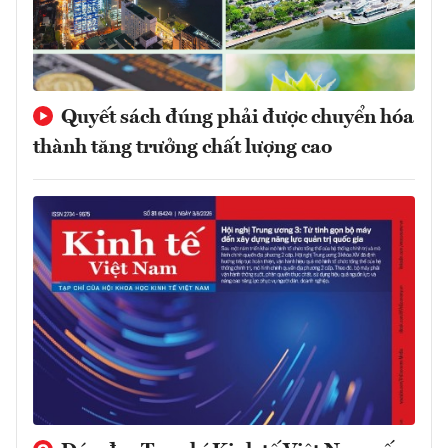
Quyết sách đúng phải được chuyển hóa
thành tăng trưởng chất lượng cao