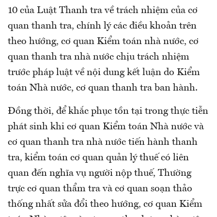
10 của Luật Thanh tra về trách nhiệm của cơ
quan thanh tra, chính lý các điều khoản trên
theo hướng, cơ quan Kiểm toán nhà nước, cơ
quan thanh tra nhà nước chịu trách nhiệm
trước pháp luật về nội dung kết luận do Kiểm
toán Nhà nước, cơ quan thanh tra ban hành.
Đồng thời, để khắc phục tồn tại trong thực tiễn
phát sinh khi cơ quan Kiểm toán Nhà nước và
cơ quan thanh tra nhà nước tiến hành thanh
tra, kiểm toán cơ quan quản lý thuế có liên
quan đến nghĩa vụ người nộp thuế, Thường
trực cơ quan thẩm tra và cơ quan soạn thảo
thống nhất sửa đổi theo hướng, cơ quan Kiểm