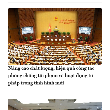
Nâng cao chất lượng, hiệu quả công tác
phòng chống tội phạm và hoạt động tư
pháp trong tình hình mới