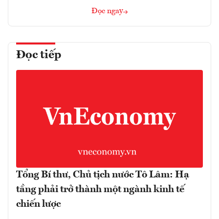
Đọc ngay
Đọc tiếp
Tổng Bí thư, Chủ tịch nước Tô Lâm: Hạ
tầng phải trở thành một ngành kinh tế
chiến lược