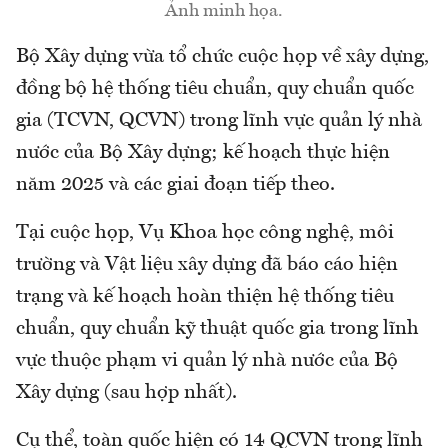
Ảnh minh họa.
Bộ Xây dựng vừa tổ chức cuộc họp về xây dựng,
đồng bộ hệ thống tiêu chuẩn, quy chuẩn quốc
gia (TCVN, QCVN) trong lĩnh vực quản lý nhà
nước của Bộ Xây dựng; kế hoạch thực hiện
năm 2025 và các giai đoạn tiếp theo.
Tại cuộc họp, Vụ Khoa học công nghệ, môi
trường và Vật liệu xây dựng đã báo cáo hiện
trạng và kế hoạch hoàn thiện hệ thống tiêu
chuẩn, quy chuẩn kỹ thuật quốc gia trong lĩnh
vực thuộc phạm vi quản lý nhà nước của Bộ
Xây dựng (sau hợp nhất).
Cụ thể, toàn quốc hiện có 14 QCVN trong lĩnh