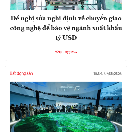
Đề nghị sửa nghị định về chuyển giao
công nghệ để bảo vệ ngành xuất khẩu
tỷ USD
Đọc ngay
Bất động sản
16:04, 07/08/2026