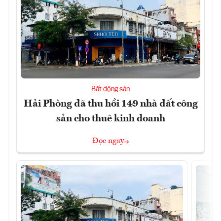
Bất động sản
Hải Phòng đã thu hồi 149 nhà đất công
sản cho thuê kinh doanh
Đọc ngay