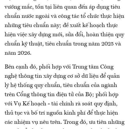
vướng mắc, tồn tại liên quan đến áp dụng tiêu
chuẩn nước ngoài và công tác tổ chức thực hiện
những tiêu chuẩn này; đề xuất kế hoạch thực
hiện việc xây dựng mới, sửa đổi, hoàn thiện quy
chuẩn kỹ thuật, tiêu chuẩn trong năm 2025 và
năm 2026.
Bên cạnh đó, phối hợp với Trung tâm Công
nghệ thông tin xây dựng cơ sở dữ liệu để quản
lý hệ thống quy chuẩn, tiêu chuẩn của ngành
trên Cổng thông tin điện tử của Bộ; phối hợp
với Vụ Kế hoạch - tài chính rà soát quy định,
thủ tục và bố trí nguồn kinh phí để thực hiện
các nhiệm vụ nêu trên. Trong đó, ưu tiên những