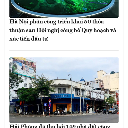
Hà Nội phân công triển khai 50 thỏa
thuận sau Hội nghị công bố Quy hoạch và
xúc tiến đầu tư
Hải Phòng đã thu hồi 149 nhà đất công