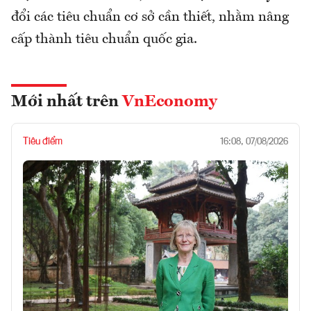
đổi các tiêu chuẩn cơ sở cần thiết, nhằm nâng
cấp thành tiêu chuẩn quốc gia.
Mới nhất trên
VnEconomy
Tiêu điểm
16:08, 07/08/2026