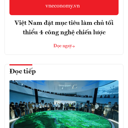
Việt Nam đặt mục tiêu làm chủ tối
thiểu 4 công nghệ chiến lược
Đọc ngay
Đọc tiếp