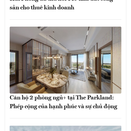
sản cho thuê kinh doanh
Căn hộ 2 phòng ngủ+ tại The Parkland:
Phép cộng của hạnh phúc và sự chủ động