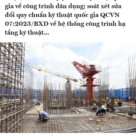
gia về công trình dân dụng; soát xét sửa
đổi quy chuẩn kỹ thuật quốc gia QCVN
07:2023/BXD về hệ thống công trình hạ
tầng kỹ thuật...