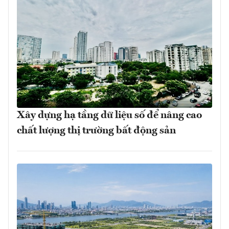
Xây dựng hạ tầng dữ liệu số để nâng cao
chất lượng thị trường bất động sản