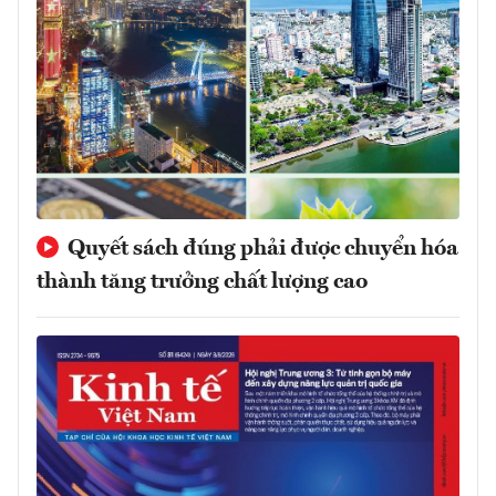
Quyết sách đúng phải được chuyển hóa
thành tăng trưởng chất lượng cao