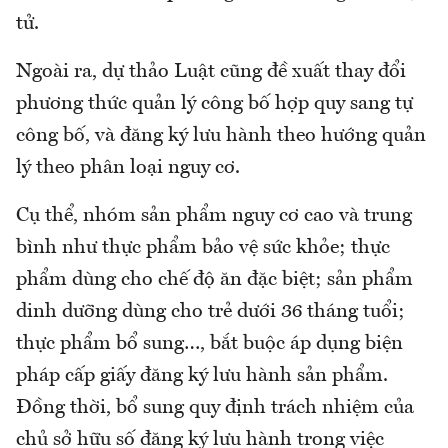
tử.
Ngoài ra, dự thảo Luật cũng đề xuất thay đổi
phương thức quản lý công bố hợp quy sang tự
công bố, và đăng ký lưu hành theo hướng quản
lý theo phân loại nguy cơ.
Cụ thể, nhóm sản phẩm nguy cơ cao và trung
bình như thực phẩm bảo vệ sức khỏe; thực
phẩm dùng cho chế độ ăn đặc biệt; sản phẩm
dinh dưỡng dùng cho trẻ dưới 36 tháng tuổi;
thực phẩm bổ sung…, bắt buộc áp dụng biện
pháp cấp giấy đăng ký lưu hành sản phẩm.
Đồng thời, bổ sung quy định trách nhiệm của
chủ sở hữu số đăng ký lưu hành trong việc