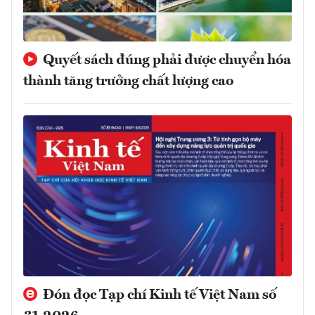
Quyết sách đúng phải được chuyển hóa
thành tăng trưởng chất lượng cao
Đón đọc Tạp chí Kinh tế Việt Nam số