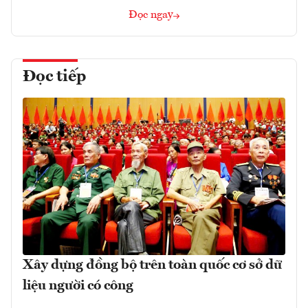
Đọc ngay
Đọc tiếp
Xây dựng đồng bộ trên toàn quốc cơ sở dữ
liệu người có công