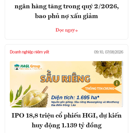
ngân hàng tăng trong quý 2/2026,
bao phủ nợ xấu giảm
Đọc ngay
Doanh nghiệp niêm yết
09:10, 07/08/2026
IPO 18,8 triệu cổ phiếu HGI, dự kiến
huy động 1.139 tỷ đồng