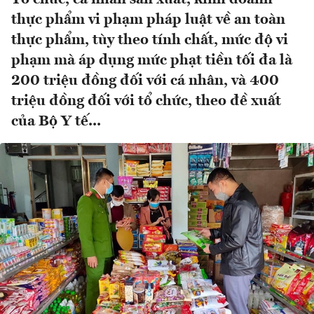
thực phẩm vi phạm pháp luật về an toàn
thực phẩm, tùy theo tính chất, mức độ vi
phạm mà áp dụng mức phạt tiền tối đa là
200 triệu đồng đối với cá nhân, và 400
triệu đồng đối với tổ chức, theo đề xuất
của Bộ Y tế...