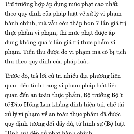
Trừ trường hợp áp dụng mức phạt cao nhất
theo quy định của pháp luật về xử lý vi phạm
hành chính, mà vẫn còn thấp hơn 7 lần giá trị
thực phẩm vi phạm, thì mức phạt được áp
dụng không quá 7 lần giá trị thực phẩm vi
phạm. Tiền thu được do vi phạm mà có bị tịch
thu theo quy định của pháp luật.
Trước đó, trả lời cử tri nhiều địa phương liên
quan đến tình trạng vi phạm pháp luật liên
quan đến an toàn thực phẩm, Bộ trưởng Bộ Y
tế Đào Hồng Lan khẳng định hiện tại, chế tài
xử lý vi phạm về an toàn thực phẩm đã được
quy định tương đối đầy đủ, từ hình sự (Bộ luật
Hình sự) đến xử phạt hành chính.