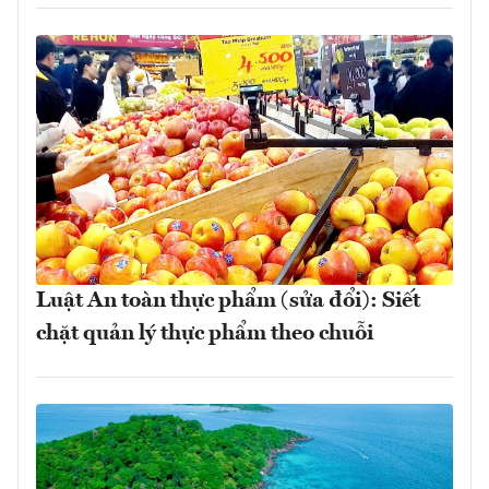
Luật An toàn thực phẩm (sửa đổi): Siết
chặt quản lý thực phẩm theo chuỗi