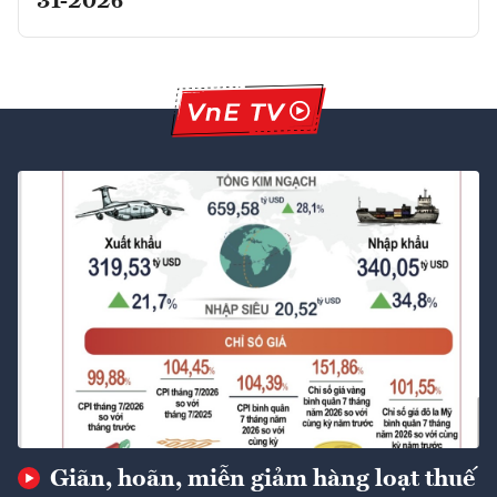
31-2026
Giãn, hoãn, miễn giảm hàng loạt thuế