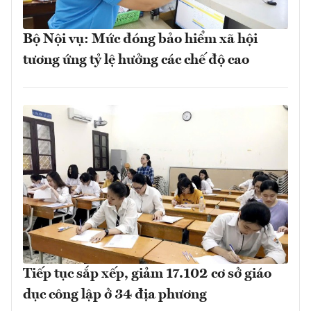
Bộ Nội vụ: Mức đóng bảo hiểm xã hội
tương ứng tỷ lệ hưởng các chế độ cao
Tiếp tục sắp xếp, giảm 17.102 cơ sở giáo
dục công lập ở 34 địa phương