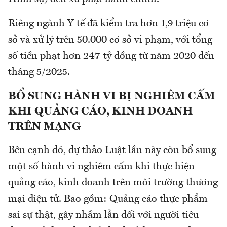
Riêng ngành Y tế đã kiểm tra hơn 1,9 triệu cơ
sở và xử lý trên 50.000 cơ sở vi phạm, với tổng
số tiền phạt hơn 247 tỷ đồng từ năm 2020 đến
tháng 5/2025.
BỔ SUNG HÀNH VI BỊ NGHIÊM CẤM
KHI QUẢNG CÁO, KINH DOANH
TRÊN MẠNG
Bên cạnh đó, dự thảo Luật lần này còn bổ sung
một số hành vi nghiêm cấm khi thực hiện
quảng cáo, kinh doanh trên môi trường thương
mại điện tử. Bao gồm: Quảng cáo thực phẩm
sai sự thật, gây nhầm lẫn đối với người tiêu