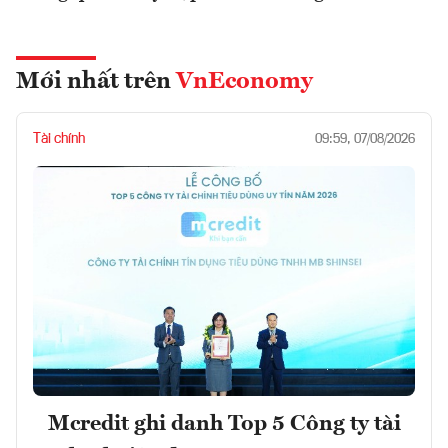
Mới nhất trên
VnEconomy
Tài chính
09:59, 07/08/2026
Mcredit ghi danh Top 5 Công ty tài