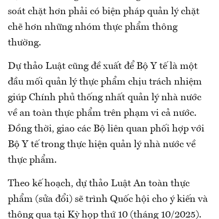
soát chặt hơn phải có biện pháp quản lý chặt
chẽ hơn những nhóm thực phẩm thông
thường.
Dự thảo Luật cũng đề xuất để Bộ Y tế là một
đầu mối quản lý thực phẩm chịu trách nhiệm
giúp Chính phủ thống nhất quản lý nhà nước
về an toàn thực phẩm trên phạm vi cả nước.
Đồng thời, giao các Bộ liên quan phối hợp với
Bộ Y tế trong thực hiện quản lý nhà nước về
thực phẩm.
Theo kế hoạch, dự thảo Luật An toàn thực
phẩm (sửa đổi) sẽ trình Quốc hội cho ý kiến và
thông qua tại Kỳ họp thứ 10 (tháng 10/2025).