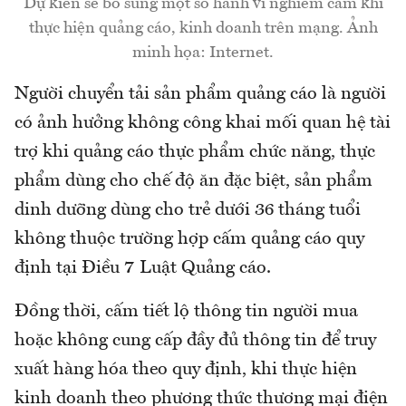
Dự kiến sẽ bổ sung một số hành vi nghiêm cấm khi
thực hiện quảng cáo, kinh doanh trên mạng. Ảnh
minh họa: Internet.
Người chuyển tải sản phẩm quảng cáo là người
có ảnh hưởng không công khai mối quan hệ tài
trợ khi quảng cáo thực phẩm chức năng, thực
phẩm dùng cho chế độ ăn đặc biệt, sản phẩm
dinh dưỡng dùng cho trẻ dưới 36 tháng tuổi
không thuộc trường hợp cấm quảng cáo quy
định tại Điều 7 Luật Quảng cáo.
Đồng thời, cấm tiết lộ thông tin người mua
hoặc không cung cấp đầy đủ thông tin để truy
xuất hàng hóa theo quy định, khi thực hiện
kinh doanh theo phương thức thương mại điện