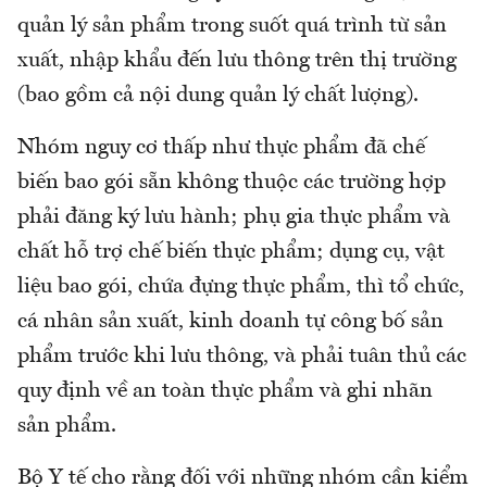
quản lý sản phẩm trong suốt quá trình từ sản
xuất, nhập khẩu đến lưu thông trên thị trường
(bao gồm cả nội dung quản lý chất lượng).
Nhóm nguy cơ thấp như thực phẩm đã chế
biến bao gói sẵn không thuộc các trường hợp
phải đăng ký lưu hành; phụ gia thực phẩm và
chất hỗ trợ chế biến thực phẩm; dụng cụ, vật
liệu bao gói, chứa đựng thực phẩm, thì tổ chức,
cá nhân sản xuất, kinh doanh tự công bố sản
phẩm trước khi lưu thông, và phải tuân thủ các
quy định về an toàn thực phẩm và ghi nhãn
sản phẩm.
Bộ Y tế cho rằng đối với những nhóm cần kiểm