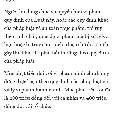
Người lợi dụng chức vụ, quyền hạn vi phạm
quy định của Luật này, hoặc các quy định khác
của pháp luật về an toàn thực phẩm, thì tùy
theo tính chất, mức độ vi phạm mà bị xử lý kỷ
luật hoặc bị truy cứu trách nhiệm hình sự, nếu
gây thiệt hại thì phải bồi thường theo quy định
của pháp luật.
Mức phạt tiền đối với vi phạm hành chính quy
được thực hiện theo quy định của pháp luật về
xử lý vi phạm hành chính. Mức phạt tiền tối đa
là 200 triệu đồng đối với cá nhân và 400 triệu
đồng đối với tổ chức.