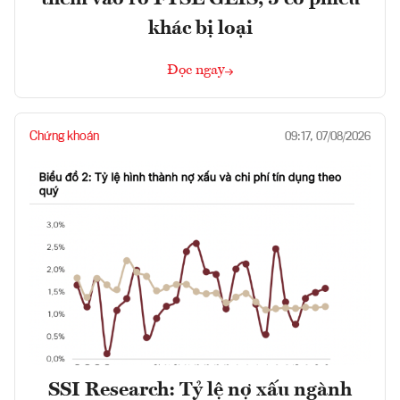
khác bị loại
Đọc ngay
Chứng khoán
09:17, 07/08/2026
SSI Research: Tỷ lệ nợ xấu ngành