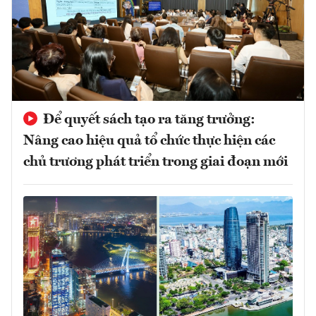
Để quyết sách tạo ra tăng trưởng:
Nâng cao hiệu quả tổ chức thực hiện các
chủ trương phát triển trong giai đoạn mới