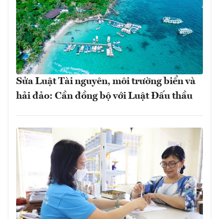
Sửa Luật Tài nguyên, môi trường biển và
hải đảo: Cần đồng bộ với Luật Đấu thầu