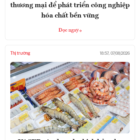
thương mại để phát triển công nghiệp
hóa chất bền vững
Đọc ngay
Thị trường
18:57, 07/08/2026