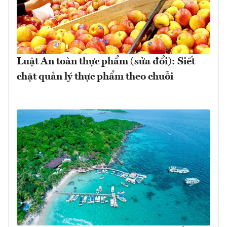
Luật An toàn thực phẩm (sửa đổi): Siết
chặt quản lý thực phẩm theo chuỗi