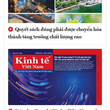
Quyết sách đúng phải được chuyển hóa
thành tăng trưởng chất lượng cao