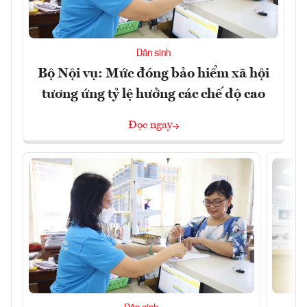
Dân sinh
Bộ Nội vụ: Mức đóng bảo hiểm xã hội
tương ứng tỷ lệ hưởng các chế độ cao
Đọc ngay