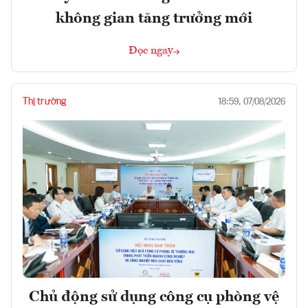
không gian tăng trưởng mới
Đọc ngay
Thị trường
18:59, 07/08/2026
Chủ động sử dụng công cụ phòng vệ