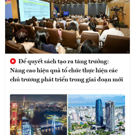
Để quyết sách tạo ra tăng trưởng:
Nâng cao hiệu quả tổ chức thực hiện các
chủ trương phát triển trong giai đoạn mới