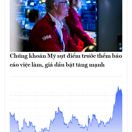
Chứng khoán Mỹ sụt điểm trước thềm báo
cáo việc làm, giá dầu bật tăng mạnh