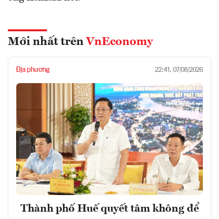
Mới nhất trên
VnEconomy
Địa phương
22:41, 07/08/2026
Thành phố Huế quyết tâm không để