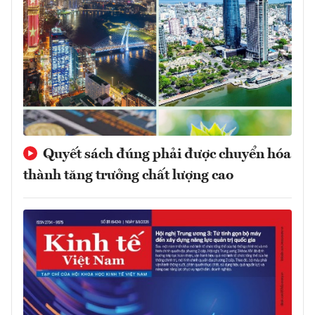
Quyết sách đúng phải được chuyển hóa
thành tăng trưởng chất lượng cao