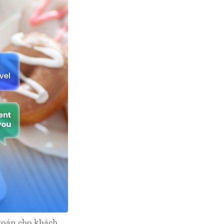
toán cho khách