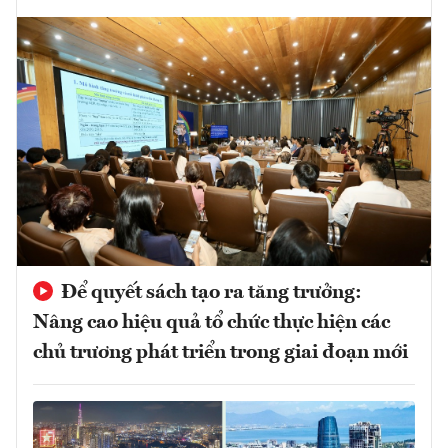
Để quyết sách tạo ra tăng trưởng:
Nâng cao hiệu quả tổ chức thực hiện các
chủ trương phát triển trong giai đoạn mới