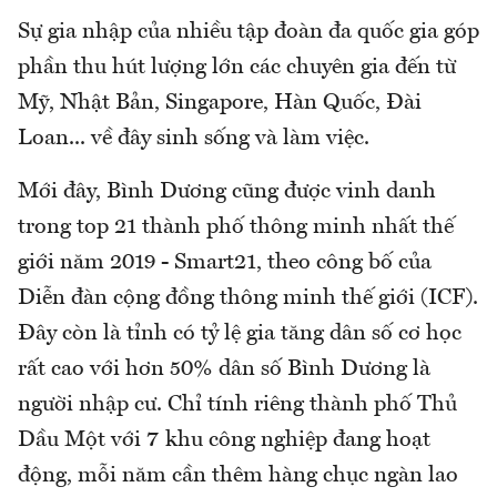
Sự gia nhập của nhiều tập đoàn đa quốc gia góp
phần thu hút lượng lớn các chuyên gia đến từ
Mỹ, Nhật Bản, Singapore, Hàn Quốc, Đài
Loan... về đây sinh sống và làm việc.
Mới đây, Bình Dương cũng được vinh danh
trong top 21 thành phố thông minh nhất thế
giới năm 2019 - Smart21, theo công bố của
Diễn đàn cộng đồng thông minh thế giới (ICF).
Đây còn là tỉnh có tỷ lệ gia tăng dân số cơ học
rất cao với hơn 50% dân số Bình Dương là
người nhập cư. Chỉ tính riêng thành phố Thủ
Dầu Một với 7 khu công nghiệp đang hoạt
động, mỗi năm cần thêm hàng chục ngàn lao