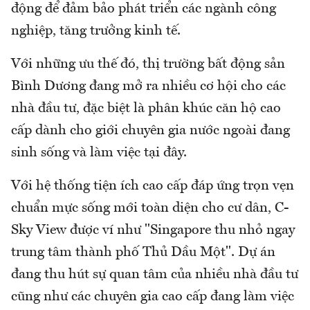
động để đảm bảo phát triển các ngành công
nghiệp, tăng trưởng kinh tế.
Với những ưu thế đó, thị trường bất động sản
Bình Dương đang mở ra nhiều cơ hội cho các
nhà đầu tư, đặc biệt là phân khúc căn hộ cao
cấp dành cho giới chuyên gia nước ngoài đang
sinh sống và làm việc tại đây.
Với hệ thống tiện ích cao cấp đáp ứng trọn vẹn
chuẩn mực sống mới toàn diện cho cư dân, C-
Sky View được ví như "Singapore thu nhỏ ngay
trung tâm thành phố Thủ Dầu Một". Dự án
đang thu hút sự quan tâm của nhiều nhà đầu tư
cũng như các chuyên gia cao cấp đang làm việc