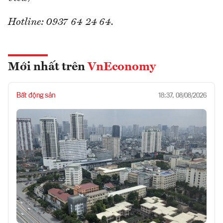
Hotline: 0937 64 24 64.
Mới nhất trên
VnEconomy
Bất động sản
18:37, 08/08/2026