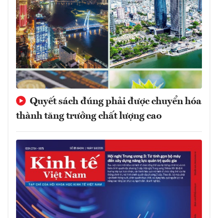
Quyết sách đúng phải được chuyển hóa
thành tăng trưởng chất lượng cao