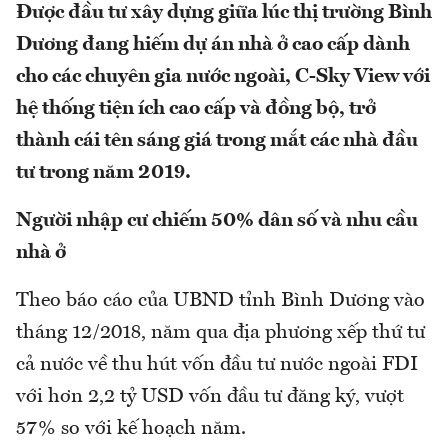
Được đầu tư xây dựng giữa lúc thị trường Bình
Dương đang hiếm dự án nhà ở cao cấp dành
cho các chuyên gia nước ngoài, C-Sky View với
hệ thống tiện ích cao cấp và đồng bộ, trở
thành cái tên sáng giá trong mắt các nhà đầu
tư trong năm 2019.
Người nhập cư chiếm 50% dân số và nhu cầu
nhà ở
Theo báo cáo của UBND tỉnh Bình Dương vào
tháng 12/2018, năm qua địa phương xếp thứ tư
cả nước về thu hút vốn đầu tư nước ngoài FDI
với hơn 2,2 tỷ USD vốn đầu tư đăng ký, vượt
57% so với kế hoạch năm.