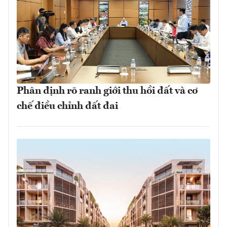
Phân định rõ ranh giới thu hồi đất và cơ
chế điều chỉnh đất đai