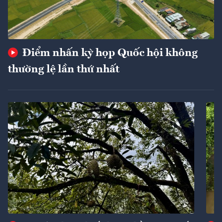
Điểm nhấn kỳ họp Quốc hội không
thường lệ lần thứ nhất