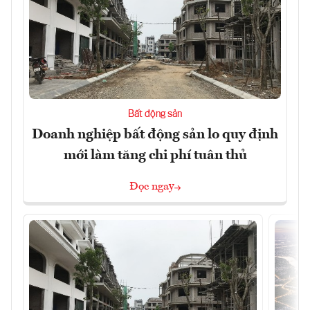
Bất động sản
Doanh nghiệp bất động sản lo quy định
mới làm tăng chi phí tuân thủ
Đọc ngay