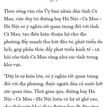
ACV
Theo công văn của Ủy ban nhân dân tỉnh Cà
Mau, việc duy trì đường bay Hà Nội - Cà Mau -
Hà Nội có ý nghĩa rất quan trọng đối với tỉnh
Cà Mau, tạo điều kiện thuận lợi cho địa
phương đẩy mạnh thu hút đầu tư, phát triển du
lịch, góp phần thúc đẩy phát triển kinh tế - xã
hội của tỉnh Cà Mau cũng như các tỉnh trong
khu vực.
“Đây là sự kiện lớn, có ý nghĩa rất quan trọng
đối với địa phương, được người dân cả nước hết
sức quan tâm. Thời gian qua, đường bay Hà
Nội - Cà Mau - Hà Nội luôn có hệ số ghế cao,