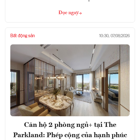
Đọc ngay
Bất động sản
10:30, 07/08/2026
Căn hộ 2 phòng ngủ+ tại The
Parkland: Phép cộng của hạnh phúc