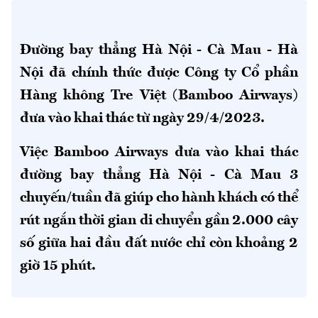
Đường bay thẳng Hà Nội - Cà Mau - Hà
Nội đã chính thức được Công ty Cổ phần
Hàng không Tre Việt (Bamboo Airways)
đưa vào khai thác từ ngày 29/4/2023.
Việc Bamboo Airways đưa vào khai thác
đường bay thẳng Hà Nội - Cà Mau 3
chuyến/tuần đã giúp cho hành khách có thể
rút ngắn thời gian di chuyển gần 2.000 cây
số giữa hai đầu đất nước chỉ còn khoảng 2
giờ 15 phút.