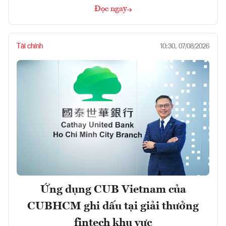
Đọc ngay
Tài chính
10:30, 07/08/2026
Ứng dụng CUB Vietnam của
CUBHCM ghi dấu tại giải thưởng
fintech khu vực