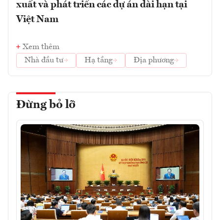
xuất và phát triển các dự án dài hạn tại
Việt Nam
Xem thêm
Nhà đầu tư
Hạ tầng
Địa phương
Đừng bỏ lỡ