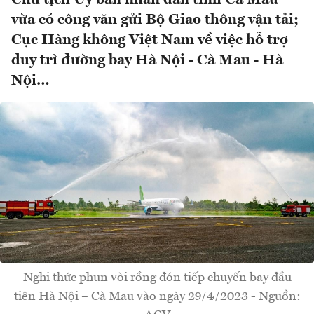
vừa có công văn gửi Bộ Giao thông vận tải;
Cục Hàng không Việt Nam về việc hỗ trợ
duy trì đường bay Hà Nội - Cà Mau - Hà
Nội…
Nghi thức phun vòi rồng đón tiếp chuyến bay đầu
tiên Hà Nội – Cà Mau vào ngày 29/4/2023 - Nguồn: