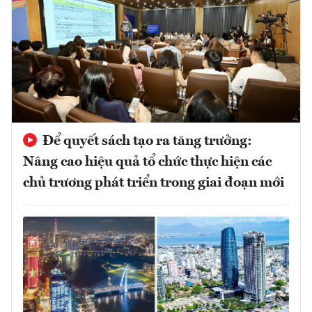
Để quyết sách tạo ra tăng trưởng:
Nâng cao hiệu quả tổ chức thực hiện các
chủ trương phát triển trong giai đoạn mới