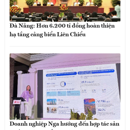
Đà Nẵng: Hơn 6.200 tỉ đồng hoàn thiện
hạ tầng cảng biển Liên Chiểu
Doanh nghiệp Nga hướng đến hợp tác sản