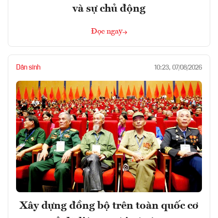
và sự chủ động
Đọc ngay
Dân sinh
10:23, 07/08/2026
Xây dựng đồng bộ trên toàn quốc cơ