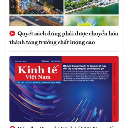
Quyết sách đúng phải được chuyển hóa
thành tăng trưởng chất lượng cao