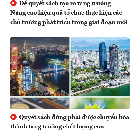
Để quyết sách tạo ra tăng trưởng:
Nâng cao hiệu quả tổ chức thực hiện các
chủ trương phát triển trong giai đoạn mới
Quyết sách đúng phải được chuyển hóa
thành tăng trưởng chất lượng cao