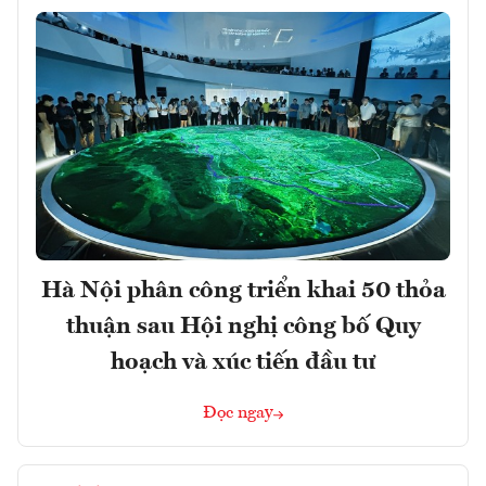
Hà Nội phân công triển khai 50 thỏa
thuận sau Hội nghị công bố Quy
hoạch và xúc tiến đầu tư
Đọc ngay