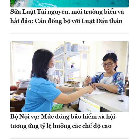
Sửa Luật Tài nguyên, môi trường biển và
hải đảo: Cần đồng bộ với Luật Đấu thầu
Bộ Nội vụ: Mức đóng bảo hiểm xã hội
tương ứng tỷ lệ hưởng các chế độ cao