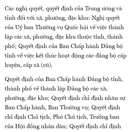
Các nghị quyết, quyết định của Trung ương và
tỉnh đối với xã, phường, đặc khu: Nghị quyết
của Uỷ ban Thường vụ Quốc hội về việc thành
lập các xã, phường, đặc khu thuộc tỉnh, thành
phố; Quyết định của Ban Chấp hành Đảng bộ
tỉnh về việc kết thúc hoạt động các đảng bộ cấp
huyện, cấp xã (cũ).
Quyết định của Ban Chấp hành Đảng bộ tỉnh,
thành phố về thành lập Đảng bộ các xã,
phường, đặc khu; Quyết định chỉ định nhân sự
Ban Chấp hành, Ban Thường vụ; Quyết định
chỉ định Chủ tịch, Phó Chủ tịch, Trưởng ban
của Hội đồng nhân dân; Quyết định chỉ định