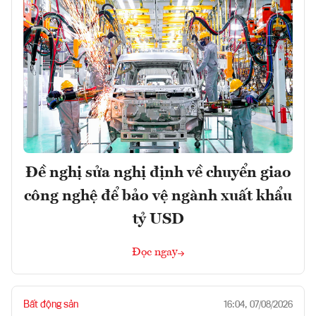
Đề nghị sửa nghị định về chuyển giao
công nghệ để bảo vệ ngành xuất khẩu
tỷ USD
Đọc ngay
Bất động sản
16:04, 07/08/2026