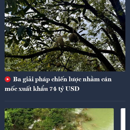
Ba giải pháp chiến lược nhằm cán
mốc xuất khẩu 74 tỷ USD