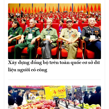
Xây dựng đồng bộ trên toàn quốc cơ sở dữ
liệu người có công