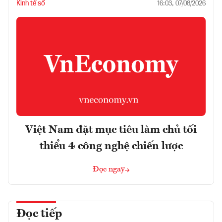
Kinh tế số
16:03, 07/08/2026
Việt Nam đặt mục tiêu làm chủ tối
thiểu 4 công nghệ chiến lược
Đọc ngay
Đọc tiếp