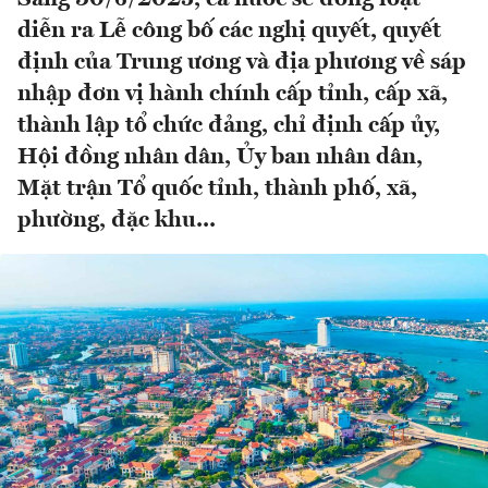
diễn ra Lễ công bố các nghị quyết, quyết
định của Trung ương và địa phương về sáp
nhập đơn vị hành chính cấp tỉnh, cấp xã,
thành lập tổ chức đảng, chỉ định cấp ủy,
Hội đồng nhân dân, Ủy ban nhân dân,
Mặt trận Tổ quốc tỉnh, thành phố, xã,
phường, đặc khu...