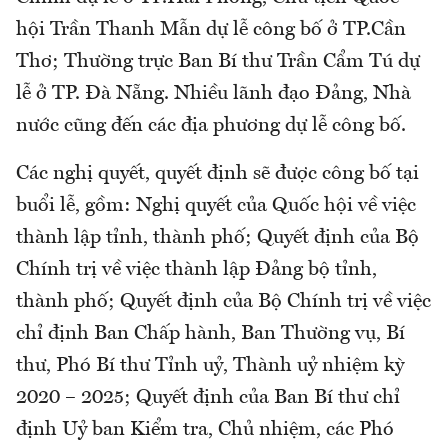
hội Trần Thanh Mẫn dự lễ công bố ở TP.Cần
Thơ; Thường trực Ban Bí thư Trần Cẩm Tú dự
lễ ở TP. Đà Nẵng. Nhiều lãnh đạo Đảng, Nhà
nước cũng đến các địa phương dự lễ công bố.
Các nghị quyết, quyết định sẽ được công bố tại
buổi lễ, gồm: Nghị quyết của Quốc hội về việc
thành lập tỉnh, thành phố; Quyết định của Bộ
Chính trị về việc thành lập Đảng bộ tỉnh,
thành phố; Quyết định của Bộ Chính trị về việc
chỉ định Ban Chấp hành, Ban Thường vụ, Bí
thư, Phó Bí thư Tỉnh uỷ, Thành uỷ nhiệm kỳ
2020 – 2025; Quyết định của Ban Bí thư chỉ
định Uỷ ban Kiểm tra, Chủ nhiệm, các Phó