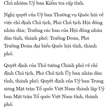
Chủ nhiệm Uỷ ban Kiểm tra cấp tỉnh.
Nghị quyết của Uỷ ban Thường vụ Quốc hội về
việc chỉ định Chủ tịch, Phó Chủ tịch Hội đồng
nhân dân; Trưởng các ban của Hội đồng nhân
dân tỉnh, thành phố; Trưởng Đoàn, Phó
Trưởng Đoàn đại biểu Quốc hội tỉnh, thành
phố.
Quyết định của Thủ tướng Chính phủ về chỉ
định Chủ tịch, Phó Chủ tịch Ủy ban nhân dân
tỉnh, thành phố; Quyết định của Uỷ ban Trung
ương Mặt trận Tổ quốc Việt Nam thành lập Uỷ
ban Mặt trận Tổ quốc Việt Nam tỉnh, thành
phố.