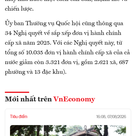
chiến lược.
Ủy ban Thường vụ Quốc hội cũng thông qua
34 Nghị quyết về sắp xếp đơn vị hành chính
cấp xã năm 2025. Với các Nghị quyết này, từ
tổng số 10.035 đơn vị hành chính cấp xã của cả
nước giảm còn 3.321 đơn vị, gồm 2.621 xã, 687
phường và 13 đặc khu).
Mới nhất trên
VnEconomy
Tiêu điểm
16:08, 07/08/2026