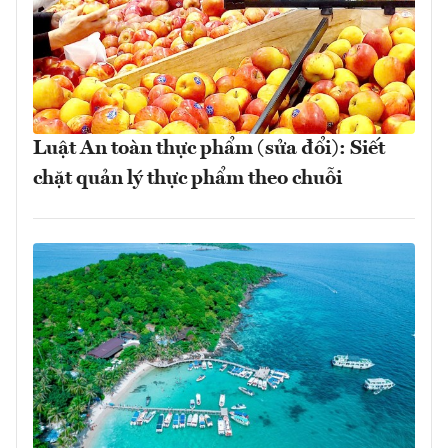
Luật An toàn thực phẩm (sửa đổi): Siết
chặt quản lý thực phẩm theo chuỗi