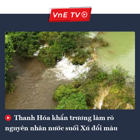
Thanh Hóa khẩn trương làm rõ
nguyên nhân nước suối Xú đổi màu