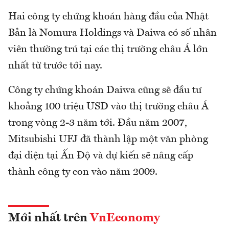
Hai công ty chứng khoán hàng đầu của Nhật
Bản là Nomura Holdings và Daiwa có số nhân
viên thường trú tại các thị trường châu Á lớn
nhất từ trước tới nay.
Công ty chứng khoán Daiwa cũng sẽ đầu tư
khoảng 100 triệu USD vào thị trường châu Á
trong vòng 2-3 năm tới. Đầu năm 2007,
Mitsubishi UFJ đã thành lập một văn phòng
đại diện tại Ấn Độ và dự kiến sẽ nâng cấp
thành công ty con vào năm 2009.
Mới nhất trên
VnEconomy