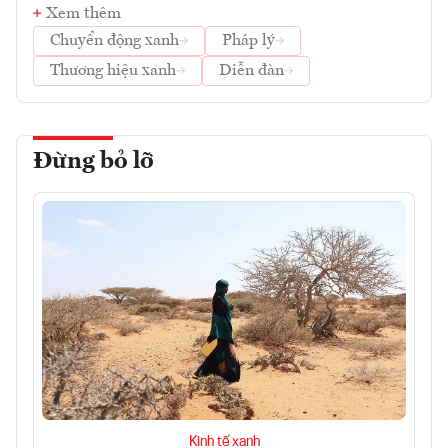
Xem thêm
Chuyển động xanh
Pháp lý
Thương hiệu xanh
Diễn đàn
Đừng bỏ lỡ
Kinh tế xanh