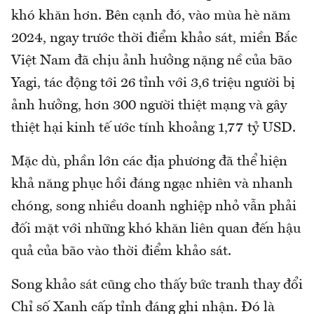
khó khăn hơn. Bên cạnh đó, vào mùa hè năm
2024, ngay trước thời điểm khảo sát, miền Bắc
Việt Nam đã chịu ảnh hưởng nặng nề của bão
Yagi, tác động tới 26 tỉnh với 3,6 triệu người bị
ảnh hưởng, hơn 300 người thiệt mạng và gây
thiệt hại kinh tế ước tính khoảng 1,77 tỷ USD.
Mặc dù, phần lớn các địa phương đã thể hiện
khả năng phục hồi đáng ngạc nhiên và nhanh
chóng, song nhiều doanh nghiệp nhỏ vẫn phải
đối mặt với những khó khăn liên quan đến hậu
quả của bão vào thời điểm khảo sát.
Song khảo sát cũng cho thấy bức tranh thay đổi
Chỉ số Xanh cấp tỉnh đáng ghi nhận. Đó là