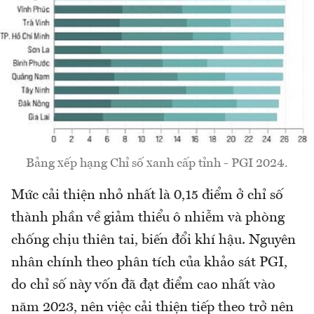
Bảng xếp hạng Chỉ số xanh cấp tỉnh - PGI 2024.
Mức cải thiện nhỏ nhất là 0,15 điểm ở chỉ số
thành phần về giảm thiểu ô nhiễm và phòng
chống chịu thiên tai, biến đổi khí hậu. Nguyên
nhân chính theo phân tích của khảo sát PGI,
do chỉ số này vốn đã đạt điểm cao nhất vào
năm 2023, nên việc cải thiện tiếp theo trở nên