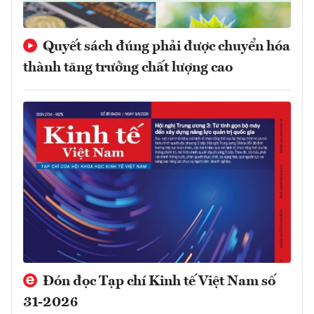
Quyết sách đúng phải được chuyển hóa
thành tăng trưởng chất lượng cao
Đón đọc Tạp chí Kinh tế Việt Nam số
31-2026