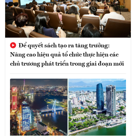
Để quyết sách tạo ra tăng trưởng:
Nâng cao hiệu quả tổ chức thực hiện các
chủ trương phát triển trong giai đoạn mới