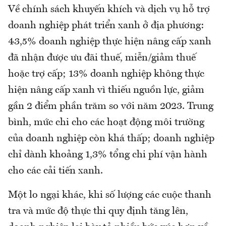
Về chính sách khuyến khích và dịch vụ hỗ trợ
doanh nghiệp phát triển xanh ở địa phương:
43,5% doanh nghiệp thực hiện nâng cấp xanh
đã nhận được ưu đãi thuế, miễn/giảm thuế
hoặc trợ cấp; 13% doanh nghiệp không thực
hiện nâng cấp xanh vì thiếu nguồn lực, giảm
gần 2 điểm phần trăm so với năm 2023. Trung
bình, mức chi cho các hoạt động môi trường
của doanh nghiệp còn khá thấp; doanh nghiệp
chỉ dành khoảng 1,3% tổng chi phí vận hành
cho các cải tiến xanh.
Một lo ngại khác, khi số lượng các cuộc thanh
tra và mức độ thực thi quy định tăng lên,