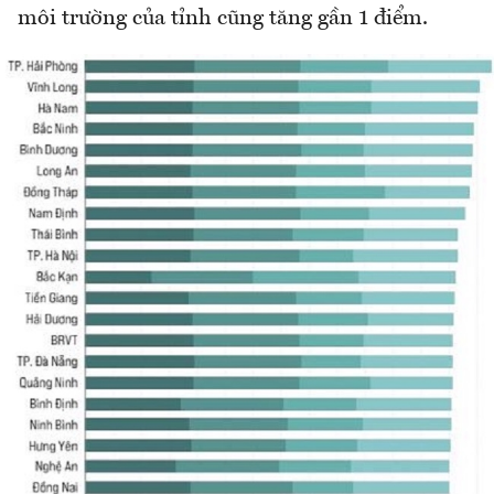
môi trường của tỉnh cũng tăng gần 1 điểm.