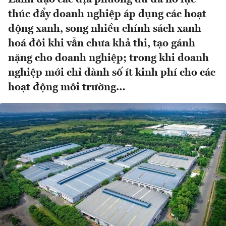
thúc đẩy doanh nghiệp áp dụng các hoạt
động xanh, song nhiều chính sách xanh
hoá đôi khi vẫn chưa khả thi, tạo gánh
nặng cho doanh nghiệp; trong khi doanh
nghiệp mới chỉ dành số ít kinh phí cho các
hoạt động môi trường…