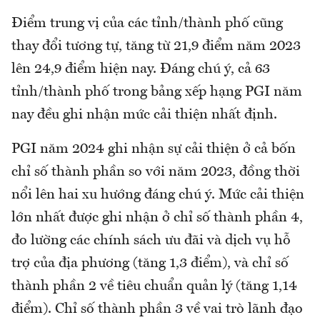
Điểm trung vị của các tỉnh/thành phố cũng
thay đổi tương tự, tăng từ 21,9 điểm năm 2023
lên 24,9 điểm hiện nay. Đáng chú ý, cả 63
tỉnh/thành phố trong bảng xếp hạng PGI năm
nay đều ghi nhận mức cải thiện nhất định.
PGI năm 2024 ghi nhận sự cải thiện ở cả bốn
chỉ số thành phần so với năm 2023, đồng thời
nổi lên hai xu hướng đáng chú ý. Mức cải thiện
lớn nhất được ghi nhận ở chỉ số thành phần 4,
đo lường các chính sách ưu đãi và dịch vụ hỗ
trợ của địa phương (tăng 1,3 điểm), và chỉ số
thành phần 2 về tiêu chuẩn quản lý (tăng 1,14
điểm). Chỉ số thành phần 3 về vai trò lãnh đạo