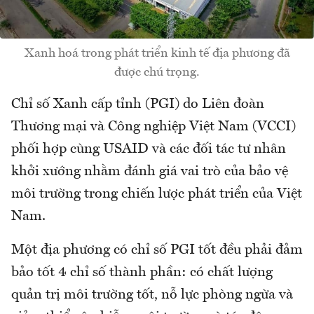
Xanh hoá trong phát triển kinh tế địa phương đã
được chú trọng.
Chỉ số Xanh cấp tỉnh (PGI) do Liên đoàn
Thương mại và Công nghiệp Việt Nam (
VCCI
)
phối hợp cùng USAID và các đối tác tư nhân
khởi xướng nhằm đánh giá vai trò của bảo vệ
môi trường trong chiến lược phát triển của Việt
Nam.
Một địa phương có chỉ số PGI tốt đều phải đảm
bảo tốt 4 chỉ số thành phần: có chất lượng
quản trị môi trường tốt, nỗ lực phòng ngừa và