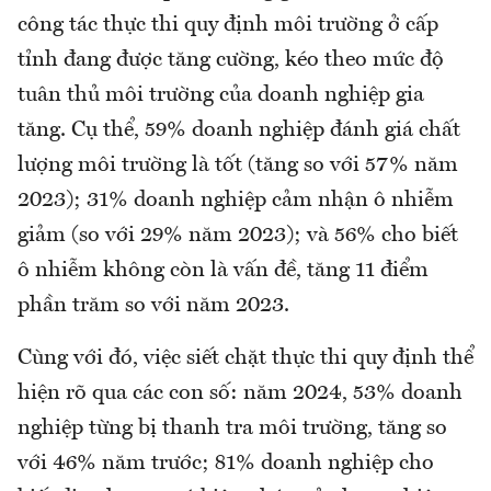
công tác thực thi quy định môi trường ở cấp
tỉnh đang được tăng cường, kéo theo mức độ
tuân thủ môi trường của doanh nghiệp gia
tăng. Cụ thể, 59% doanh nghiệp đánh giá chất
lượng môi trường là tốt (tăng so với 57% năm
2023); 31% doanh nghiệp cảm nhận ô nhiễm
giảm (so với 29% năm 2023); và 56% cho biết
ô nhiễm không còn là vấn đề, tăng 11 điểm
phần trăm so với năm 2023.
Cùng với đó, việc siết chặt thực thi quy định thể
hiện rõ qua các con số: năm 2024, 53% doanh
nghiệp từng bị thanh tra môi trường, tăng so
với 46% năm trước; 81% doanh nghiệp cho