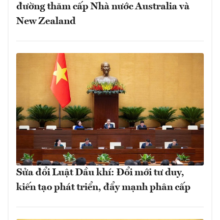
đường thăm cấp Nhà nước Australia và
New Zealand
Sửa đổi Luật Dầu khí: Đổi mới tư duy,
kiến tạo phát triển, đẩy mạnh phân cấp