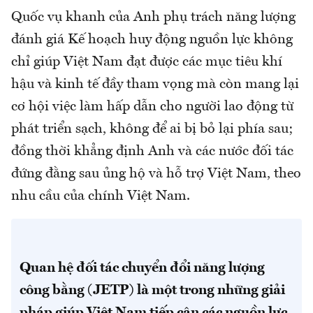
Quốc vụ khanh của Anh phụ trách năng lượng
đánh giá Kế hoạch huy động nguồn lực không
chỉ giúp Việt Nam đạt được các mục tiêu khí
hậu và kinh tế đầy tham vọng mà còn mang lại
cơ hội việc làm hấp dẫn cho người lao động từ
phát triển sạch, không để ai bị bỏ lại phía sau;
đồng thời khẳng định Anh và các nước đối tác
đứng đằng sau ủng hộ và hỗ trợ Việt Nam, theo
nhu cầu của chính Việt Nam.
Quan hệ đối tác chuyển đổi năng lượng
công bằng (JETP) là một trong những giải
pháp giúp Việt Nam tiếp cận các nguồn lực