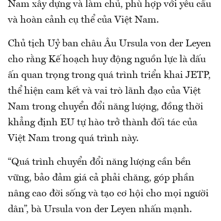
Nam xây dựng và làm chủ, phù hợp với yêu cầu
và hoàn cảnh cụ thể của Việt Nam.
Chủ tịch Uỷ ban châu Âu Ursula von der Leyen
cho rằng Kế hoạch huy động nguồn lực là dấu
ấn quan trọng trong quá trình triển khai JETP,
thể hiện cam kết và vai trò lãnh đạo của Việt
Nam trong chuyển đổi năng lượng, đồng thời
khẳng định EU tự hào trở thành đối tác của
Việt Nam trong quá trình này.
“Quá trình chuyển đổi năng lượng cần bền
vững, bảo đảm giá cả phải chăng, góp phần
nâng cao đời sống và tạo cơ hội cho mọi người
dân”, bà Ursula von der Leyen nhấn mạnh.