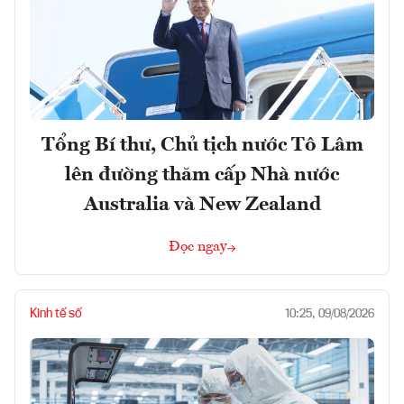
Tổng Bí thư, Chủ tịch nước Tô Lâm
lên đường thăm cấp Nhà nước
Australia và New Zealand
Đọc ngay
Kinh tế số
10:25, 09/08/2026