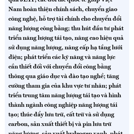
Nam hoàn thiện chính sách, chuyển giao
công nghệ, hỗ trợ tài chính cho chuyển đổi
năng lượng công bằng; thu hút đầu tư phát
triển năng lượng tái tạo, nâng cao hiệu quả
sử dụng năng lượng, nâng cấp hạ tầng lưới
điện; phát triển các kỹ năng và năng lực
cần thiết đối với chuyển đổi công bằng
thông qua giáo dục và đào tạo nghề; tăng
cường tham gia của khu vực tư nhân; phát
triển trung tâm năng lượng tái tạo và hình
thành ngành công nghiệp năng lượng tái
tạo; thúc đẩy lưu trữ, cất trữ và sử dụng
carbon, sản xuất thiết bị và pin lưu trữ
năng lượng, sản xuất hydrogen xanh, phát