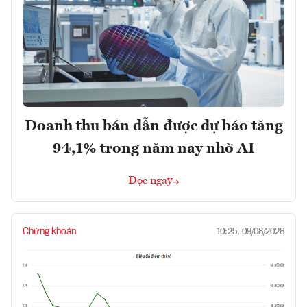
Doanh thu bán dẫn được dự báo tăng
94,1% trong năm nay nhờ AI
Đọc ngay
Chứng khoán
10:25, 09/08/2026