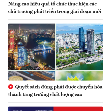
Nâng cao hiệu quả tổ chức thực hiện các
chủ trương phát triển trong giai đoạn mới
Quyết sách đúng phải được chuyển hóa
thành tăng trưởng chất lượng cao