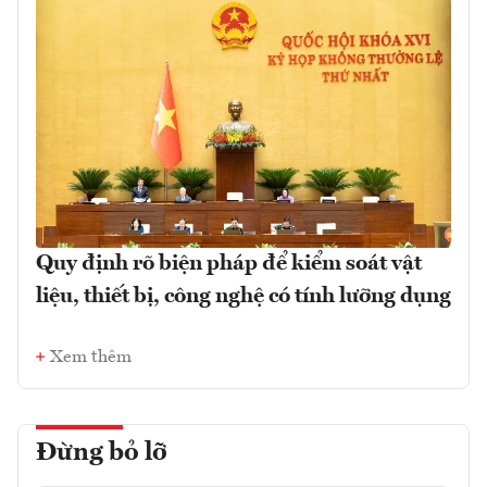
Quy định rõ biện pháp để kiểm soát vật
liệu, thiết bị, công nghệ có tính lưỡng dụng
Xem thêm
Đừng bỏ lỡ