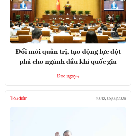
Đổi mới quản trị, tạo động lực đột
phá cho ngành dầu khí quốc gia
Đọc ngay
Tiêu điểm
10:42, 09/08/2026