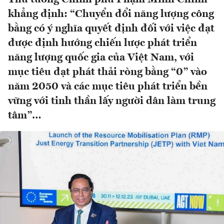
khẳng định: “Chuyển đổi năng lượng công
bằng có ý nghĩa quyết định đối với việc đạt
được định hướng chiến lược phát triển
năng lượng quốc gia của Việt Nam, với
mục tiêu đạt phát thải ròng bằng “0” vào
năm 2050 và các mục tiêu phát triển bền
vững với tinh thần lấy người dân làm trung
tâm”…