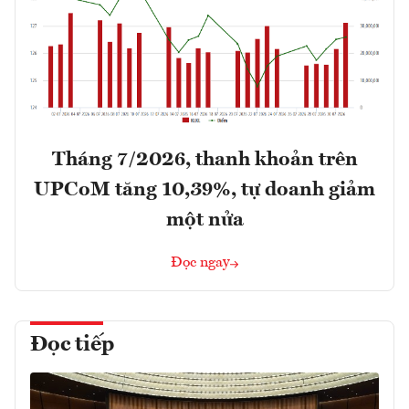
Tháng 7/2026, thanh khoản trên
UPCoM tăng 10,39%, tự doanh giảm
một nửa
Đọc ngay
Đọc tiếp