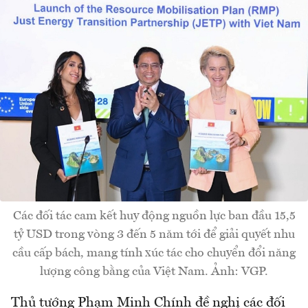
Các đối tác cam kết huy động nguồn lực ban đầu 15,5
tỷ USD trong vòng 3 đến 5 năm tới để giải quyết nhu
cầu cấp bách, mang tính xúc tác cho chuyển đổi năng
lượng công bằng của Việt Nam. Ảnh: VGP.
Thủ tướng Phạm Minh Chính đề nghị các đối