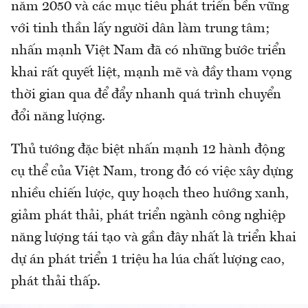
năm 2050 và các mục tiêu phát triển bền vững
với tinh thần lấy người dân làm trung tâm;
nhấn mạnh Việt Nam đã có những bước triển
khai rất quyết liệt, mạnh mẽ và đầy tham vọng
thời gian qua để đẩy nhanh quá trình chuyển
đổi năng lượng.
Thủ tướng đặc biệt nhấn mạnh 12 hành động
cụ thể của Việt Nam, trong đó có việc xây dựng
nhiều chiến lược, quy hoạch theo hướng xanh,
giảm phát thải, phát triển ngành công nghiệp
năng lượng tái tạo và gần đây nhất là triển khai
dự án phát triển 1 triệu ha lúa chất lượng cao,
phát thải thấp.