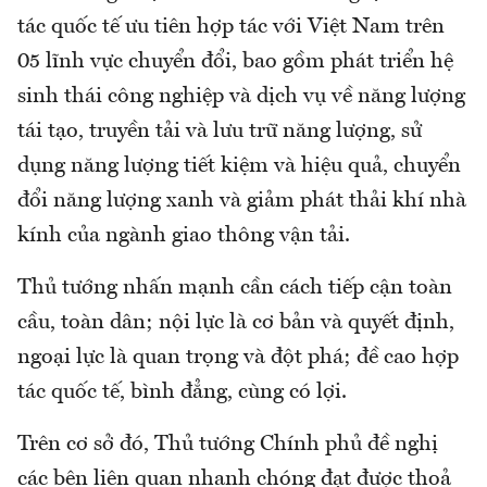
tác quốc tế ưu tiên hợp tác với Việt Nam trên
05 lĩnh vực chuyển đổi, bao gồm phát triển hệ
sinh thái công nghiệp và dịch vụ về năng lượng
tái tạo, truyền tải và lưu trữ năng lượng, sử
dụng năng lượng tiết kiệm và hiệu quả, chuyển
đổi năng lượng xanh và giảm phát thải khí nhà
kính của ngành giao thông vận tải.
Thủ tướng nhấn mạnh cần cách tiếp cận toàn
cầu, toàn dân; nội lực là cơ bản và quyết định,
ngoại lực là quan trọng và đột phá; đề cao hợp
tác quốc tế, bình đẳng, cùng có lợi.
Trên cơ sở đó, Thủ tướng Chính phủ đề nghị
các bên liên quan nhanh chóng đạt được thoả