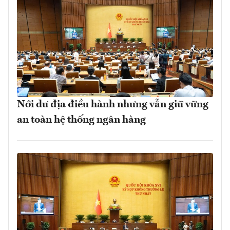
Nới dư địa điều hành nhưng vẫn giữ vững
an toàn hệ thống ngân hàng