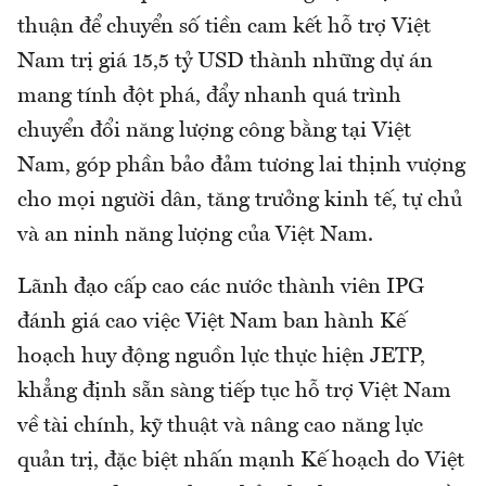
thuận để chuyển số tiền cam kết hỗ trợ Việt
Nam trị giá 15,5 tỷ USD thành những dự án
mang tính đột phá, đẩy nhanh quá trình
chuyển đổi năng lượng công bằng tại Việt
Nam, góp phần bảo đảm tương lai thịnh vượng
cho mọi người dân, tăng trưởng kinh tế, tự chủ
và an ninh năng lượng của Việt Nam.
Lãnh đạo cấp cao các nước thành viên IPG
đánh giá cao việc Việt Nam ban hành Kế
hoạch huy động nguồn lực thực hiện JETP,
khẳng định sẵn sàng tiếp tục hỗ trợ Việt Nam
về tài chính, kỹ thuật và nâng cao năng lực
quản trị, đặc biệt nhấn mạnh Kế hoạch do Việt