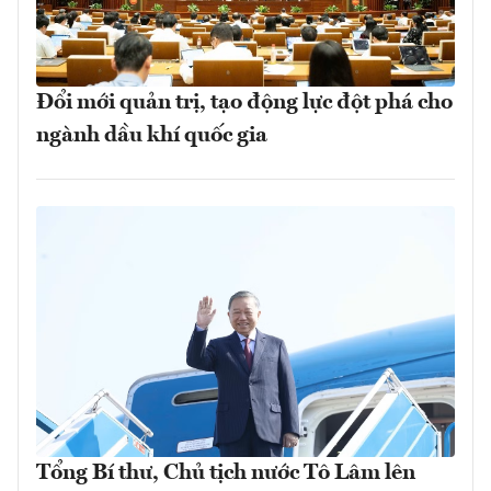
Đổi mới quản trị, tạo động lực đột phá cho
ngành dầu khí quốc gia
Tổng Bí thư, Chủ tịch nước Tô Lâm lên