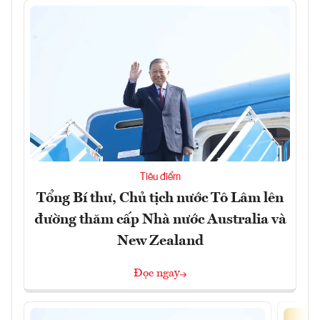
Tiêu điểm
Tổng Bí thư, Chủ tịch nước Tô Lâm lên
đường thăm cấp Nhà nước Australia và
New Zealand
Đọc ngay