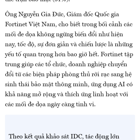
Ông Nguyễn Gia Đức, Giám đốc Quốc gia
Fortinet Việt Nam, cho biết trong bối cảnh các
mối đe dọa không ngừng biến đổi như hiện
nay, tốc độ, sự đơn giản và chiến lược là những
yếu tố quan trọng hơn bao giờ hết. Fortinet tập
trung giúp các tổ chức, doanh nghiệp chuyển
đổi từ các biện pháp phòng thủ rời rạc sang hệ
sinh thái bảo mật thông minh, ứng dụng AI có
khả năng mở rộng và thích ứng linh hoạt với
các mối đe dọa ngày càng tinh vi.
Theo kết quả khảo sát IDC, tác động lớn