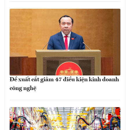
Đề xuất cắt giảm 47 điều kiện kinh doanh
công nghệ