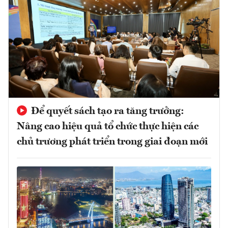
Để quyết sách tạo ra tăng trưởng:
Nâng cao hiệu quả tổ chức thực hiện các
chủ trương phát triển trong giai đoạn mới