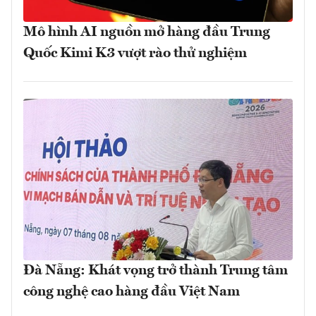
Mô hình AI nguồn mở hàng đầu Trung
Quốc Kimi K3 vượt rào thử nghiệm
Đà Nẵng: Khát vọng trở thành Trung tâm
công nghệ cao hàng đầu Việt Nam