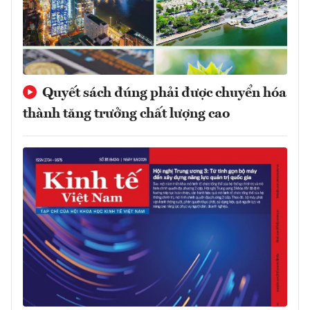
Quyết sách đúng phải được chuyển hóa
thành tăng trưởng chất lượng cao