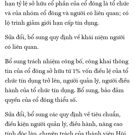
hạn tỷ lệ sở hữu cổ phần của cổ đông là tổ chức
và của nhóm cổ đông và người có liên quan; có
lộ trình giảm giới hạn cấp tín dụng.
Sửa đổi, bổ sung quy định về khái niệm người
có liên quan.
Bổ sung trách nhiệm công bố, công khai thông
tin của cổ đông sở hữu từ 1% vốn điều lệ của tổ
chức tín dụng trở lên, người quản lý, người điều
hành của tổ chức tín dụng. Bổ sung, bảo đảm
quyền của cổ đông thiểu số.
Sửa đổi, bổ sung các quy định về tiêu chuẩn,
điều kiện người quản lý, điều hành, nâng cao
tính độc lập, chuyên trách của thành viên Hội