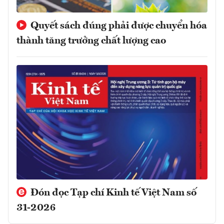
Quyết sách đúng phải được chuyển hóa
thành tăng trưởng chất lượng cao
Đón đọc Tạp chí Kinh tế Việt Nam số
31-2026