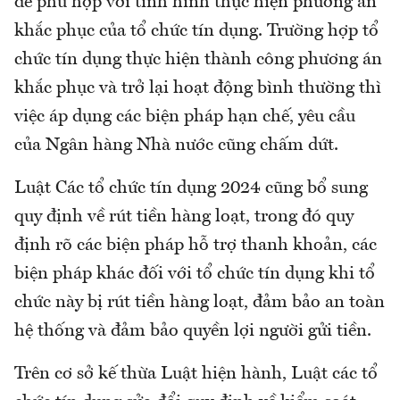
để phù hợp với tình hình thực hiện phương án
khắc phục của tổ chức tín dụng. Trường hợp tổ
chức tín dụng thực hiện thành công phương án
khắc phục và trở lại hoạt động bình thường thì
việc áp dụng các biện pháp hạn chế, yêu cầu
của Ngân hàng Nhà nước cũng chấm dứt.
Luật Các tổ chức tín dụng 2024 cũng bổ sung
quy định về rút tiền hàng loạt, trong đó quy
định rõ các biện pháp hỗ trợ thanh khoản, các
biện pháp khác đối với tổ chức tín dụng khi tổ
chức này bị rút tiền hàng loạt, đảm bảo an toàn
hệ thống và đảm bảo quyền lợi người gửi tiền.
Trên cơ sở kế thừa Luật hiện hành, Luật các tổ