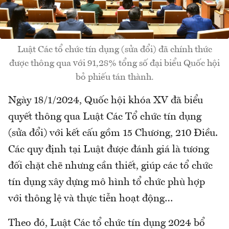
Luật Các tổ chức tín dụng (sửa đổi) đã chính thức
được thông qua với 91,28% tổng số đại biểu Quốc hội
bỏ phiếu tán thành.
Ngày 18/1/2024, Quốc hội khóa XV đã biểu
quyết thông qua Luật Các Tổ chức tín dụng
(sửa đổi) với kết cấu gồm 15 Chương, 210 Điều.
Các quy định tại Luật được đánh giá là tương
đối chặt chẽ nhưng cần thiết, giúp các tổ chức
tín dụng xây dựng mô hình tổ chức phù hợp
với thông lệ và thực tiễn hoạt động…
Theo đó, Luật Các tổ chức tín dụng 2024 bổ