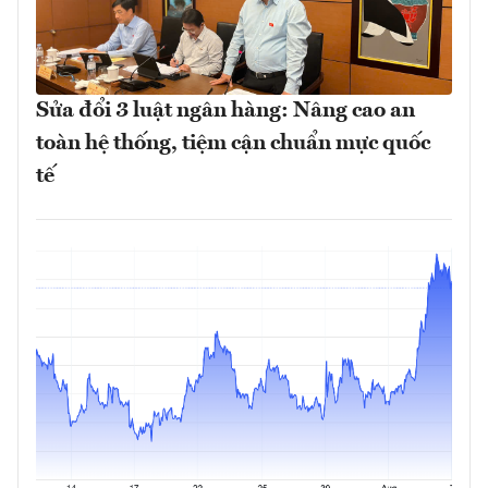
Sửa đổi 3 luật ngân hàng: Nâng cao an
toàn hệ thống, tiệm cận chuẩn mực quốc
tế