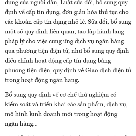
dụng của người dân, Luật sửa đổi, bổ sung quy
định về cấp tín dụng, đơn giản hóa thủ tục cho
các khoản cấp tín dụng nhỏ lẻ. Sửa đổi, bổ sung
một số quy định liên quan, tạo lập hành lang
pháp lý cho việc cung ứng dịch vụ ngân hàng
qua phương tiện điện tử, như bổ sung quy định
điều chỉnh hoạt động cấp tín dụng bằng
phương tiện điện, quy định về Giao dịch điện tử
trong hoạt động ngân hang.
Bổ sung quy định về cơ chế thử nghiệm có
kiểm soát và triển khai các sản phẩm, dịch vụ,
mô hình kinh doanh mới trong hoạt động
ngân hàng...