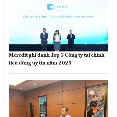
Mcredit ghi danh Top 5 Công ty tài chính
tiêu dùng uy tín năm 2026