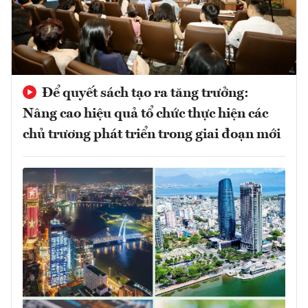
Để quyết sách tạo ra tăng trưởng:
Nâng cao hiệu quả tổ chức thực hiện các
chủ trương phát triển trong giai đoạn mới