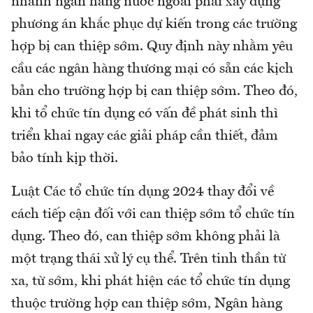
nhánh ngân hàng nước ngoài phải xây dựng
phương án khắc phục dự kiến trong các trường
hợp bị can thiệp sớm. Quy định này nhằm yêu
cầu các ngân hàng thương mại có sẵn các kịch
bản cho trường hợp bị can thiệp sớm. Theo đó,
khi tổ chức tín dụng có vấn đề phát sinh thì
triển khai ngay các giải pháp cần thiết, đảm
bảo tính kịp thời.
Luật Các tổ chức tín dụng 2024 thay đổi về
cách tiếp cận đối với can thiệp sớm tổ chức tín
dụng. Theo đó, can thiệp sớm không phải là
một trạng thái xử lý cụ thể. Trên tinh thần từ
xa, từ sớm, khi phát hiện các tổ chức tín dụng
thuộc trường hợp can thiệp sớm, Ngân hàng