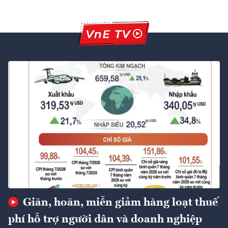
Giãn, hoãn, miễn giảm hàng loạt thuế
phí hỗ trợ người dân và doanh nghiệp