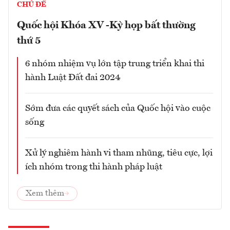
CHỦ ĐỀ
Quốc hội Khóa XV -Kỳ họp bất thường
thứ 5
6 nhóm nhiệm vụ lớn tập trung triển khai thi
hành Luật Đất đai 2024
Sớm đưa các quyết sách của Quốc hội vào cuộc
sống
Xử lý nghiêm hành vi tham nhũng, tiêu cực, lợi
ích nhóm trong thi hành pháp luật
Xem thêm