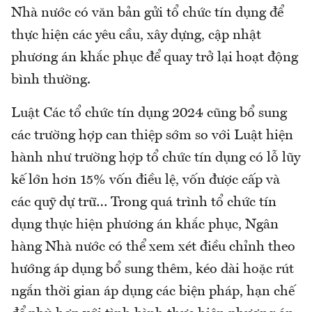
Nhà nước có văn bản gửi tổ chức tín dụng để
thực hiện các yêu cầu, xây dựng, cập nhật
phương án khắc phục để quay trở lại hoạt động
bình thường.
Luật Các tổ chức tín dụng 2024 cũng bổ sung
các trường hợp can thiệp sớm so với Luật hiện
hành như trường hợp tổ chức tín dụng có lỗ lũy
kế lớn hơn 15% vốn điều lệ, vốn được cấp và
các quỹ dự trữ… Trong quá trình tổ chức tín
dụng thực hiện phương án khắc phục, Ngân
hàng Nhà nước có thể xem xét điều chỉnh theo
hướng áp dụng bổ sung thêm, kéo dài hoặc rút
ngắn thời gian áp dụng các biện pháp, hạn chế