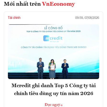
Mới nhất trên
VnEconomy
Tài chính
09:59, 07/08/2026
Mcredit ghi danh Top 5 Công ty tài
chính tiêu dùng uy tín năm 2026
Đọc ngay