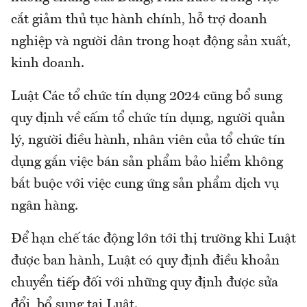
cắt giảm thủ tục hành chính, hỗ trợ doanh
nghiệp và người dân trong hoạt động sản xuất,
kinh doanh.
Luật Các tổ chức tín dụng 2024 cũng bổ sung
quy định về cấm tổ chức tín dụng, người quản
lý, người điều hành, nhân viên của tổ chức tín
dụng gắn việc bán sản phẩm bảo hiểm không
bắt buộc với việc cung ứng sản phẩm dịch vụ
ngân hàng.
Để hạn chế tác động lớn tới thị trường khi Luật
được ban hành, Luật có quy định điều khoản
chuyển tiếp đối với những quy định được sửa
đổi, bổ sung tại Luật.