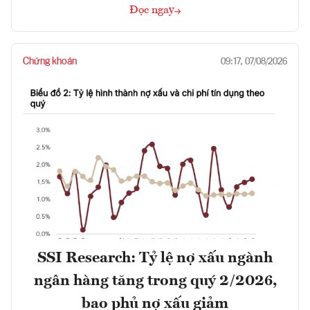
Đọc ngay
Chứng khoán
09:17, 07/08/2026
SSI Research: Tỷ lệ nợ xấu ngành
ngân hàng tăng trong quý 2/2026,
bao phủ nợ xấu giảm