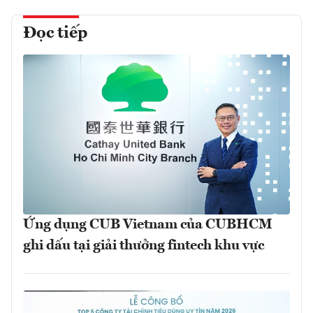
Đọc tiếp
Ứng dụng CUB Vietnam của CUBHCM
ghi dấu tại giải thưởng fintech khu vực