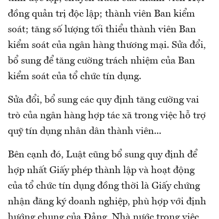
đồng quản trị độc lập; thành viên Ban kiểm
soát; tăng số lượng tối thiểu thành viên Ban
kiểm soát của ngân hàng thương mại. Sửa đổi,
bổ sung để tăng cường trách nhiệm của Ban
kiểm soát của tổ chức tín dụng.
Sửa đổi, bổ sung các quy định tăng cường vai
trò của ngân hàng hợp tác xã trong việc hỗ trợ
quỹ tín dụng nhân dân thành viên...
Bên cạnh đó, Luật cũng bổ sung quy định để
hợp nhất Giấy phép thành lập và hoạt động
của tổ chức tín dụng đồng thời là Giấy chứng
nhận đăng ký doanh nghiệp, phù hợp với định
hướng chung của Đảng, Nhà nước trong việc