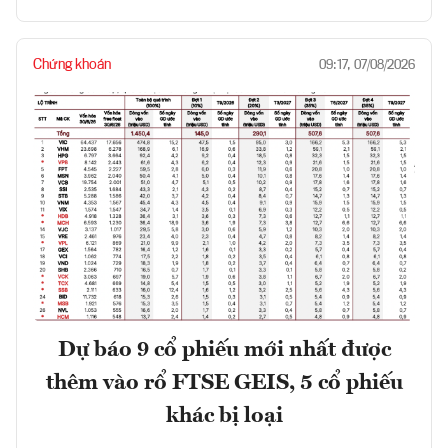
Chứng khoán
09:17, 07/08/2026
Dự báo 9 cổ phiếu mới nhất được
thêm vào rổ FTSE GEIS, 5 cổ phiếu
khác bị loại