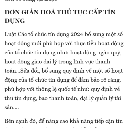
ĐƠN GIẢN HOÁ THỦ TỤC CẤP TÍN
DỤNG
Luật Các tổ chức tín dụng 2024 bổ sung một số
hoạt động mới phù hợp với thực tiễn hoạt động
của tổ chức tín dụng như: hoạt động ngân quỹ,
hoạt động giao đại lý trong lĩnh vực thanh
toán...Sửa đổi, bổ sung quy định về một số hoạt
động của tổ chức tín dụng để đảm bảo rõ ràng,
phù hợp với thông lệ quốc tế như: quy định về
thư tín dụng, bao thanh toán, đại lý quản lý tài
sản....
Bên cạnh đó, để nâng cao khả năng tiếp cận tín