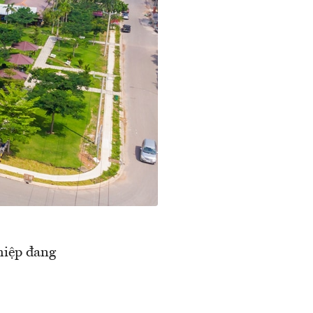
hiệp đang