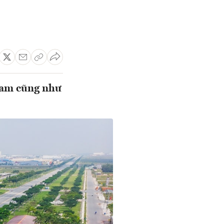
Nam cũng như