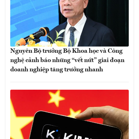
Nguyên Bộ trưởng Bộ Khoa học và Công
nghệ cảnh báo những “vết nứt” giai đoạn
doanh nghiệp tăng trưởng nhanh