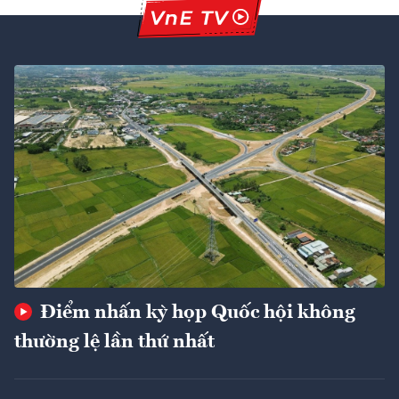
Điểm nhấn kỳ họp Quốc hội không
thường lệ lần thứ nhất