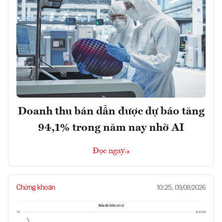
Doanh thu bán dẫn được dự báo tăng
94,1% trong năm nay nhờ AI
Đọc ngay
Chứng khoán
10:25, 09/08/2026