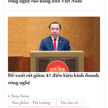
công nghệ cao hàng đầu Việt Nam
Đề xuất cắt giảm 47 điều kiện kinh doanh
công nghệ
Xem thêm
Sản phẩm - Thị trường
Tài sản số