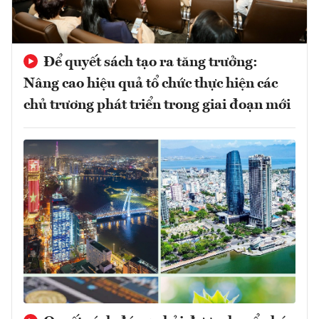
Để quyết sách tạo ra tăng trưởng:
Nâng cao hiệu quả tổ chức thực hiện các
chủ trương phát triển trong giai đoạn mới