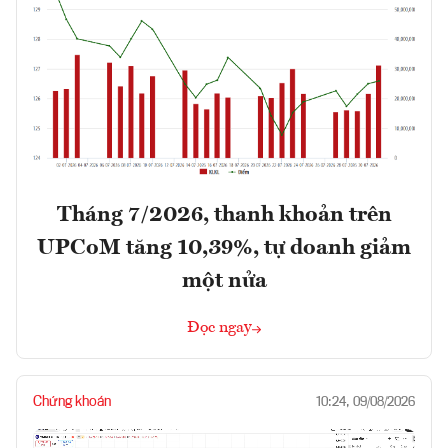
Tháng 7/2026, thanh khoản trên
UPCoM tăng 10,39%, tự doanh giảm
một nửa
Đọc ngay
Chứng khoán
10:24, 09/08/2026