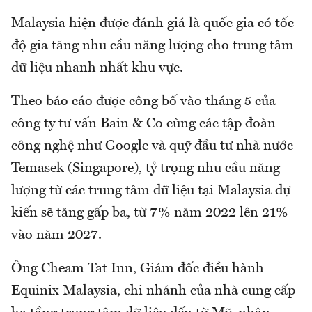
Malaysia hiện được đánh giá là quốc gia có tốc
độ gia tăng nhu cầu năng lượng cho trung tâm
dữ liệu nhanh nhất khu vực.
Theo báo cáo được công bố vào tháng 5 của
công ty tư vấn Bain & Co cùng các tập đoàn
công nghệ như Google và quỹ đầu tư nhà nước
Temasek (Singapore), tỷ trọng nhu cầu năng
lượng từ các trung tâm dữ liệu tại Malaysia dự
kiến sẽ tăng gấp ba, từ 7% năm 2022 lên 21%
vào năm 2027.
Ông Cheam Tat Inn, Giám đốc điều hành
Equinix Malaysia, chi nhánh của nhà cung cấp