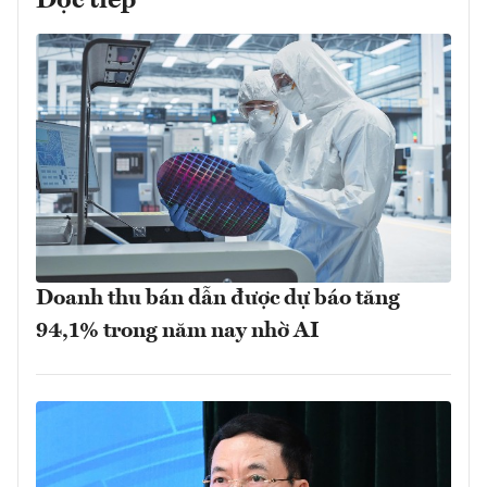
Đọc tiếp
Doanh thu bán dẫn được dự báo tăng
94,1% trong năm nay nhờ AI