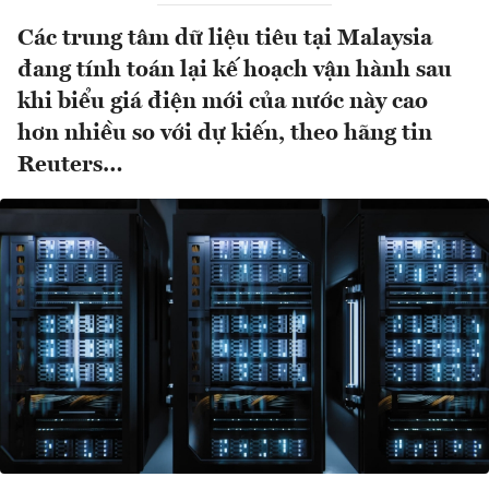
Các trung tâm dữ liệu tiêu tại Malaysia
đang tính toán lại kế hoạch vận hành sau
khi biểu giá điện mới của nước này cao
hơn nhiều so với dự kiến, theo hãng tin
Reuters…