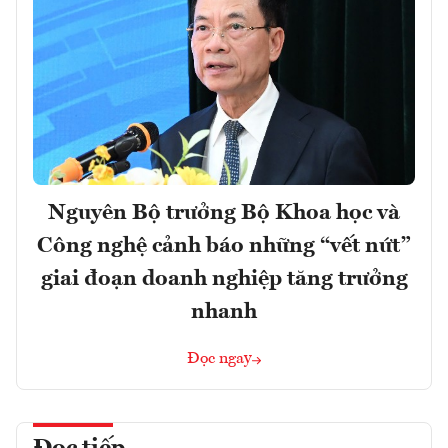
Nguyên Bộ trưởng Bộ Khoa học và
Công nghệ cảnh báo những “vết nứt”
giai đoạn doanh nghiệp tăng trưởng
nhanh
Đọc ngay