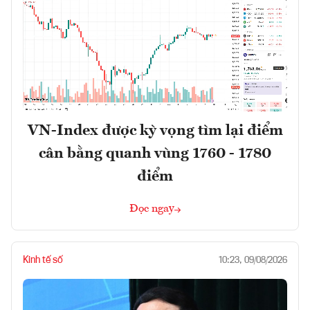
VN-Index được kỳ vọng tìm lại điểm
cân bằng quanh vùng 1760 - 1780
điểm
Đọc ngay
Kinh tế số
10:23, 09/08/2026