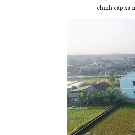
chính cấp xã n