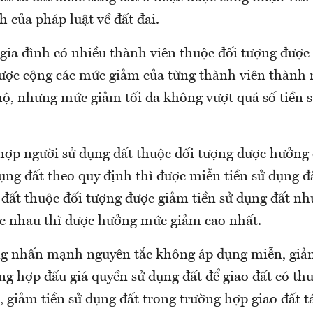
h của pháp luật về đất đai.
gia đình có nhiều thành viên thuộc đối tượng được 
được cộng các mức giảm của từng thành viên thành
hộ, nhưng mức giảm tối đa không vượt quá số tiền 
hợp người sử dụng đất thuộc đối tượng được hưởng
ụng đất theo quy định thì được miễn tiền sử dụng đ
 đất thuộc đối tượng được giảm tiền sử dụng đất nh
 nhau thì được hưởng mức giảm cao nhất.
g nhấn mạnh nguyên tắc không áp dụng miễn, giảm
ng hợp đấu giá quyền sử dụng đất để giao đất có thu
, giảm tiền sử dụng đất trong trường hợp giao đất t