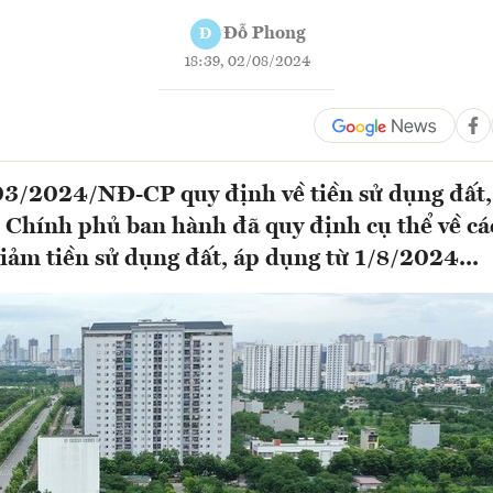
Đỗ Phong
Đ
18:39, 02/08/2024
3/2024/NĐ-CP quy định về tiền sử dụng đất, 
 Chính phủ ban hành đã quy định cụ thể về cá
iảm tiền sử dụng đất, áp dụng từ 1/8/2024...