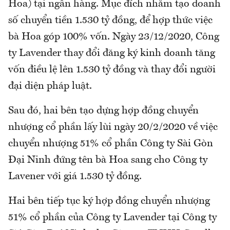
Hoa) tại ngân hàng. Mục đích nhằm tạo doanh
số chuyển tiền 1.530 tỷ đồng, để hợp thức việc
bà Hoa góp 100% vốn. Ngày 23/12/2020, Công
ty Lavender thay đổi đăng ký kinh doanh tăng
vốn điều lệ lên 1.530 tỷ đồng và thay đổi người
đại diện pháp luật.
Sau đó, hai bên tạo dựng hợp đồng chuyển
nhượng cổ phần lấy lùi ngày 20/2/2020 về việc
chuyển nhượng 51% cổ phần Công ty Sài Gòn
Đại Ninh đứng tên bà Hoa sang cho Công ty
Lavener với giá 1.530 tỷ đồng.
Hai bên tiếp tục ký hợp đồng chuyển nhượng
51% cổ phần của Công ty Lavender tại Công ty