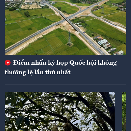
Điểm nhấn kỳ họp Quốc hội không
thường lệ lần thứ nhất