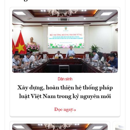
Dân sinh
Xây dựng, hoàn thiện hệ thống pháp
luật Việt Nam trong kỷ nguyên mới
Đọc ngay