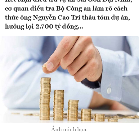
cơ quan điều tra Bộ Công an làm rõ cách
thức ông Nguyễn Cao Trí thâu tóm dự án,
hưởng lợi 2.700 tỷ đồng...
Ảnh minh họa.