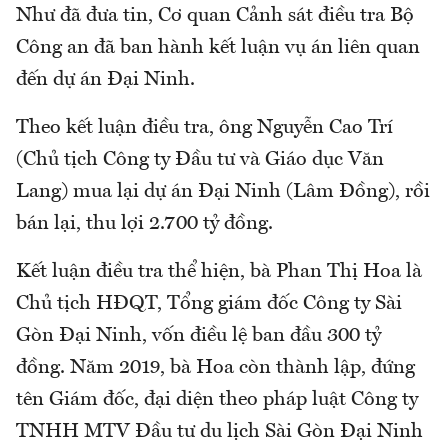
Như đã đưa tin, Cơ quan Cảnh sát điều tra Bộ
Công an đã ban hành kết luận vụ án liên quan
đến dự án Đại Ninh.
Theo kết luận điều tra, ông Nguyễn Cao Trí
(Chủ tịch Công ty Đầu tư và Giáo dục Văn
Lang) mua lại dự án Đại Ninh (Lâm Đồng), rồi
bán lại, thu lợi 2.700 tỷ đồng.
Kết luận điều tra thể hiện, bà Phan Thị Hoa là
Chủ tịch HĐQT, Tổng giám đốc Công ty Sài
Gòn Đại Ninh, vốn điều lệ ban đầu 300 tỷ
đồng. Năm 2019, bà Hoa còn thành lập, đứng
tên Giám đốc, đại diện theo pháp luật Công ty
TNHH MTV Đầu tư du lịch Sài Gòn Đại Ninh