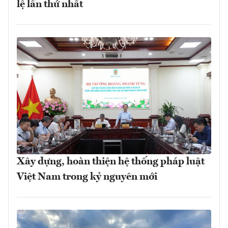
lệ lần thứ nhất
Xây dựng, hoàn thiện hệ thống pháp luật
Việt Nam trong kỷ nguyên mới