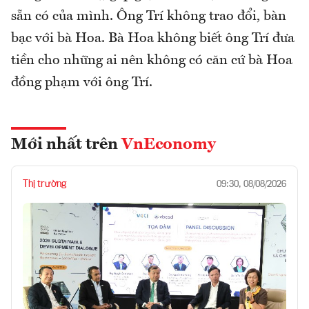
sẵn có của mình. Ông Trí không trao đổi, bàn
bạc với bà Hoa. Bà Hoa không biết ông Trí đưa
tiền cho những ai nên không có căn cứ bà Hoa
đồng phạm với ông Trí.
Mới nhất trên
VnEconomy
Thị trường
09:30, 08/08/2026