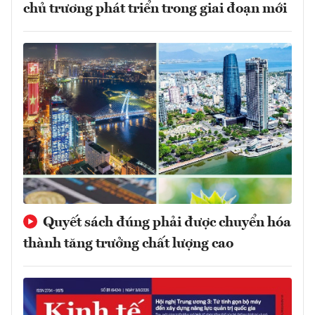
chủ trương phát triển trong giai đoạn mới
Quyết sách đúng phải được chuyển hóa
thành tăng trưởng chất lượng cao