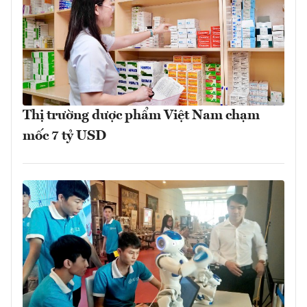
Thị trường dược phẩm Việt Nam chạm
mốc 7 tỷ USD