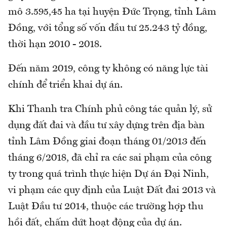
mô 3.595,45 ha tại huyện Đức Trọng, tỉnh Lâm
Đồng, với tổng số vốn đầu tư 25.243 tỷ đồng,
thời hạn 2010 - 2018.
Đến năm 2019, công ty không có năng lực tài
chính để triển khai dự án.
Khi Thanh tra Chính phủ công tác quản lý, sử
dụng đất đai và đầu tư xây dựng trên địa bàn
tỉnh Lâm Đồng giai đoạn tháng 01/2013 đến
tháng 6/2018, đã chỉ ra các sai phạm của công
ty trong quá trình thực hiện Dự án Đại Ninh,
vi phạm các quy định của Luật Đất đai 2013 và
Luật Đầu tư 2014, thuộc các trường hợp thu
hồi đất, chấm dứt hoạt động của dự án.