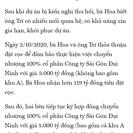
Sau khi dự án bị kiến nghị thu hồi, bà Hoa biết
ông Trí có nhiều mối quan hệ, có khả năng xin
gia hạn, khôi phục dự án.
Ngày 2/10/2020, bà Hoa và ông Trí thỏa thuận
đặt cọc để đảm bảo thực hiện việc chuyển
nhượng 100% cổ phần Công ty Sài Gòn Đại
Ninh với giá 3.000 tỷ đồng (không bao gồm
khu A). Bà Hoa nhận hơn 119 tỷ đồng tiền đặt
cọc.
Sau đó, hai bên tiếp tục ký hợp đồng chuyển
nhượng 100% cổ phần Công ty Sài Gòn Đại
Ninh với giá 5.000 tỷ đồng (bao gồm cả khu A