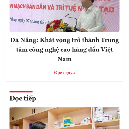
Đà Nẵng: Khát vọng trở thành Trung
tâm công nghệ cao hàng đầu Việt
Nam
Đọc ngay
Đọc tiếp