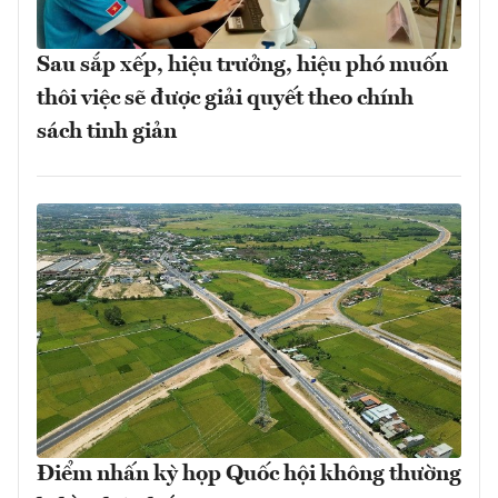
Sau sắp xếp, hiệu trưởng, hiệu phó muốn
thôi việc sẽ được giải quyết theo chính
sách tinh giản
Điểm nhấn kỳ họp Quốc hội không thường