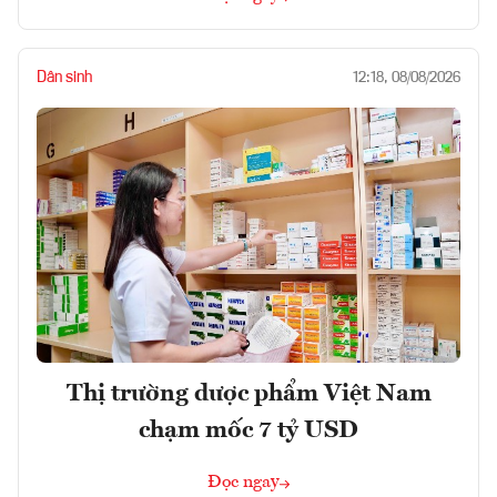
Dân sinh
12:18, 08/08/2026
Thị trường dược phẩm Việt Nam
chạm mốc 7 tỷ USD
Đọc ngay