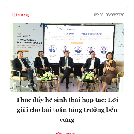
Thị trường
09:30, 08/08/2026
Thúc đẩy hệ sinh thái hợp tác: Lời
giải cho bài toán tăng trưởng bền
vững
Đọc ngay