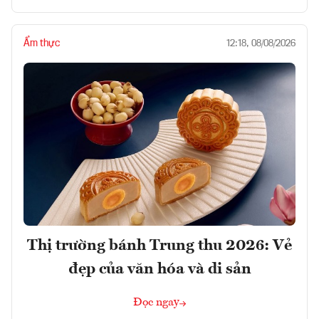
Ẩm thực
12:18, 08/08/2026
Thị trường bánh Trung thu 2026: Vẻ
đẹp của văn hóa và di sản
Đọc ngay