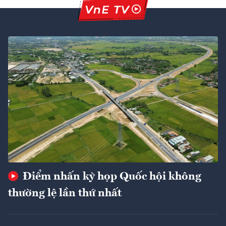
Điểm nhấn kỳ họp Quốc hội không
thường lệ lần thứ nhất