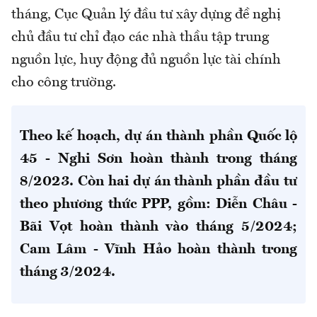
tháng, Cục Quản lý đầu tư xây dựng đề nghị
chủ đầu tư chỉ đạo các nhà thầu tập trung
nguồn lực, huy động đủ nguồn lực tài chính
cho công trường.
Theo kế hoạch, dự án thành phần Quốc lộ
45 - Nghi Sơn hoàn thành trong tháng
8/2023. Còn hai dự án thành phần đầu tư
theo phương thức PPP, gồm: Diễn Châu -
Bãi Vọt hoàn thành vào tháng 5/2024;
Cam Lâm - Vĩnh Hảo hoàn thành trong
tháng 3/2024.