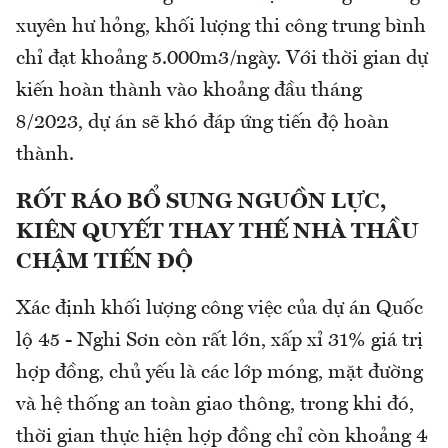
xuyên hư hỏng, khối lượng thi công trung bình
chỉ đạt khoảng 5.000m3/ngày. Với thời gian dự
kiến hoàn thành vào khoảng đầu tháng
8/2023, dự án sẽ khó đáp ứng tiến độ hoàn
thành.
RỐT RÁO BỔ SUNG NGUỒN LỰC,
KIÊN QUYẾT THAY THẾ NHÀ THẦU
CHẬM TIẾN ĐỘ
Xác định khối lượng công việc của dự án Quốc
lộ 45 - Nghi Sơn còn rất lớn, xấp xỉ 31% giá trị
hợp đồng, chủ yếu là các lớp móng, mặt đường
và hệ thống an toàn giao thông, trong khi đó,
thời gian thực hiện hợp đồng chỉ còn khoảng 4