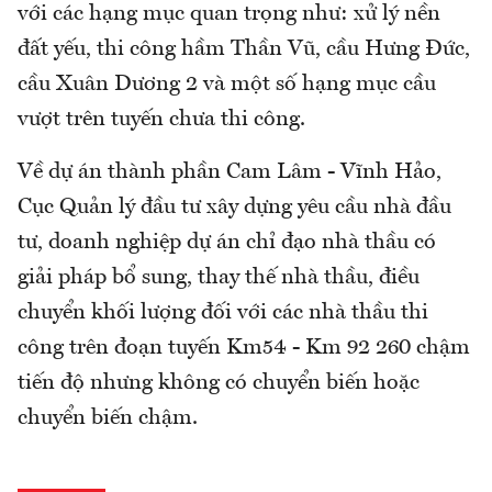
với các hạng mục quan trọng như: xử lý nền
đất yếu, thi công hầm Thần Vũ, cầu Hưng Đức,
cầu Xuân Dương 2 và một số hạng mục cầu
vượt trên tuyến chưa thi công.
Về dự án thành phần Cam Lâm - Vĩnh Hảo,
Cục Quản lý đầu tư xây dựng yêu cầu nhà đầu
tư, doanh nghiệp dự án chỉ đạo nhà thầu có
giải pháp bổ sung, thay thế nhà thầu, điều
chuyển khối lượng đối với các nhà thầu thi
công trên đoạn tuyến Km54 - Km 92 260 chậm
tiến độ nhưng không có chuyển biến hoặc
chuyển biến chậm.