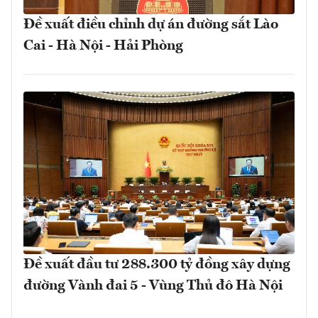
Đề xuất điều chỉnh dự án đường sắt Lào
Cai - Hà Nội - Hải Phòng
Đề xuất đầu tư 288.300 tỷ đồng xây dựng
đường Vành đai 5 - Vùng Thủ đô Hà Nội