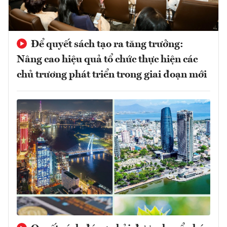
Để quyết sách tạo ra tăng trưởng:
Nâng cao hiệu quả tổ chức thực hiện các
chủ trương phát triển trong giai đoạn mới