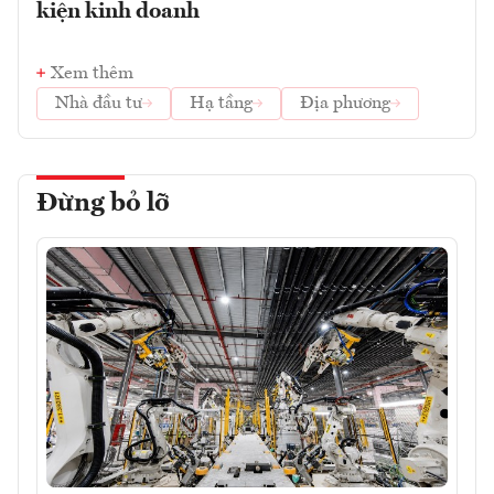
kiện kinh doanh
Xem thêm
Nhà đầu tư
Hạ tầng
Địa phương
Đừng bỏ lỡ