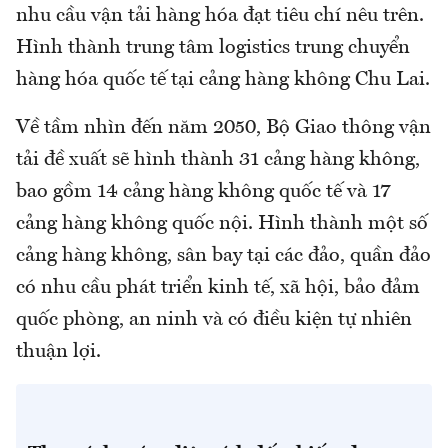
nhu cầu vận tải hàng hóa đạt tiêu chí nêu trên.
Hình thành trung tâm logistics trung chuyển
hàng hóa quốc tế tại cảng hàng không Chu Lai.
Về tầm nhìn đến năm 2050, Bộ Giao thông vận
tải đề xuất sẽ hình thành 31 cảng hàng không,
bao gồm 14 cảng hàng không quốc tế và 17
cảng hàng không quốc nội. Hình thành một số
cảng hàng không, sân bay tại các đảo, quần đảo
có nhu cầu phát triển kinh tế, xã hội, bảo đảm
quốc phòng, an ninh và có điều kiện tự nhiên
thuận lợi.