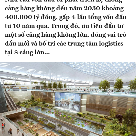
cảng hàng không đến năm 2030 khoảng
400.000 tỷ đồng, gấp 4 lần tổng vốn đầu
tư 10 năm qua. Trong đó, ưu tiên đầu tư
một số cảng hàng không lớn, đóng vai trò
đầu mối và bố trí các trung tâm logistics
tại 8 cảng lớn...