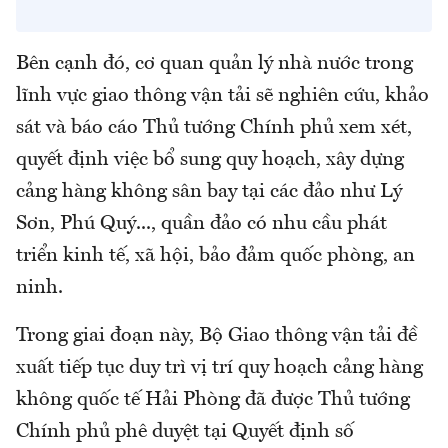
Bên cạnh đó, cơ quan quản lý nhà nước trong
lĩnh vực giao thông vận tải sẽ nghiên cứu, khảo
sát và báo cáo Thủ tướng Chính phủ xem xét,
quyết định việc bổ sung quy hoạch, xây dựng
cảng hàng không sân bay tại các đảo như Lý
Sơn, Phú Quý..., quần đảo có nhu cầu phát
triển kinh tế, xã hội, bảo đảm quốc phòng, an
ninh.
Trong giai đoạn này, Bộ Giao thông vận tải đề
xuất tiếp tục duy trì vị trí quy hoạch cảng hàng
không quốc tế Hải Phòng đã được Thủ tướng
Chính phủ phê duyệt tại Quyết định số