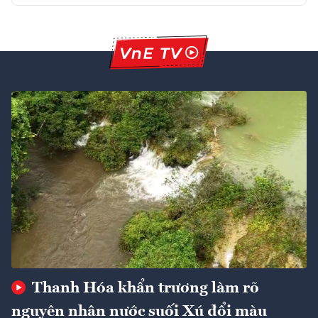
Thanh Hóa khẩn trương làm rõ
nguyên nhân nước suối Xú đổi màu