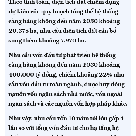
Theo tính toán, diện tích đất chiếm dụng
dự kiến của quy hoạch tổng thể hệ thống
cảng hàng không đến năm 2030 khoảng
20.378 ha, nhu cầu diện tích đất cần bổ
sung thêm khoảng 7.970 ha.
Nhu cầu vốn đầu tư phát triển hệ thống
cảng hàng không đến năm 2030 khoảng
400.000 tỷ đồng, chiếm khoảng 22% nhu
cầu vốn đầu tư toàn ngành, được huy động
nguồn vốn ngân sách nhà nước, vốn ngoài
ngân sách và các nguồn vốn hợp pháp khác.
Như vậy, nhu cầu vốn 10 năm tới lớn gấp 4
lần so với tổng vốn đầu tư cho hạ tầng hệ