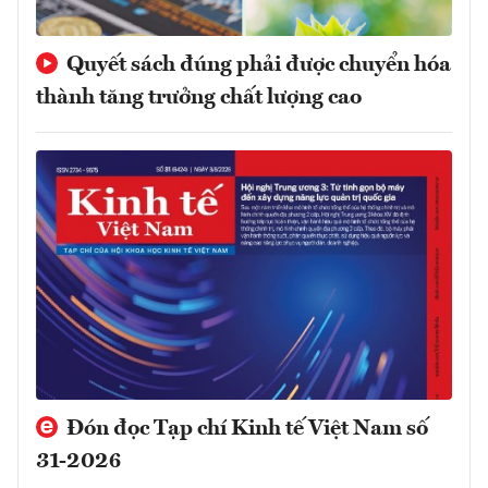
Quyết sách đúng phải được chuyển hóa
thành tăng trưởng chất lượng cao
Đón đọc Tạp chí Kinh tế Việt Nam số
31-2026