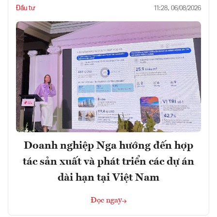
Đầu tư
11:28, 06/08/2026
Doanh nghiệp Nga hướng đến hợp
tác sản xuất và phát triển các dự án
dài hạn tại Việt Nam
Đọc ngay