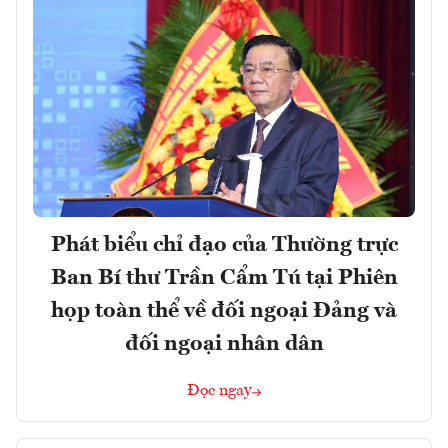
Phát biểu chỉ đạo của Thường trực
Ban Bí thư Trần Cẩm Tú tại Phiên
họp toàn thể về đối ngoại Đảng và
đối ngoại nhân dân
Đọc ngay