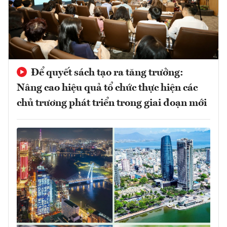
Để quyết sách tạo ra tăng trưởng:
Nâng cao hiệu quả tổ chức thực hiện các
chủ trương phát triển trong giai đoạn mới