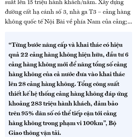
suất lên 15 triệu hành khách/năm. Xây dựng
đường cất hạ cánh số 3, nhà ga T3 – cảng hàng
không quốc tế Nội Bài về phía Nam của cảng;...
“Từng bước nâng cấp và khai thác có hiệu
quả 22 cảng hàng không hiện hữu, đầu tư 6
cảng hàng không mới để nâng tổng số cảng
hàng không của cả nước đưa vào khai thác
lên 28 cảng hàng không. Tổng công suất
thiết kế hệ thống cảng hàng không đáp ứng
khoảng 283 triệu hành khách, đảm bảo
trên 95% dân số có thể tiếp cận tới cảng
hàng không trong phạm vi 100km”, Bộ
Giao thông vận tải.