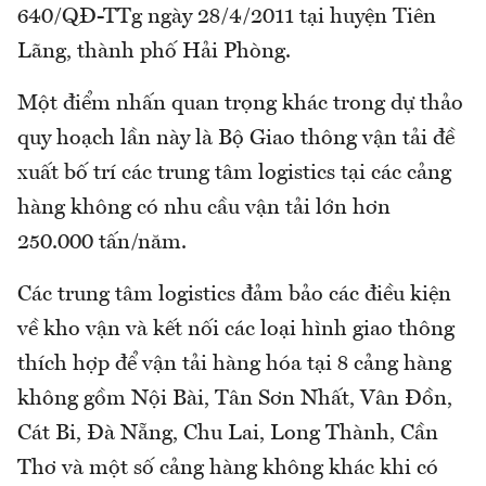
640/QĐ-TTg ngày 28/4/2011 tại huyện Tiên
Lãng, thành phố Hải Phòng.
Một điểm nhấn quan trọng khác trong dự thảo
quy hoạch lần này là Bộ Giao thông vận tải đề
xuất bố trí các trung tâm logistics tại các cảng
hàng không có nhu cầu vận tải lớn hơn
250.000 tấn/năm.
Các trung tâm logistics đảm bảo các điều kiện
về kho vận và kết nối các loại hình giao thông
thích hợp để vận tải hàng hóa tại 8 cảng hàng
không gồm Nội Bài, Tân Sơn Nhất, Vân Đồn,
Cát Bi, Đà Nẵng, Chu Lai, Long Thành, Cần
Thơ và một số cảng hàng không khác khi có