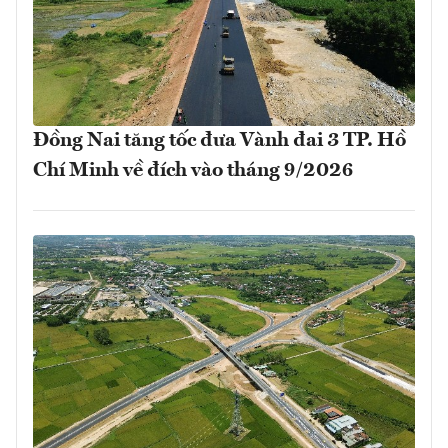
Đồng Nai tăng tốc đưa Vành đai 3 TP. Hồ
Chí Minh về đích vào tháng 9/2026