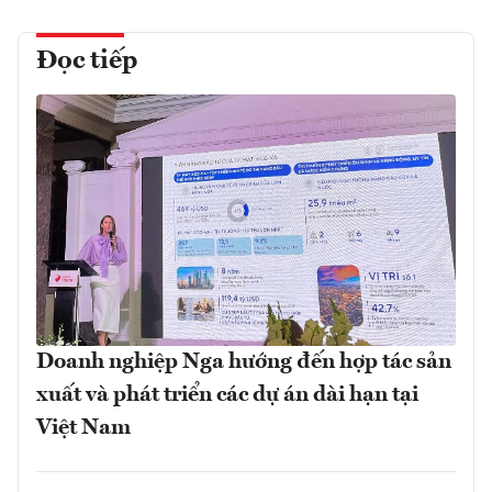
Đọc tiếp
Doanh nghiệp Nga hướng đến hợp tác sản
xuất và phát triển các dự án dài hạn tại
Việt Nam