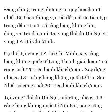
Đáng chú ý, trong phương án quy hoạch mới
nhất, Bộ Giao thông vận tải đề xuất ưu tiên tập
trung đầu tư một số cảng hàng không lớn,
đóng vai trò đầu mối tại vùng thủ đô Hà Nội và
vùng TP. Hồ Chí Minh.
Cụ thể, tại vùng TP. Hồ Chí Minh, xây cảng
hàng không quốc tế Long Thành giai đoạn 1 có
công suất 25 triệu hành khách/năm. Xây dựng
nhà ga T3 – cảng hàng không quốc tế Tân Sơn
Nhất có công suất 20 triệu hành khách/năm.
Tại vùng Thủ đô Hà Nội, mở rộng nhà ga T2 –
cảng hàng không quốc tế Nội Bài, nâng công