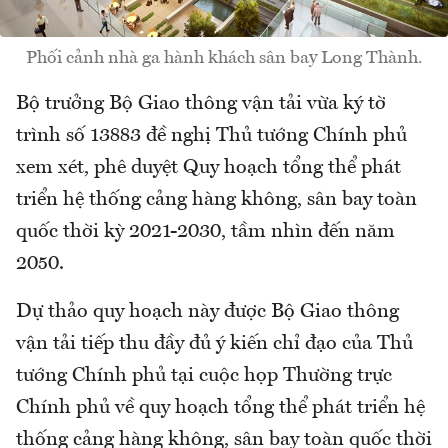
Phối cảnh nhà ga hành khách sân bay Long Thành.
Bộ trưởng Bộ Giao thông vận tải vừa ký tờ
trình số 13883 đề nghị Thủ tướng Chính phủ
xem xét, phê duyệt Quy hoạch tổng thể phát
triển hệ thống cảng hàng không, sân bay toàn
quốc thời kỳ 2021-2030, tầm nhìn đến năm
2050.
Dự thảo quy hoạch này được Bộ Giao thông
vận tải tiếp thu đầy đủ ý kiến chỉ đạo của Thủ
tướng Chính phủ tại cuộc họp Thường trực
Chính phủ về quy hoạch tổng thể phát triển hệ
thống cảng hàng không, sân bay toàn quốc thời