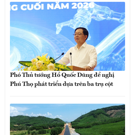
Phó Thủ tướng Hồ Quốc Dũng đề nghị
Phú Thọ phát triển dựa trên ba trụ cột