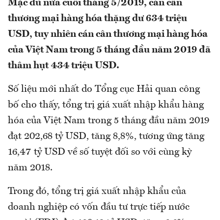
Mặc dù nửa cuối tháng 5/2019, cán cân
thương mại hàng hóa thặng dư 634 triệu
USD, tuy nhiên cán cân thương mại hàng hóa
của Việt Nam trong 5 tháng đầu năm 2019 đã
thâm hụt 434 triệu USD.
Số liệu mới nhất do Tổng cục Hải quan công
bố cho thấy, tổng trị giá xuất nhập khẩu hàng
hóa của Việt Nam trong 5 tháng đầu năm 2019
đạt 202,68 tỷ USD, tăng 8,8%, tương ứng tăng
16,47 tỷ USD về số tuyệt đối so với cùng kỳ
năm 2018.
Trong đó, tổng trị giá xuất nhập khẩu của
doanh nghiệp có vốn đầu tư trực tiếp nước