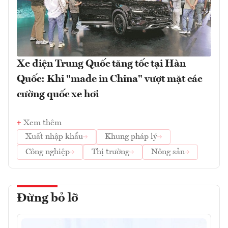
Xe điện Trung Quốc tăng tốc tại Hàn
Quốc: Khi "made in China" vượt mặt các
cường quốc xe hơi
Xem thêm
Xuất nhập khẩu
Khung pháp lý
Công nghiệp
Thị trường
Nông sản
Đừng bỏ lỡ