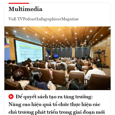
Multimedia
VnE TV
Podcast
Infographics
eMagazine
Để quyết sách tạo ra tăng trưởng:
Nâng cao hiệu quả tổ chức thực hiện các
chủ trương phát triển trong giai đoạn mới