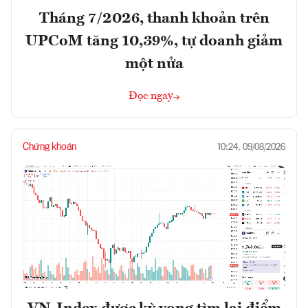
Tháng 7/2026, thanh khoản trên
UPCoM tăng 10,39%, tự doanh giảm
một nửa
Đọc ngay
Chứng khoán
10:24, 09/08/2026