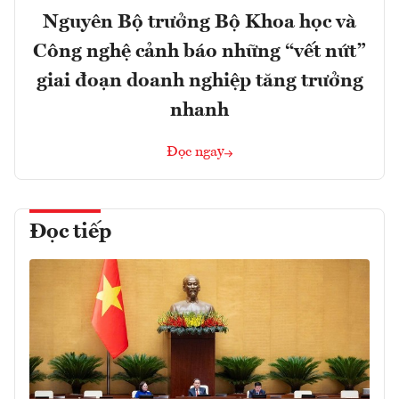
Nguyên Bộ trưởng Bộ Khoa học và
Công nghệ cảnh báo những “vết nứt”
giai đoạn doanh nghiệp tăng trưởng
nhanh
Đọc ngay
Đọc tiếp