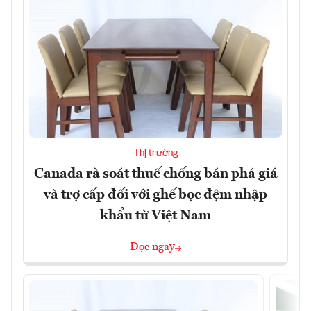
Thị trường
Canada rà soát thuế chống bán phá giá
và trợ cấp đối với ghế bọc đệm nhập
khẩu từ Việt Nam
Đọc ngay