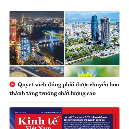
Quyết sách đúng phải được chuyển hóa
thành tăng trưởng chất lượng cao