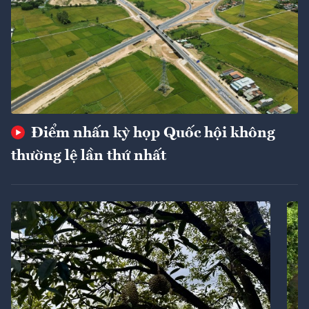
Điểm nhấn kỳ họp Quốc hội không
thường lệ lần thứ nhất