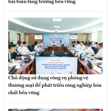
bài toán tăng trưởng bền vững
Chủ động sử dụng công cụ phòng vệ
thương mại để phát triển công nghiệp hóa
chất bền vững