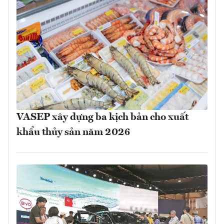
VASEP xây dựng ba kịch bản cho xuất
khẩu thủy sản năm 2026