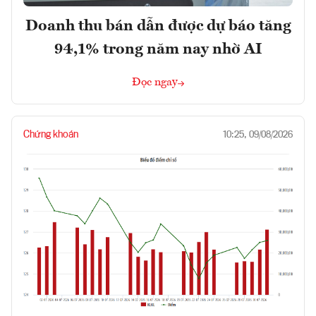
Doanh thu bán dẫn được dự báo tăng
94,1% trong năm nay nhờ AI
Đọc ngay
Chứng khoán
10:25, 09/08/2026