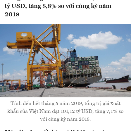
tỷ USD, tăng 8,8% so với cùng kỳ năm
2018
Tính đến hết tháng 5 năm 2019, tổng trị giá xuất
khẩu của Việt Nam đạt 101,12 tỷ USD, tăng 7,1% so
với cùng kỳ năm 2018.