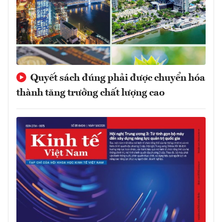
Quyết sách đúng phải được chuyển hóa
thành tăng trưởng chất lượng cao