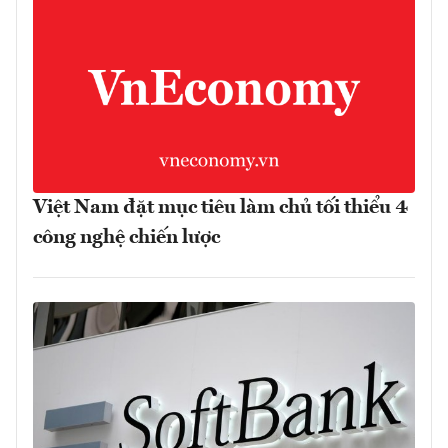
Việt Nam đặt mục tiêu làm chủ tối thiểu 4
công nghệ chiến lược