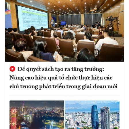
Để quyết sách tạo ra tăng trưởng:
Nâng cao hiệu quả tổ chức thực hiện các
chủ trương phát triển trong giai đoạn mới