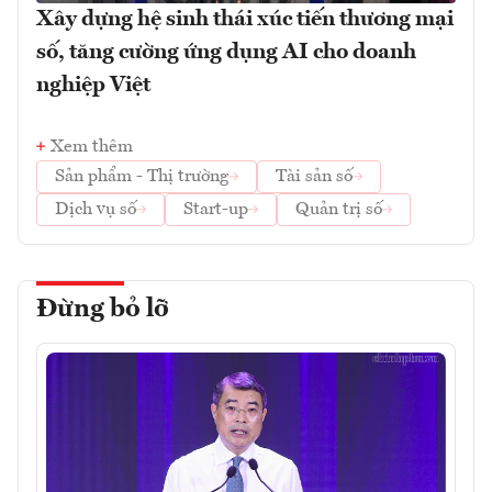
Xây dựng hệ sinh thái xúc tiến thương mại
số, tăng cường ứng dụng AI cho doanh
nghiệp Việt
Xem thêm
Sản phẩm - Thị trường
Tài sản số
Dịch vụ số
Start-up
Quản trị số
Đừng bỏ lỡ