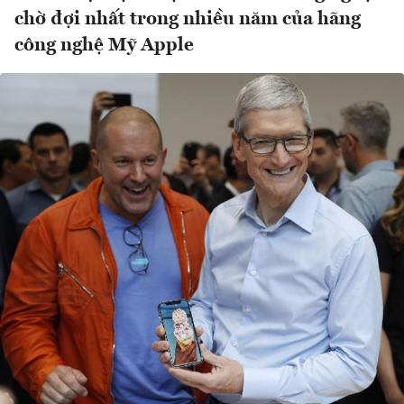
chờ đợi nhất trong nhiều năm của hãng
công nghệ Mỹ Apple