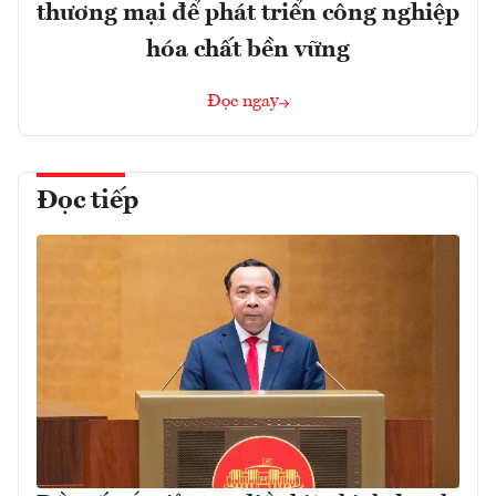
thương mại để phát triển công nghiệp
hóa chất bền vững
Đọc ngay
Đọc tiếp