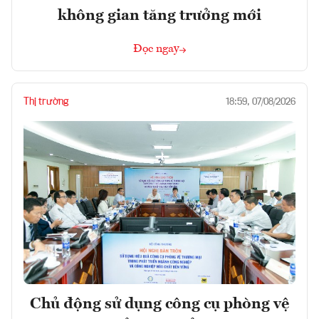
không gian tăng trưởng mới
Đọc ngay
Thị trường
18:59, 07/08/2026
Chủ động sử dụng công cụ phòng vệ