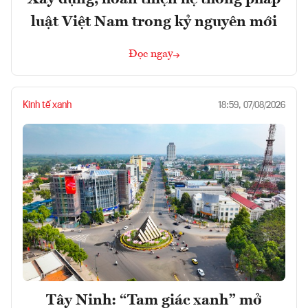
luật Việt Nam trong kỷ nguyên mới
Đọc ngay
Kinh tế xanh
18:59, 07/08/2026
Tây Ninh: “Tam giác xanh” mở