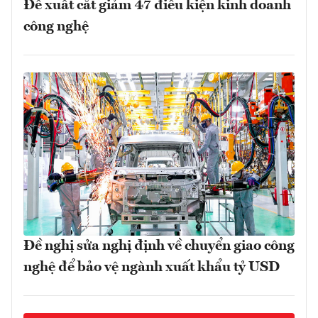
Đề xuất cắt giảm 47 điều kiện kinh doanh
công nghệ
Đề nghị sửa nghị định về chuyển giao công
nghệ để bảo vệ ngành xuất khẩu tỷ USD