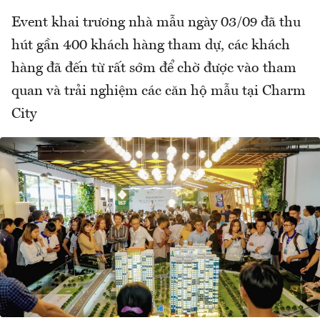
Event khai trương nhà mẫu ngày 03/09 đã thu
hút gần 400 khách hàng tham dự, các khách
hàng đã đến từ rất sớm để chờ được vào tham
quan và trải nghiệm các căn hộ mẫu tại Charm
City