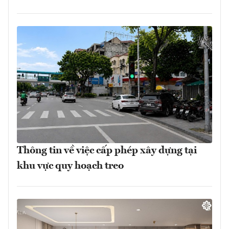
Thông tin về việc cấp phép xây dựng tại
khu vực quy hoạch treo