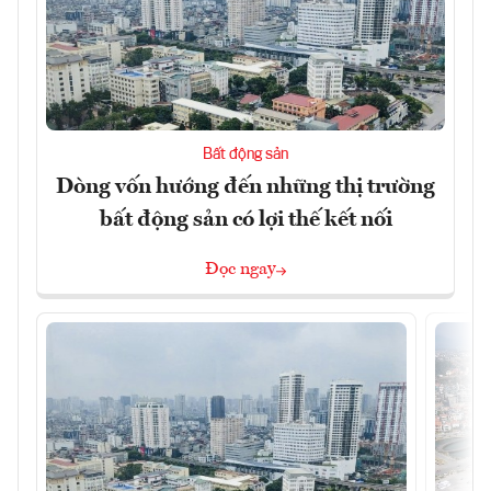
Bất động sản
Dòng vốn hướng đến những thị trường
bất động sản có lợi thế kết nối
Đọc ngay