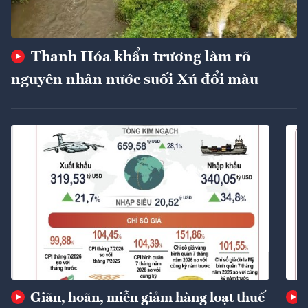
Thanh Hóa khẩn trương làm rõ
nguyên nhân nước suối Xú đổi màu
Giãn, hoãn, miễn giảm hàng loạt thuế