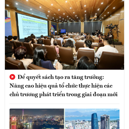
Để quyết sách tạo ra tăng trưởng:
Nâng cao hiệu quả tổ chức thực hiện các
chủ trương phát triển trong giai đoạn mới