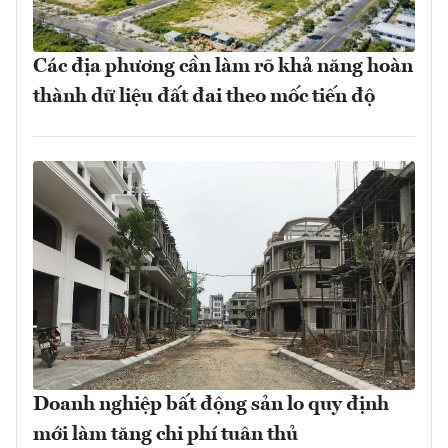
Các địa phương cần làm rõ khả năng hoàn
thành dữ liệu đất đai theo mốc tiến độ
Doanh nghiệp bất động sản lo quy định
mới làm tăng chi phí tuân thủ