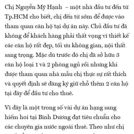
Chị Nguyễn Mỹ Hạnh – một nhà đầu tư đến từ
Tp.HCM cho biết, chị đến từ sớm để được vào
tham quan căn hộ tại dự án này. Chủ đầu tư đã
không để khách hàng phải thất vọng vì thiết kế
các căn hộ rất đẹp, tối ưu không gian, nội thất
sang trọng. Mặc dù trước đó chị đã sở hữu 3
căn hộ loại 1 và 2 phòng ngủ rồi nhưng khi
được tham quan nhà mẫu chị thực sự rất thích
và quyết định sẽ đăng ký giữ chỗ thêm 2 căn hộ
tại đây để đầu tư cho thuê.
Vì đây là một trong số vài dự án hạng sang
hiếm hoi tại Bình Dương đạt tiêu chuẩn cho
các chuyên gia nước ngoài thuê. Theo như chị