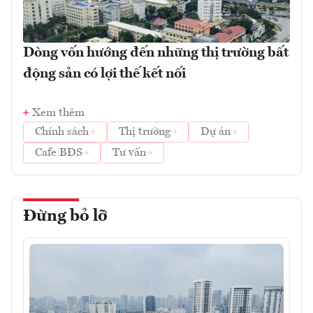
Dòng vốn hướng đến những thị trường bất
động sản có lợi thế kết nối
Xem thêm
Chính sách
Thị trường
Dự án
Cafe BĐS
Tư vấn
Đừng bỏ lỡ