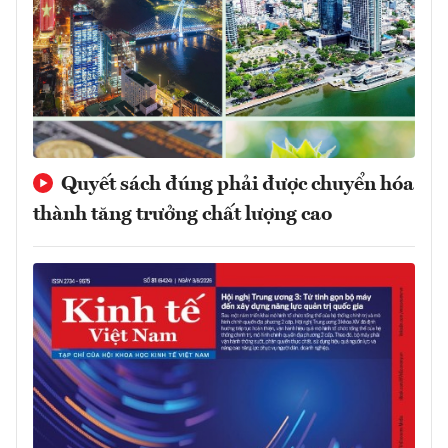
Quyết sách đúng phải được chuyển hóa
thành tăng trưởng chất lượng cao