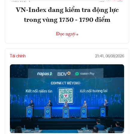
VN-Index đang kiểm tra động lực
trong vùng 1750 - 1790 điểm
Đọc ngay
Tài chính
21:41, 06/08/2026