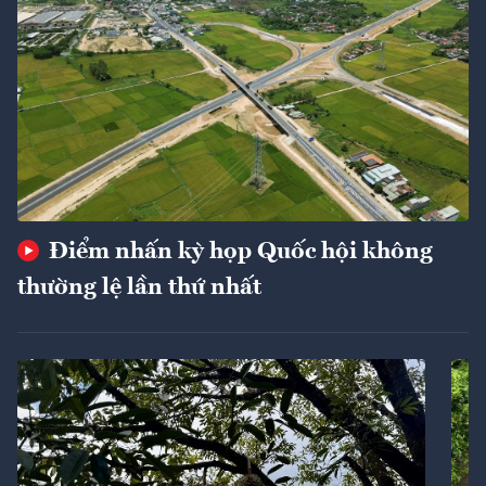
Điểm nhấn kỳ họp Quốc hội không
thường lệ lần thứ nhất