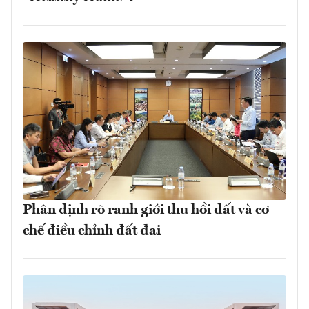
Phân định rõ ranh giới thu hồi đất và cơ
chế điều chỉnh đất đai