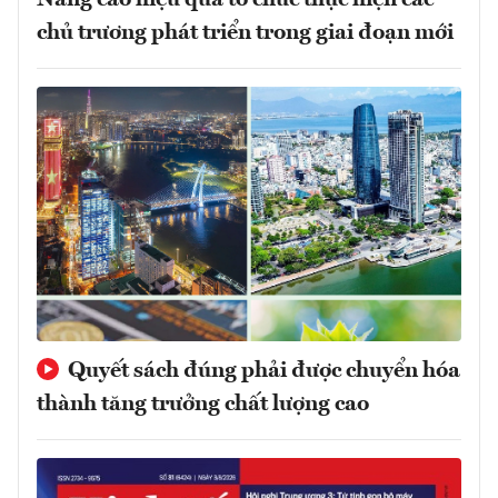
Nâng cao hiệu quả tổ chức thực hiện các
chủ trương phát triển trong giai đoạn mới
Quyết sách đúng phải được chuyển hóa
thành tăng trưởng chất lượng cao