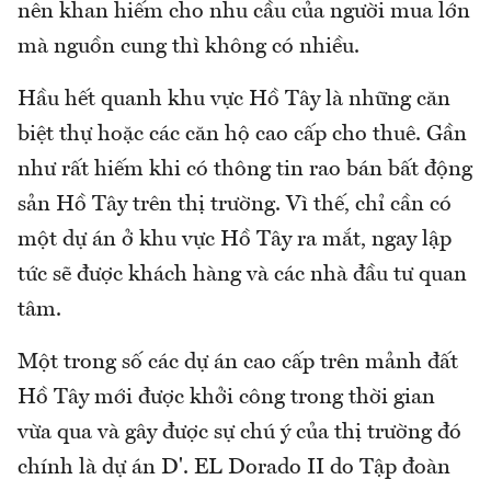
nên khan hiếm cho nhu cầu của người mua lớn
mà nguồn cung thì không có nhiều.
Hầu hết quanh khu vực Hồ Tây là những căn
biệt thự hoặc các căn hộ cao cấp cho thuê. Gần
như rất hiếm khi có thông tin rao bán bất động
sản Hồ Tây trên thị trường. Vì thế, chỉ cần có
một dự án ở khu vực Hồ Tây ra mắt, ngay lập
tức sẽ được khách hàng và các nhà đầu tư quan
tâm.
Một trong số các dự án cao cấp trên mảnh đất
Hồ Tây mới được khởi công trong thời gian
vừa qua và gây được sự chú ý của thị trường đó
chính là dự án D'. EL Dorado II do Tập đoàn