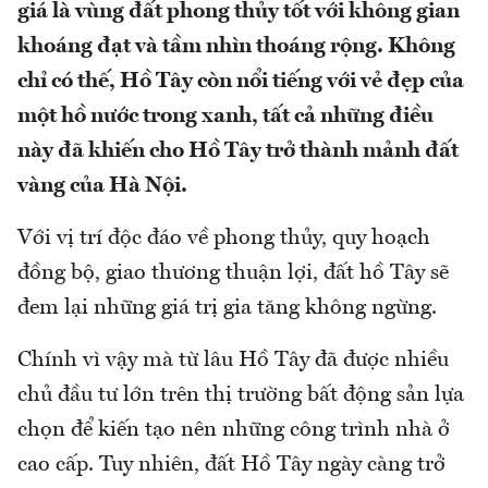
giá là vùng đất phong thủy tốt với không gian
khoáng đạt và tầm nhìn thoáng rộng. Không
chỉ có thế, Hồ Tây còn nổi tiếng với vẻ đẹp của
một hồ nước trong xanh, tất cả những điều
này đã khiến cho Hồ Tây trở thành mảnh đất
vàng của Hà Nội.
Với vị trí độc đáo về phong thủy, quy hoạch
đồng bộ, giao thương thuận lợi, đất hồ Tây sẽ
đem lại những giá trị gia tăng không ngừng.
Chính vì vậy mà từ lâu Hồ Tây đã được nhiều
chủ đầu tư lớn trên thị trường bất động sản lựa
chọn để kiến tạo nên những công trình nhà ở
cao cấp. Tuy nhiên, đất Hồ Tây ngày càng trở