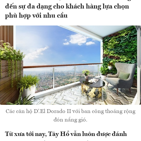
đến sự đa dạng cho khách hàng lựa chọn
phù hợp với nhu cầu
Các căn hộ D’.El Dorado II với ban công thoáng rộng
đón nắng gió.
Từ xưa tới nay, Tây Hồ vẫn luôn được đánh