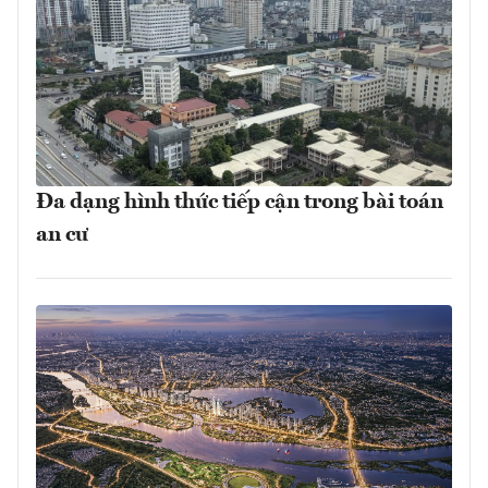
Đa dạng hình thức tiếp cận trong bài toán
an cư