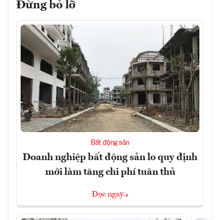
Đừng bỏ lỡ
Bất động sản
Doanh nghiệp bất động sản lo quy định
mới làm tăng chi phí tuân thủ
Đọc ngay