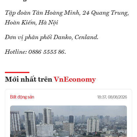
Tập đoàn Tân Hoàng Minh, 24 Quang Trung,
Hoàn Kiếm, Hà Nội
Đơn vị phân phối Danko, Cenland.
Hotline: 0886 5555 86.
Mới nhất trên
VnEconomy
Bất động sản
18:37, 08/08/2026