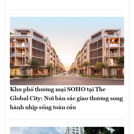
Khu phố thương mại SOHO tại The
Global City: Nơi bản sắc giao thương song
hành nhịp sống toàn cầu