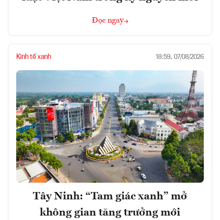
Đọc ngay
Kinh tế xanh
18:59, 07/08/2026
Tây Ninh: “Tam giác xanh” mở
không gian tăng trưởng mới