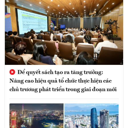
Để quyết sách tạo ra tăng trưởng:
Nâng cao hiệu quả tổ chức thực hiện các
chủ trương phát triển trong giai đoạn mới