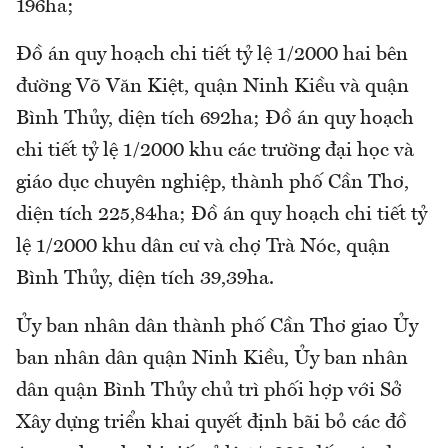
196ha;
Đồ án quy hoạch chi tiết tỷ lệ 1/2000 hai bên
đường Võ Văn Kiệt, quận Ninh Kiều và quận
Bình Thủy, diện tích 692ha; Đồ án quy hoạch
chi tiết tỷ lệ 1/2000 khu các trường đại học và
giáo dục chuyên nghiệp, thành phố Cần Thơ,
diện tích 225,84ha; Đồ án quy hoạch chi tiết tỷ
lệ 1/2000 khu dân cư và chợ Trà Nóc, quận
Bình Thủy, diện tích 39,39ha.
Ủy ban nhân dân thành phố Cần Thơ giao Ủy
ban nhân dân quận Ninh Kiều, Ủy ban nhân
dân quận Bình Thủy chủ trì phối hợp với Sở
Xây dựng triển khai quyết định bãi bỏ các đồ