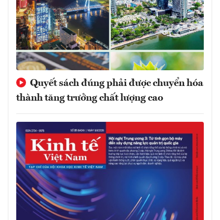
Quyết sách đúng phải được chuyển hóa
thành tăng trưởng chất lượng cao