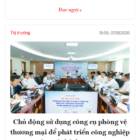
Đọc ngay
Thị trường
18:59, 07/08/2026
Chủ động sử dụng công cụ phòng vệ
thương mại để phát triển công nghiệp