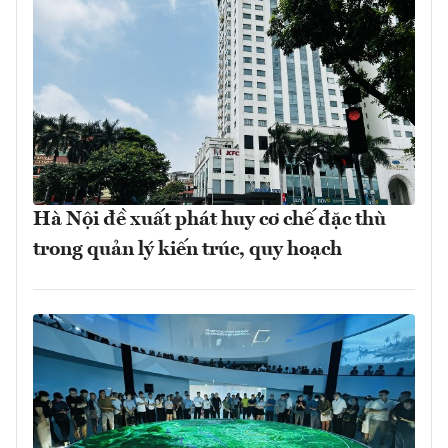
Hà Nội đề xuất phát huy cơ chế đặc thù
trong quản lý kiến trúc, quy hoạch