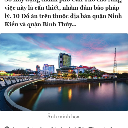
việc này là cần thiết, nhằm đảm bảo pháp
lý. 10 Đồ án trên thuộc địa bàn quận Ninh
Kiều và quận Bình Thủy...
Ảnh minh họa.