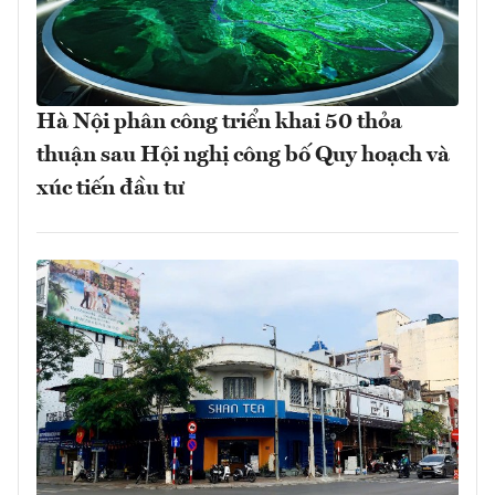
Hà Nội phân công triển khai 50 thỏa
thuận sau Hội nghị công bố Quy hoạch và
xúc tiến đầu tư