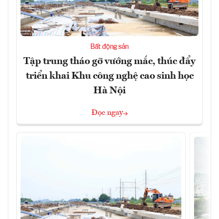
Bất động sản
Tập trung tháo gỡ vướng mắc, thúc đẩy
triển khai Khu công nghệ cao sinh học
Hà Nội
Đọc ngay