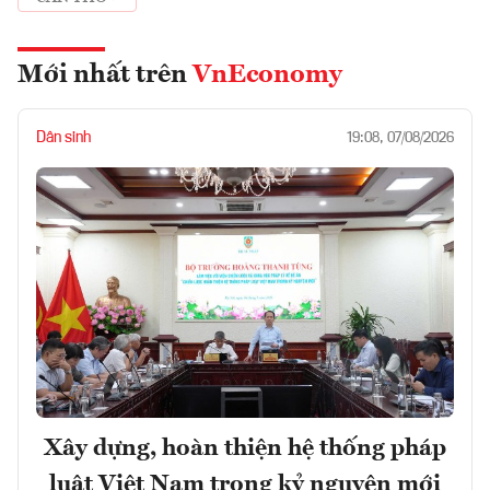
Mới nhất trên
VnEconomy
Dân sinh
19:08, 07/08/2026
Xây dựng, hoàn thiện hệ thống pháp
luật Việt Nam trong kỷ nguyên mới