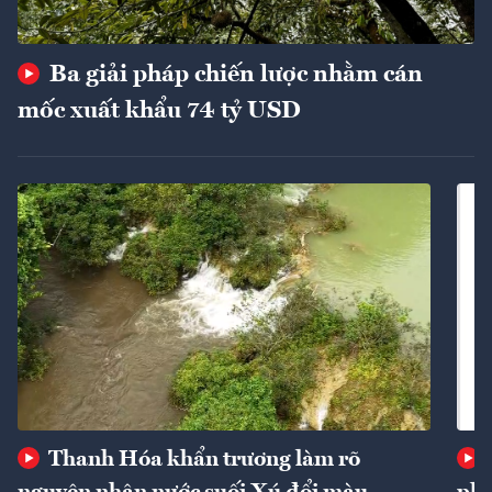
Ba giải pháp chiến lược nhằm cán
mốc xuất khẩu 74 tỷ USD
Thanh Hóa khẩn trương làm rõ