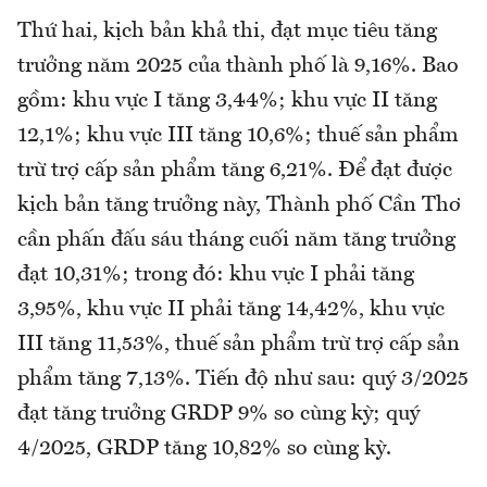
Thứ hai, kịch bản khả thi, đạt mục tiêu tăng
trưởng năm 2025 của thành phố là 9,16%. Bao
gồm: khu vực I tăng 3,44%; khu vực II tăng
12,1%; khu vực III tăng 10,6%; thuế sản phẩm
trừ trợ cấp sản phẩm tăng 6,21%. Ðể đạt được
kịch bản tăng trưởng này, Thành phố Cần Thơ
cần phấn đấu sáu tháng cuối năm tăng trưởng
đạt 10,31%; trong đó: khu vực I phải tăng
3,95%, khu vực II phải tăng 14,42%, khu vực
III tăng 11,53%, thuế sản phẩm trừ trợ cấp sản
phẩm tăng 7,13%. Tiến độ như sau: quý 3/2025
đạt tăng trưởng GRDP 9% so cùng kỳ; quý
4/2025, GRDP tăng 10,82% so cùng kỳ.