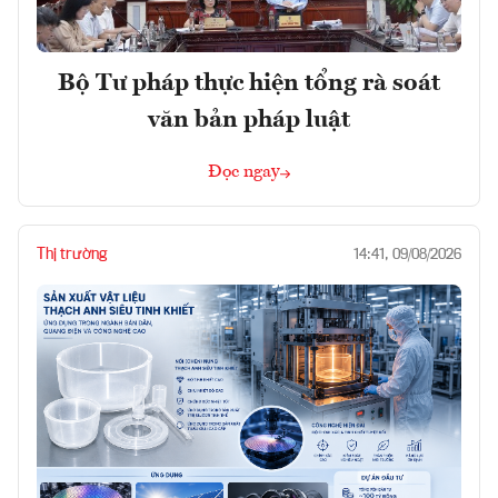
Bộ Tư pháp thực hiện tổng rà soát
văn bản pháp luật
Đọc ngay
Thị trường
14:41, 09/08/2026