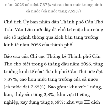
năm 2025 ước đạt 7,87% và cao hơn mức trung bình
cả nước (cả nước tăng 7,52%)
Chủ tịch Ủy ban nhân dân Thành phố Cần Thơ
Trần Văn Lâu mới đây đã chủ trì cuộc họp cùng
các sở ngành thông qua kịch bản tăng trưởng
kinh tế năm 2025 của thành phố.
Báo cáo của Chi cục Thống kê Thành phố Cần
Thơ cho biết trong 6 tháng đầu năm 2025, tăng
trưởng kinh tế của Thành phố Cần Thơ ước đạt
7,87%, cao hơn mức tăng trưởng của cả nước
(cả nước đạt 7,52%). Bao gồm: khu vực I nông,
lâm, thủy sản tăng 2,8%; khu vực II công
nghiệp, xây dựng tăng 9,58%; khu vực III dịch