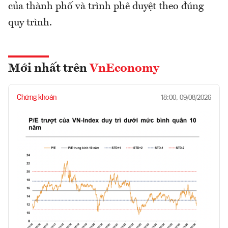
của thành phố và trình phê duyệt theo đúng
quy trình.
Mới nhất trên
VnEconomy
Chứng khoán
18:00, 09/08/2026