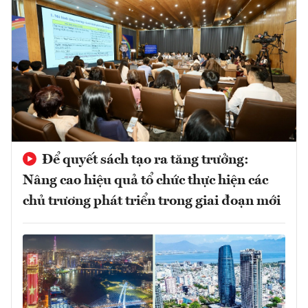
Để quyết sách tạo ra tăng trưởng:
Nâng cao hiệu quả tổ chức thực hiện các
chủ trương phát triển trong giai đoạn mới