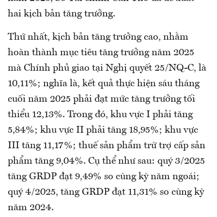
hai kịch bản tăng trưởng.
Thứ nhất, kịch bản tăng trưởng cao, nhằm
hoàn thành mục tiêu tăng trưởng năm 2025
mà Chính phủ giao tại Nghị quyết 25/NQ-C, là
10,11%; nghĩa là, kết quả thực hiện sáu tháng
cuối năm 2025 phải đạt mức tăng trưởng tối
thiểu 12,13%. Trong đó, khu vực I phải tăng
5,84%; khu vực II phải tăng 18,95%; khu vực
III tăng 11,17%; thuế sản phẩm trừ trợ cấp sản
phẩm tăng 9,04%. Cụ thể như sau: quý 3/2025
tăng GRDP đạt 9,49% so cùng kỳ năm ngoái;
quý 4/2025, tăng GRDP đạt 11,31% so cùng kỳ
năm 2024.