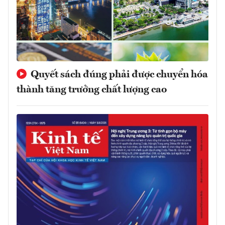
Quyết sách đúng phải được chuyển hóa
thành tăng trưởng chất lượng cao