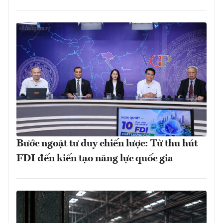
Bước ngoặt tư duy chiến lược: Từ thu hút
FDI đến kiến tạo năng lực quốc gia