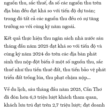
nguồn thu, sắc thuế, đa số các nguồn thu trên
địa bàn đều đạt khá so với tiến độ dự toán;
trong đó tất cả các nguồn thu đều có sự tăng
trưởng so với cùng kỳ năm ngoái.
Kết quả thực hiện thu ngân sách nhà nước sáu
tháng đầu năm 2025 đạt khá so với tiến độ và
cùng kỳ năm 2024 do trên các địa bàn phát
sinh thu nộp đột biến ở một số nguồn thu, sắc
thuế như thu tiền thuê đất, thu tiền bảo vệ phát
triển đất trồng lúa, thu phạt chậm nộp...
Về du lịch, sáu tháng đầu năm 2025, Cần Thơ
đã đón hơn 6,3 triệu lượt khách tham quan,
khách lưu trú đạt trên 2,7 triệu lượt; đạt doanh