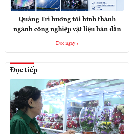
Quảng Trị hướng tới hình thành
ngành công nghiệp vật liệu bán dẫn
Đọc ngay
Đọc tiếp