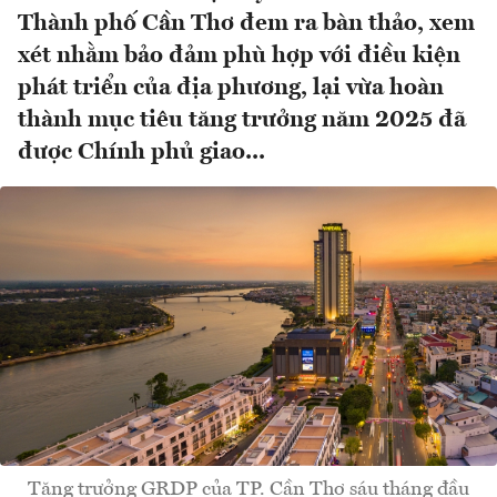
Thành phố Cần Thơ đem ra bàn thảo, xem
xét nhằm bảo đảm phù hợp với điều kiện
phát triển của địa phương, lại vừa hoàn
thành mục tiêu tăng trưởng năm 2025 đã
được Chính phủ giao...
Tăng trưởng GRDP của TP. Cần Thơ sáu tháng đầu