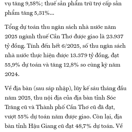
vụ tăng 9,58%; thuế sản phẩm trừ trợ cấp sản
phẩm tăng 5,31%...
Tổng dự toán thu ngân sách nhà nước năm
2025 ngành thuế Cần Thơ được giao là 23.937
tỷ đồng. Tính đến hết 6/2025, số thu ngân sách
nhà nước thực hiện được 13.379 tỷ đồng, đạt
55,9% dự toán và tăng 12,8% so cùng kỳ năm
2024.
Về địa bàn (sau sáp nhập), lũy kế sáu tháng đầu
năm 2025, thu nội địa của địa bàn tỉnh Sóc
Trăng cũ và Thành phố Cần Thơ cũ đã đạt,
vượt 55% dự toán năm được giao. Còn lại, địa
bàn tỉnh Hậu Giang cũ đạt 48,7% dự toán. Về