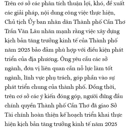
Trên cơ sở các phân tích thuận lợi, khó, đề xuất
các giải pháp, nội dung công việc thực hiện,
Chủ tịch Ủy ban nhân dân Thành phố Cần Thơ
Trần Văn Lâu nhăn mạnh rằng việc xây dựng
kịch bản tăng trưởng kinh tế của Thành phố
năm 2025 bảo đảm phù hợp với điều kiện phát
triển của địa phương. Ông yêu cầu các sở
ngành, đơn vị liên quan cần nỗ lực làm tốt
ngành, lĩnh vực phụ trách, góp phần vào sự
phát triển chung của thành phố. Đồng thời,
trên cơ sở các ý kiến đóng góp, người đứng đầu
chính quyền Thành phố Cần Thơ đã giao Sở
Tài chính hoàn thiện kế hoạch triển khai thực
hiện kịch bản tăng trưởng kinh tế năm 2025