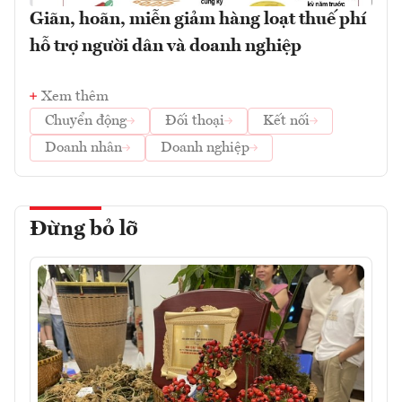
Giãn, hoãn, miễn giảm hàng loạt thuế phí
hỗ trợ người dân và doanh nghiệp
Xem thêm
Chuyển động
Đối thoại
Kết nối
Doanh nhân
Doanh nghiệp
Đừng bỏ lỡ