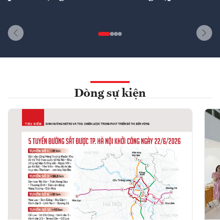
Dòng sự kiện