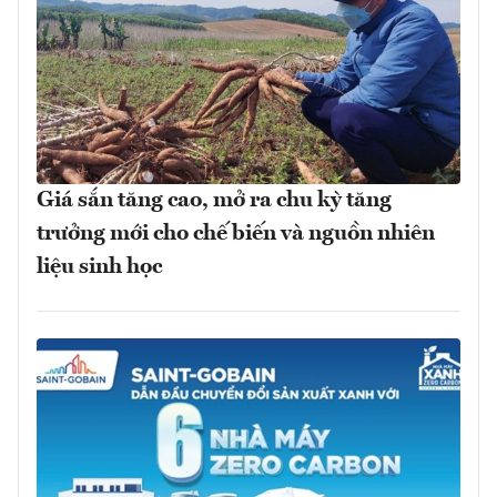
Giá sắn tăng cao, mở ra chu kỳ tăng
trưởng mới cho chế biến và nguồn nhiên
liệu sinh học