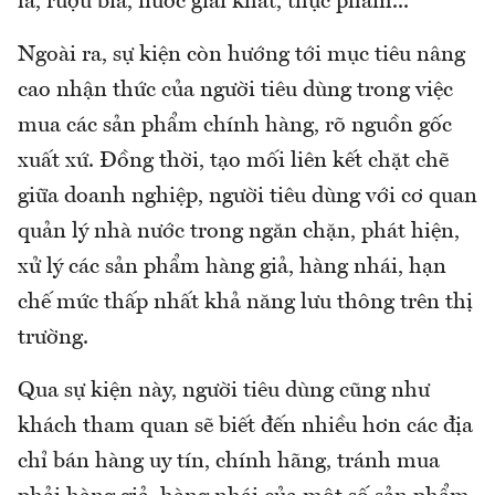
lá, rượu bia, nước giải khát, thực phẩm...
Ngoài ra, sự kiện còn hướng tới mục tiêu nâng
cao nhận thức của người tiêu dùng trong việc
mua các sản phẩm chính hàng, rõ nguồn gốc
xuất xứ. Đồng thời, tạo mối liên kết chặt chẽ
giữa doanh nghiệp, người tiêu dùng với cơ quan
quản lý nhà nước trong ngăn chặn, phát hiện,
xử lý các sản phẩm hàng giả, hàng nhái, hạn
chế mức thấp nhất khả năng lưu thông trên thị
trường.
Qua sự kiện này, người tiêu dùng cũng như
khách tham quan sẽ biết đến nhiều hơn các địa
chỉ bán hàng uy tín, chính hãng, tránh mua