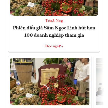
Tiêu & Dùng
Phiên đấu giá Sâm Ngọc Linh hút hơn
100 doanh nghiệp tham gia
Đọc ngay