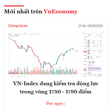
Mới nhất trên
VnEconomy
Chứng khoán
21:48, 06/08/2026
VN-Index đang kiểm tra động lực
trong vùng 1750 - 1790 điểm
Đọc ngay