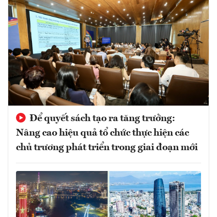
Để quyết sách tạo ra tăng trưởng:
Nâng cao hiệu quả tổ chức thực hiện các
chủ trương phát triển trong giai đoạn mới