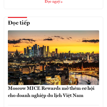
Đọc ngay
Đọc tiếp
Moscow MICE Rewards mở thêm cơ hội
cho doanh nghiệp du lịch Việt Nam