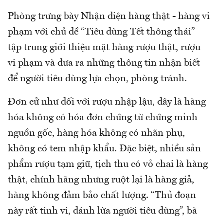
Phòng trưng bày Nhận diện hàng thật - hàng vi
phạm với chủ đề “Tiêu dùng Tết thông thái”
tập trung giới thiệu mặt hàng rượu thật, rượu
vi phạm và đưa ra những thông tin nhận biết
để người tiêu dùng lựa chọn, phòng tránh.
Đơn cử như đối với rượu nhập lậu, đây là hàng
hóa không có hóa đơn chứng từ chứng minh
nguồn gốc, hàng hóa không có nhãn phụ,
không có tem nhập khẩu. Đặc biệt, nhiều sản
phẩm rượu tạm giữ, tịch thu có vỏ chai là hàng
thật, chính hãng nhưng ruột lại là hàng giả,
hàng không đảm bảo chất lượng. “Thủ đoạn
này rất tinh vi, đánh lừa người tiêu dùng”, bà