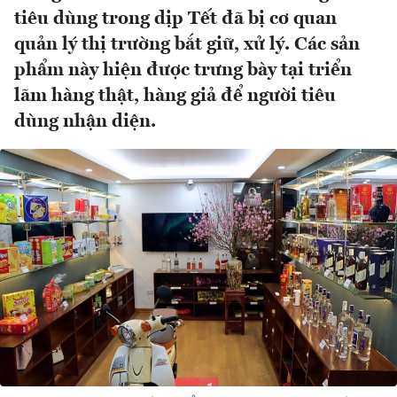
tiêu dùng trong dịp Tết đã bị cơ quan
quản lý thị trường bắt giữ, xử lý. Các sản
phẩm này hiện được trưng bày tại triển
lãm hàng thật, hàng giả để người tiêu
dùng nhận diện.