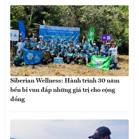
Siberian Wellness: Hành trình 30 năm
bền bỉ vun đắp những giá trị cho cộng
đồng