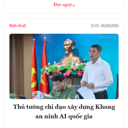
Đọc ngay
Kinh tế số
21:01, 06/08/2026
Thủ tướng chỉ đạo xây dựng Khung
an ninh AI quốc gia