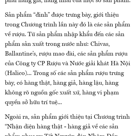
phải hàng giả, hàng nhái của một số sản phẩm.
Sản phẩm “đinh” được trưng bày, giới thiệu
trong Chương trình lần này đó là các sản phẩm
về rượu. Từ sản phẩm nhập khẩu đến các sản
phẩm sản xuất trong nước như: Chivas,
Ballantine’s, rượu mao đài, các sản phẩm rượu
của Công ty CP Rượu và Nước giải khát Hà Nội
(Halico)... Trong số các sản phẩm rượu trưng
bày, có hàng thật, hàng giả, hàng lậu, hàng
không rõ nguồn gốc xuất xứ, hàng vi phạm
quyền sở hữu trí tuệ...
Ngoài ra, sản phẩm giới thiệu tại Chương trình
“Nhận diện hàng thật - hàng giả về các sản