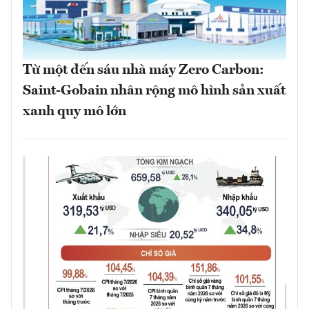
Từ một đến sáu nhà máy Zero Carbon:
Saint-Gobain nhân rộng mô hình sản xuất
xanh quy mô lớn