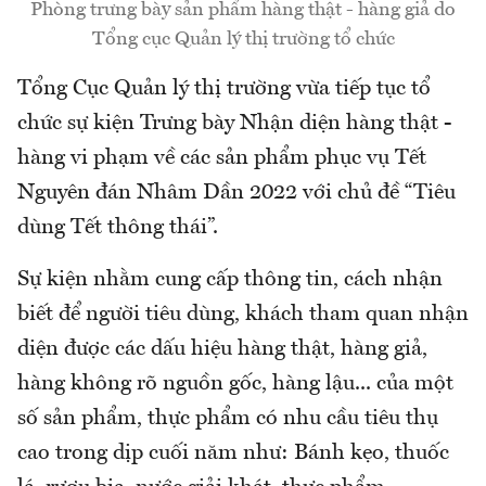
Phòng trưng bày sản phẩm hàng thật - hàng giả do
Tổng cục Quản lý thị trường tổ chức
Tổng Cục Quản lý thị trường vừa tiếp tục tổ
chức sự kiện Trưng bày Nhận diện hàng thật -
hàng vi phạm về các sản phẩm phục vụ Tết
Nguyên đán Nhâm Dần 2022 với chủ đề “Tiêu
dùng Tết thông thái”.
Sự kiện nhằm cung cấp thông tin, cách nhận
biết để người tiêu dùng, khách tham quan nhận
diện được các dấu hiệu hàng thật, hàng giả,
hàng không rõ nguồn gốc, hàng lậu... của một
số sản phẩm, thực phẩm có nhu cầu tiêu thụ
cao trong dịp cuối năm như: Bánh kẹo, thuốc