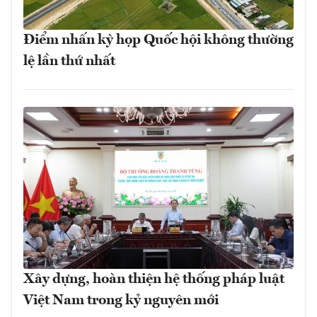
Điểm nhấn kỳ họp Quốc hội không thường
lệ lần thứ nhất
Xây dựng, hoàn thiện hệ thống pháp luật
Việt Nam trong kỷ nguyên mới