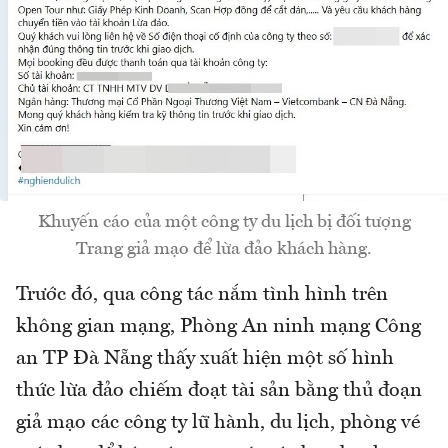
Khuyến cáo của một công ty du lịch bị đối tượng
Trang giả mạo để lừa đảo khách hàng.
Trước đó, qua công tác nắm tình hình trên
không gian mạng, Phòng An ninh mạng Công
an TP Đà Nẵng thấy xuất hiện một số hình
thức lừa đảo chiếm đoạt tài sản bằng thủ đoạn
giả mạo các công ty lữ hành, du lịch, phòng vé