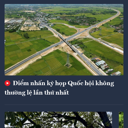
Điểm nhấn kỳ họp Quốc hội không
thường lệ lần thứ nhất