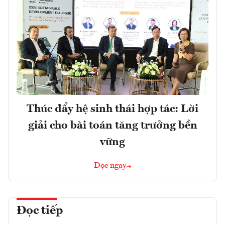
Thúc đẩy hệ sinh thái hợp tác: Lời
giải cho bài toán tăng trưởng bền
vững
Đọc ngay
Đọc tiếp