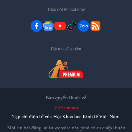
Theo dõi VnEconomy
Đặt mua ấn phẩm
Bản quyền thuộc về
VnEconomy
Tạp chí điện tử của Hội Khoa học Kinh tế Việt Nam
Mọi tin bài đăng lại từ website này phải có sự chấp thuận