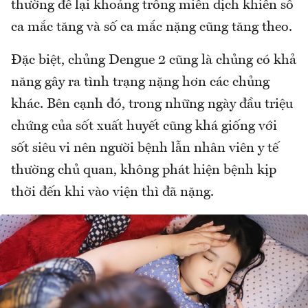
thường để lại khoảng trống miễn dịch khiến số
ca mắc tăng và số ca mắc nặng cũng tăng theo.
Đặc biệt, chủng Dengue 2 cũng là chủng có khả
năng gây ra tình trạng nặng hơn các chủng
khác. Bên cạnh đó, trong những ngày đầu triệu
chứng của sốt xuất huyết cũng khá giống với
sốt siêu vi nên người bệnh lẫn nhân viên y tế
thường chủ quan, không phát hiện bệnh kịp
thời đến khi vào viện thì đã nặng.