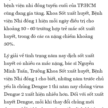
bệnh viện nhi đồng tuyến cuối của TP.HCM
cũng đang gia tăng. Khoa Sốt xuất huyết, Bệnh
viện Nhi đồng 1 hiện mỗi ngày điều trị cho
khoảng 50 - 60 trường hợp trẻ mắc sốt xuất
huyết, trong đó các ca nặng chiếm khoảng
30%.
Lý giải về tình trạng năm nay dịch sốt xuất
huyết có nhiều ca mắc nặng, bác sĩ Nguyễn
Minh Tuấn, Trưởng Khoa Sốt xuất huyết, Bệnh
viện Nhi đồng 1 cho biết, những năm trước chủ
yếu là chủng Dengue 1 thì năm nay chủng virus
Dengue 2 xuất hiện nhiều hơn. Đối với sốt xuất
huyết Dengue, mỗi khi thay đổi chủng mới