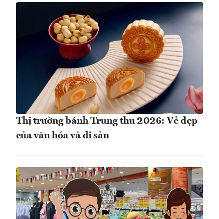
Thị trường bánh Trung thu 2026: Vẻ đẹp
của văn hóa và di sản