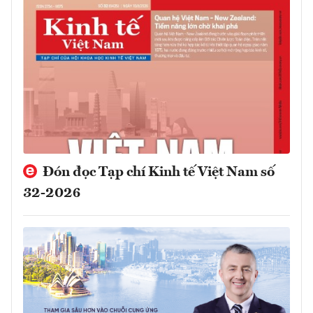
Đón đọc Tạp chí Kinh tế Việt Nam số
32-2026