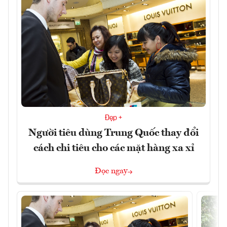
Đẹp +
Người tiêu dùng Trung Quốc thay đổi
cách chi tiêu cho các mặt hàng xa xỉ
Đọc ngay