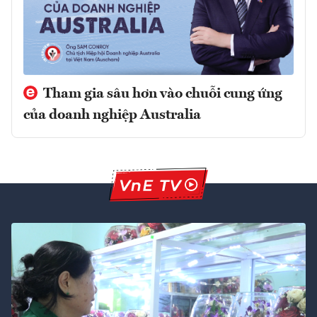
Tham gia sâu hơn vào chuỗi cung ứng
của doanh nghiệp Australia