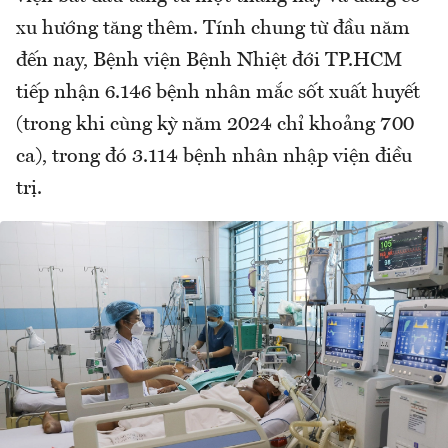
xu hướng tăng thêm. Tính chung từ đầu năm
đến nay, Bệnh viện Bệnh Nhiệt đới TP.HCM
tiếp nhận 6.146 bệnh nhân mắc sốt xuất huyết
(trong khi cùng kỳ năm 2024 chỉ khoảng 700
ca), trong đó 3.114 bệnh nhân nhập viện điều
trị.