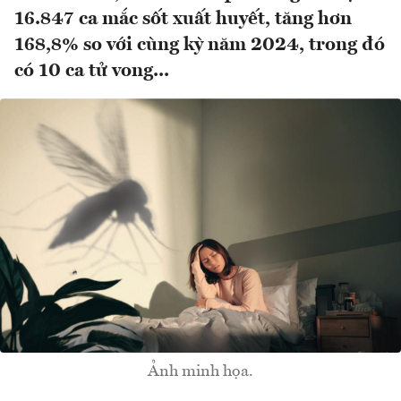
16.847 ca mắc sốt xuất huyết, tăng hơn
168,8% so với cùng kỳ năm 2024, trong đó
có 10 ca tử vong...
Ảnh minh họa.