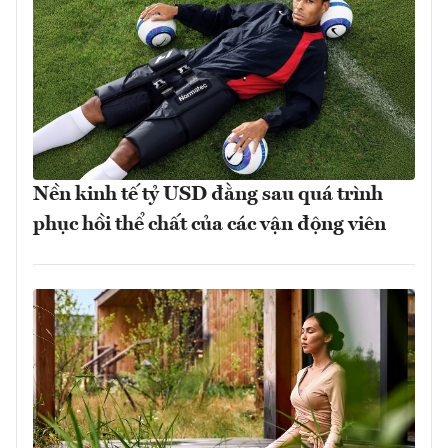
Nền kinh tế tỷ USD đằng sau quá trình
phục hồi thể chất của các vận động viên