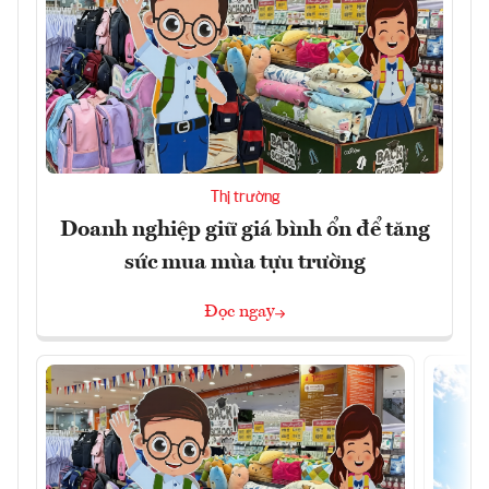
Thị trường
Doanh nghiệp giữ giá bình ổn để tăng
sức mua mùa tựu trường
Đọc ngay