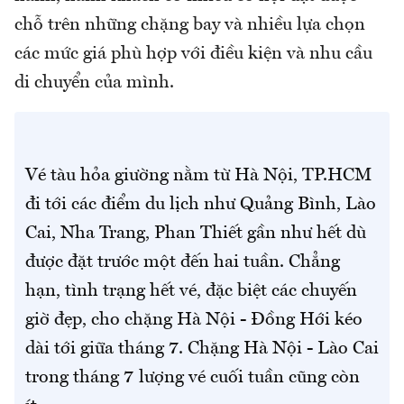
chỗ trên những chặng bay và nhiều lựa chọn
các mức giá phù hợp với điều kiện và nhu cầu
di chuyển của mình.
Vé tàu hỏa giường nằm từ Hà Nội, TP.HCM
đi tới các điểm du lịch như Quảng Bình, Lào
Cai, Nha Trang, Phan Thiết gần như hết dù
được đặt trước một đến hai tuần. Chẳng
hạn, tình trạng hết vé, đặc biệt các chuyến
giờ đẹp, cho chặng Hà Nội - Đồng Hới kéo
dài tới giữa tháng 7. Chặng Hà Nội - Lào Cai
trong tháng 7 lượng vé cuối tuần cũng còn