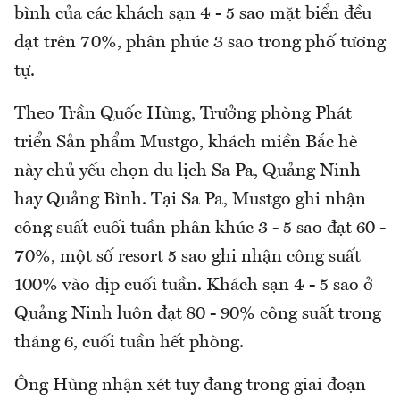
bình của các khách sạn 4 - 5 sao mặt biển đều
đạt trên 70%, phân phúc 3 sao trong phố tương
tự.
Theo Trần Quốc Hùng, Trưởng phòng Phát
triển Sản phẩm Mustgo, khách miền Bắc hè
này chủ yếu chọn du lịch Sa Pa, Quảng Ninh
hay Quảng Bình. Tại Sa Pa, Mustgo ghi nhận
công suất cuối tuần phân khúc 3 - 5 sao đạt 60 -
70%, một số resort 5 sao ghi nhận công suất
100% vào dịp cuối tuần. Khách sạn 4 - 5 sao ở
Quảng Ninh luôn đạt 80 - 90% công suất trong
tháng 6, cuối tuần hết phòng.
Ông Hùng nhận xét tuy đang trong giai đoạn