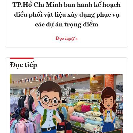
TP.Hồ Chí Minh ban hành kế hoạch
điều phối vật liệu xây dựng phục vụ
các dự án trọng điểm
Đọc ngay
Đọc tiếp