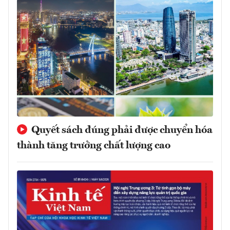
Quyết sách đúng phải được chuyển hóa
thành tăng trưởng chất lượng cao