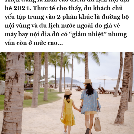
hè 2024. Thực tế cho thấy, du khách chủ
yếu tập trung vào 2 phân khúc là đường bộ
nội vùng và du lịch nước ngoài do giá vé
máy bay nội địa dù có “giảm nhiệt” nhưng
vẫn còn ở mức cao…