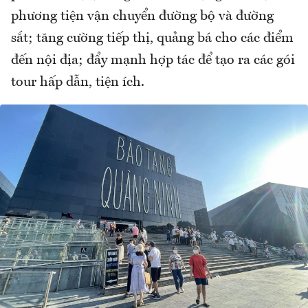
phương tiện vận chuyển đường bộ và đường
sắt; tăng cường tiếp thị, quảng bá cho các điểm
đến nội địa; đẩy mạnh hợp tác để tạo ra các gói
tour hấp dẫn, tiện ích.