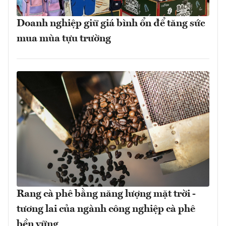
Doanh nghiệp giữ giá bình ổn để tăng sức
mua mùa tựu trường
Rang cà phê bằng năng lượng mặt trời -
tương lai của ngành công nghiệp cà phê
bền vững