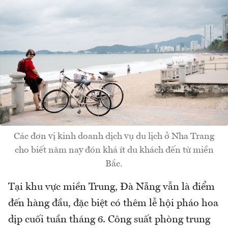
Các đơn vị kinh doanh dịch vụ du lịch ở Nha Trang
cho biết năm nay đón khá ít du khách đến từ miền
Bắc.
Tại khu vực miền Trung, Đà Nẵng vẫn là điểm
đến hàng đầu, đặc biệt có thêm lễ hội pháo hoa
dịp cuối tuần tháng 6. Công suất phòng trung