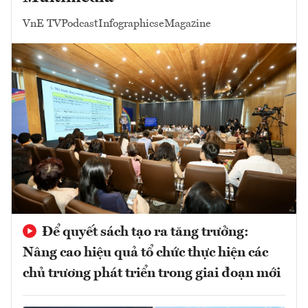
VnE TV
Podcast
Infographics
eMagazine
Để quyết sách tạo ra tăng trưởng:
Nâng cao hiệu quả tổ chức thực hiện các
chủ trương phát triển trong giai đoạn mới