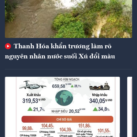
Thanh Hóa khẩn trương làm rõ
nguyên nhân nước suối Xú đổi màu