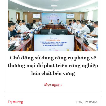
Chủ động sử dụng công cụ phòng vệ
thương mại để phát triển công nghiệp
hóa chất bền vững
Đọc ngay
Thị trường
18:57, 07/08/2026