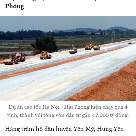
Phòng
Dự án cao tốc Hà Nội - Hải Phòng hiện chạy qua 4
tỉnh, thành với tổng vốn đầu tư gần 47.000 tỷ đồng.
Hàng trăm hộ dân huyện Yên Mỹ, Hưng Yên