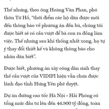
Thế nhưng, theo ông Hoàng Văn Phan, phó
thôn Từ Hồ, “thời điểm các hộ dân được mời
đến thông báo về phương án đền bù, chúng tôi
được biết sẽ có cầu vượt để bà con ra đồng làm
việc. Thế nhưng sau khi thống nhất xong, họ tự
ý thay đổi thiết kế và không thông báo cho
nhân dân biết”.
Được biết, phương án xây công dân sinh thay
thế cầu vượt của VIDIFI hiện vẫn chưa được
lãnh đạo tỉnh Hưng Yên phê duyệt.
Dự án đường cao tốc Hà Nội - Hải Phòng có
tổng mức đầu tư lên đến 46.900 tỷ đồng, toàn