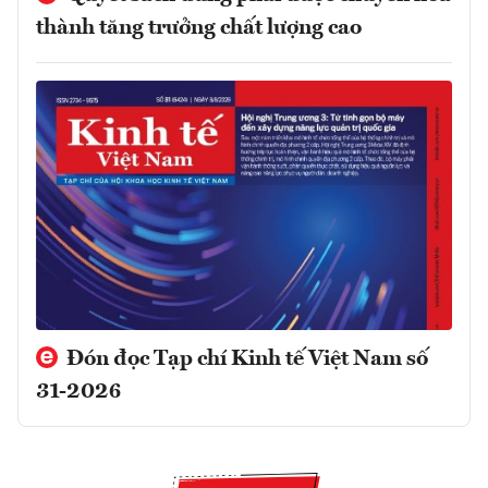
thành tăng trưởng chất lượng cao
Đón đọc Tạp chí Kinh tế Việt Nam số
31-2026