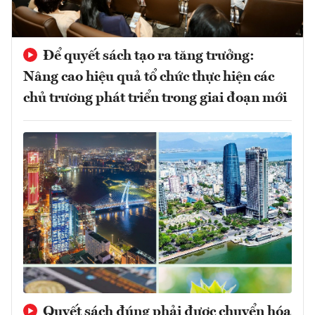
Để quyết sách tạo ra tăng trưởng:
Nâng cao hiệu quả tổ chức thực hiện các
chủ trương phát triển trong giai đoạn mới
Quyết sách đúng phải được chuyển hóa