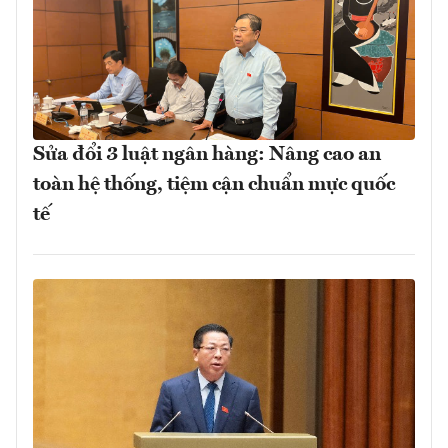
Sửa đổi 3 luật ngân hàng: Nâng cao an
toàn hệ thống, tiệm cận chuẩn mực quốc
tế