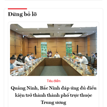
Đừng bỏ lỡ
Tiêu điểm
Quảng Ninh, Bắc Ninh đáp ứng đủ điều
kiện trở thành thành phố trực thuộc
Trung ương