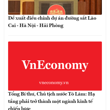
Đề xuất điều chỉnh dự án đường sắt Lào
Cai - Hà Nội - Hải Phòng
Tổng Bí thư, Chủ tịch nước Tô Lâm: Hạ
tầng phải trở thành một ngành kinh tế
chiến lược