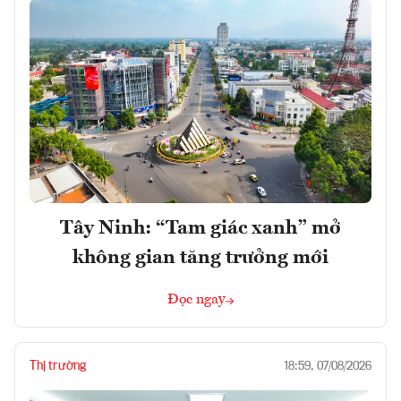
Tây Ninh: “Tam giác xanh” mở
không gian tăng trưởng mới
Đọc ngay
Thị trường
18:59, 07/08/2026