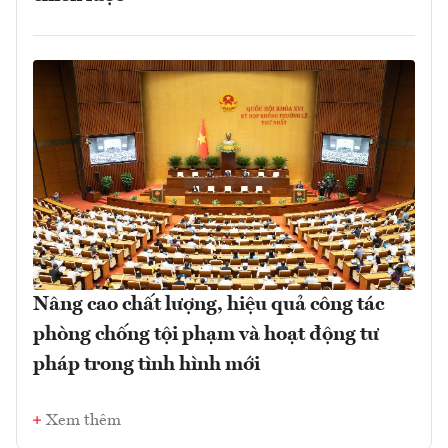
Nâng cao chất lượng, hiệu quả công tác
phòng chống tội phạm và hoạt động tư
pháp trong tình hình mới
Xem thêm