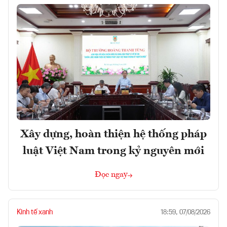
Xây dựng, hoàn thiện hệ thống pháp
luật Việt Nam trong kỷ nguyên mới
Đọc ngay
Kinh tế xanh
18:59, 07/08/2026