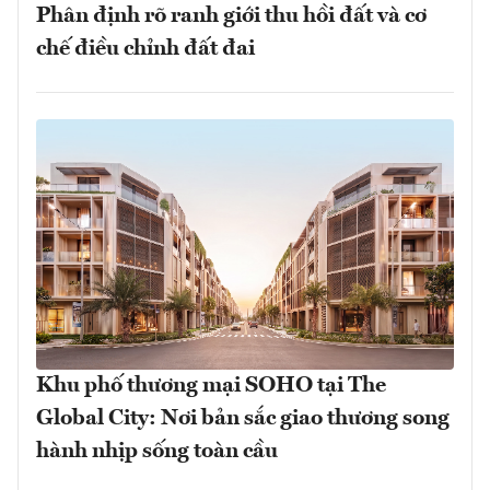
Phân định rõ ranh giới thu hồi đất và cơ
chế điều chỉnh đất đai
Khu phố thương mại SOHO tại The
Global City: Nơi bản sắc giao thương song
hành nhịp sống toàn cầu