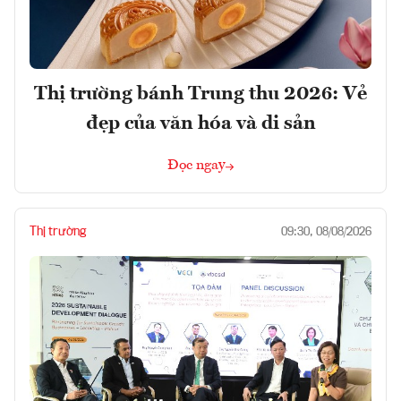
Thị trường bánh Trung thu 2026: Vẻ
đẹp của văn hóa và di sản
Đọc ngay
Thị trường
09:30, 08/08/2026