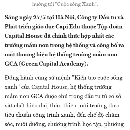
hướng tới "Cuộc sống Xanh".
Sáng ngày 27/5 tại Hà Nội, Công ty Đầu tư và
Phát triển giáo dục Capi Edu thuộc Tập đoàn
Capital House đã chính thức hợp nhất các
trường mầm non trong hệ thống và công bố ra
mắt thương hiệu hệ thống trường mầm non
GCA (Green Capital Academy).
Đồng hành cùng sứ mệnh "Kiến tạo cuộc sống
xanh" của Capital House, hệ thống trường
mầm non GCA được chú trọng đầu tư từ cơ sở
vật chất hiện đại, thân thiện môi trường theo
tiêu chuẩn công trình xanh, đến chế độ chăm
sóc, nuôi dưỡng, chương trình học tập, phương