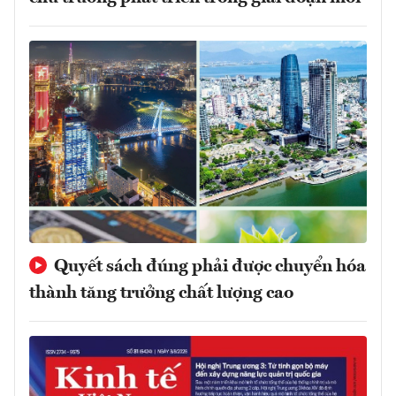
Quyết sách đúng phải được chuyển hóa
thành tăng trưởng chất lượng cao