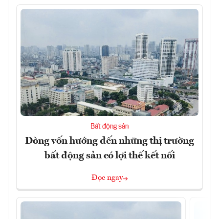
Bất động sản
Dòng vốn hướng đến những thị trường
bất động sản có lợi thế kết nối
Đọc ngay