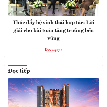
Thúc đẩy hệ sinh thái hợp tác: Lời
giải cho bài toán tăng trưởng bền
vững
Đọc ngay
Đọc tiếp