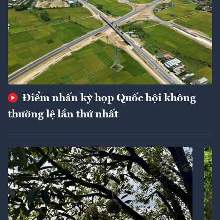
Điểm nhấn kỳ họp Quốc hội không
thường lệ lần thứ nhất