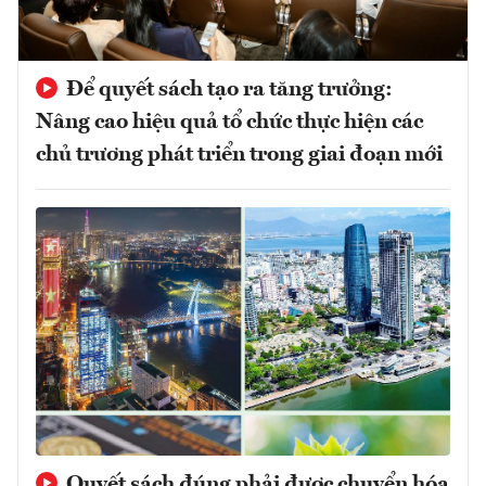
Để quyết sách tạo ra tăng trưởng:
Nâng cao hiệu quả tổ chức thực hiện các
chủ trương phát triển trong giai đoạn mới
Quyết sách đúng phải được chuyển hóa