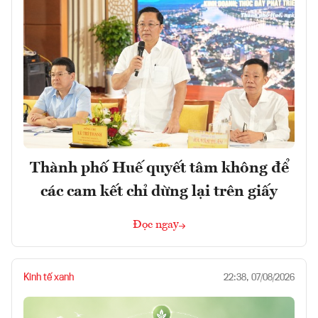
Thành phố Huế quyết tâm không để
các cam kết chỉ dừng lại trên giấy
Đọc ngay
Kinh tế xanh
22:38, 07/08/2026