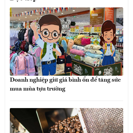
Doanh nghiệp giữ giá bình ổn để tăng sức
mua mùa tựu trường