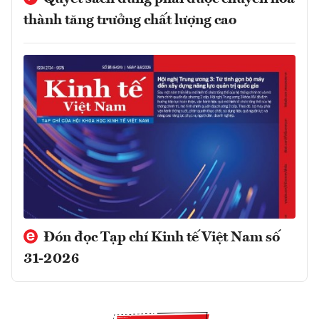
thành tăng trưởng chất lượng cao
Đón đọc Tạp chí Kinh tế Việt Nam số
31-2026