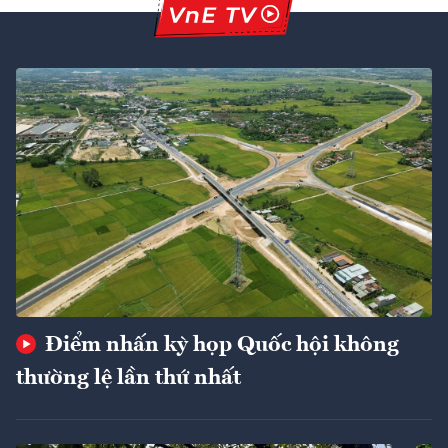
Điểm nhấn kỳ họp Quốc hội không
thường lệ lần thứ nhất