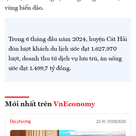
vùng biển đảo.
Trong 6 tháng đầu năm 2024, huyện Cát Hải
đón lượt khách du lịch ước đạt 1.627.970
lượt, doanh thu từ dịch vụ lưu trú, ăn uống
ước đạt 1.499,7 tỷ đồng.
Mới nhất trên
VnEconomy
Địa phương
22:41, 07/08/2026