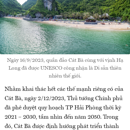
Ngày 16/9/2023, quần đảo Cát Bà cùng với vịnh Hạ
Long đã được UNESCO công nhận là Di sản thiên
nhiên thế giới.
Nhằm khai thác hết các thế mạnh riêng có của
Cát Bà, ngày 2/12/2023, Thủ tướng Chính phủ
đã phê duyệt quy hoạch TP Hải Phòng thời kỳ
2021 – 2030, tầm nhìn đến năm 2050. Trong
đó, Cát Bà được định hướng phát triển thành