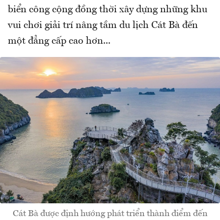
biển công cộng đồng thời xây dựng những khu
vui chơi giải trí nâng tầm du lịch Cát Bà đến
một đẳng cấp cao hơn...
Cát Bà được định hướng phát triển thành điểm đến