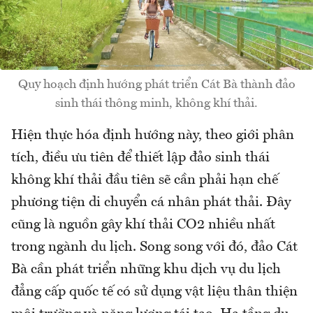
Quy hoạch định hướng phát triển Cát Bà thành đảo
sinh thái thông minh, không khí thải.
Hiện thực hóa định hướng này, theo giới phân
tích, điều ưu tiên để thiết lập đảo sinh thái
không khí thải đầu tiên sẽ cần phải hạn chế
phương tiện di chuyển cá nhân phát thải. Đây
cũng là nguồn gây khí thải CO2 nhiều nhất
trong ngành du lịch. Song song với đó, đảo Cát
Bà cần phát triển những khu dịch vụ du lịch
đẳng cấp quốc tế có sử dụng vật liệu thân thiện