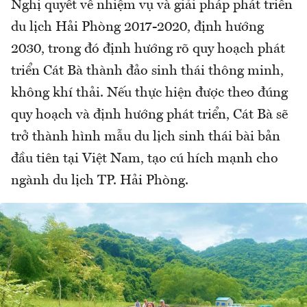
Nghị quyết về nhiệm vụ và giải pháp phát triển
du lịch Hải Phòng 2017-2020, định hướng
2030, trong đó định hướng rõ quy hoạch phát
triển Cát Bà thành đảo sinh thái thông minh,
không khí thải. Nếu thực hiện được theo đúng
quy hoạch và định hướng phát triển, Cát Bà sẽ
trở thành hình mẫu du lịch sinh thái bài bản
đầu tiên tại Việt Nam, tạo cú hích mạnh cho
ngành du lịch TP. Hải Phòng.