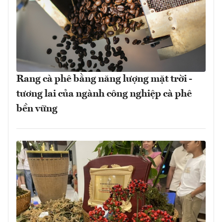
Rang cà phê bằng năng lượng mặt trời -
tương lai của ngành công nghiệp cà phê
bền vững