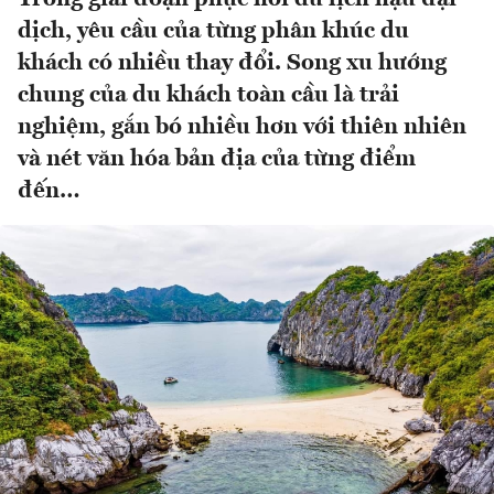
dịch, yêu cầu của từng phân khúc du
khách có nhiều thay đổi. Song xu hướng
chung của du khách toàn cầu là trải
nghiệm, gắn bó nhiều hơn với thiên nhiên
và nét văn hóa bản địa của từng điểm
đến…