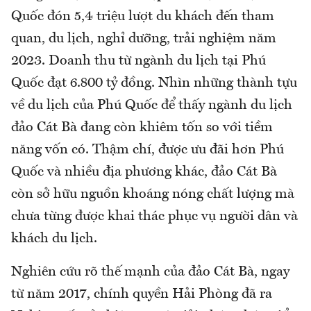
Quốc đón 5,4 triệu lượt du khách đến tham
quan, du lịch, nghỉ dưỡng, trải nghiệm năm
2023. Doanh thu từ ngành du lịch tại Phú
Quốc đạt 6.800 tỷ đồng. Nhìn những thành tựu
về du lịch của Phú Quốc để thấy ngành du lịch
đảo Cát Bà đang còn khiêm tốn so với tiềm
năng vốn có. Thậm chí, được ưu đãi hơn Phú
Quốc và nhiều địa phương khác, đảo Cát Bà
còn sở hữu nguồn khoáng nóng chất lượng mà
chưa từng được khai thác phục vụ người dân và
khách du lịch.
Nghiên cứu rõ thế mạnh của đảo Cát Bà, ngay
từ năm 2017, chính quyền Hải Phòng đã ra