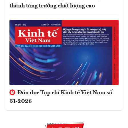
thành tăng trưởng chất lượng cao
Đón đọc Tạp chí Kinh tế Việt Nam số
31-2026