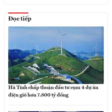
Đọc tiếp
Hà Tĩnh chấp thuận đầu tư cụm 4 dự án
điện gió hơn 7.800 tỷ đồng