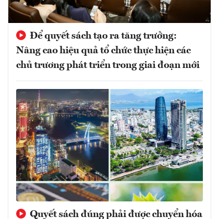
Để quyết sách tạo ra tăng trưởng:
Nâng cao hiệu quả tổ chức thực hiện các
chủ trương phát triển trong giai đoạn mới
Quyết sách đúng phải được chuyển hóa