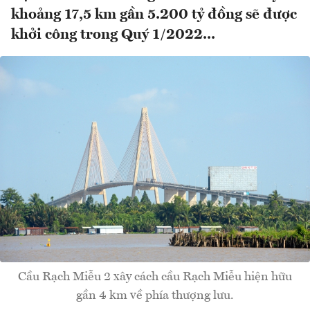
khoảng 17,5 km gần 5.200 tỷ đồng sẽ được
khởi công trong Quý 1/2022...
Cầu Rạch Miễu 2 xây cách cầu Rạch Miễu hiện hữu
gần 4 km về phía thượng lưu.