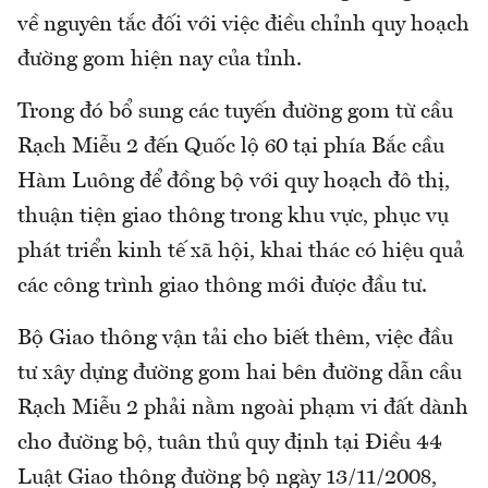
về nguyên tắc đối với việc điều chỉnh quy hoạch
đường gom hiện nay của tỉnh.
Trong đó bổ sung các tuyến đường gom từ cầu
Rạch Miễu 2 đến Quốc lộ 60 tại phía Bắc cầu
Hàm Luông để đồng bộ với quy hoạch đô thị,
thuận tiện giao thông trong khu vực, phục vụ
phát triển kinh tế xã hội, khai thác có hiệu quả
các công trình giao thông mới được đầu tư.
Bộ Giao thông vận tải cho biết thêm, việc đầu
tư xây dựng đường gom hai bên đường dẫn cầu
Rạch Miễu 2 phải nằm ngoài phạm vi đất dành
cho đường bộ, tuân thủ quy định tại Điều 44
Luật Giao thông đường bộ ngày 13/11/2008,