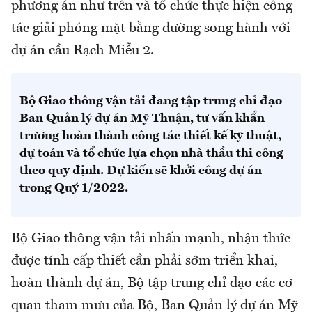
phương án như trên và tổ chức thực hiện công
tác giải phóng mặt bằng đường song hành với
dự án cầu Rạch Miễu 2.
Bộ Giao thông vận tải đang tập trung chỉ đạo
Ban Quản lý dự án Mỹ Thuận, tư vấn khẩn
trương hoàn thành công tác thiết kế kỹ thuật,
dự toán và tổ chức lựa chọn nhà thầu thi công
theo quy định. Dự kiến sẽ khởi công dự án
trong Quý 1/2022.
Bộ Giao thông vận tải nhấn mạnh, nhận thức
được tính cấp thiết cần phải sớm triển khai,
hoàn thành dự án, Bộ tập trung chỉ đạo các cơ
quan tham mưu của Bộ, Ban Quản lý dự án Mỹ