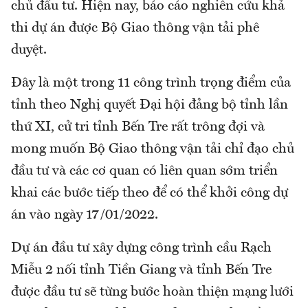
chủ đầu tư. Hiện nay, báo cáo nghiên cứu khả
thi dự án được Bộ Giao thông vận tải phê
duyệt.
Đây là một trong 11 công trình trọng điểm của
tỉnh theo Nghị quyết Đại hội đảng bộ tỉnh lần
thứ XI, cử tri tỉnh Bến Tre rất trông đợi và
mong muốn Bộ Giao thông vận tải chỉ đạo chủ
đầu tư và các cơ quan có liên quan sớm triển
khai các bước tiếp theo để có thể khởi công dự
án vào ngày 17/01/2022.
Dự án đầu tư xây dựng công trình cầu Rạch
Miễu 2 nối tỉnh Tiền Giang và tỉnh Bến Tre
được đầu tư sẽ từng bước hoàn thiện mạng lưới