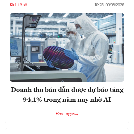
Kinh tế số
10:25, 09/08/2026
Doanh thu bán dẫn được dự báo tăng
94,1% trong năm nay nhờ AI
Đọc ngay