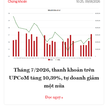
Chứng khoán
10:25, 09/08/2026
Tháng 7/2026, thanh khoản trên
UPCoM tăng 10,39%, tự doanh giảm
một nửa
Đọc ngay