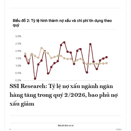
SSI Research: Tỷ lệ nợ xấu ngành ngân
hàng tăng trong quý 2/2026, bao phủ nợ
xấu giảm