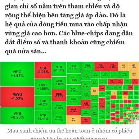
gian chỉ số nằm trên tham chiếu và độ
rộng thể hiện bên tăng giá áp đảo. Đó là
hệ quả của dòng tiền mua vào chấp nhận
vùng giá cao hơn. Các blue-chips đang dẫn
dắt điểm số và thanh khoản cũng chiếm
quá nửa sàn...
Màu xanh chiếm ưu thế hoàn toàn ở nhóm cổ phiếu