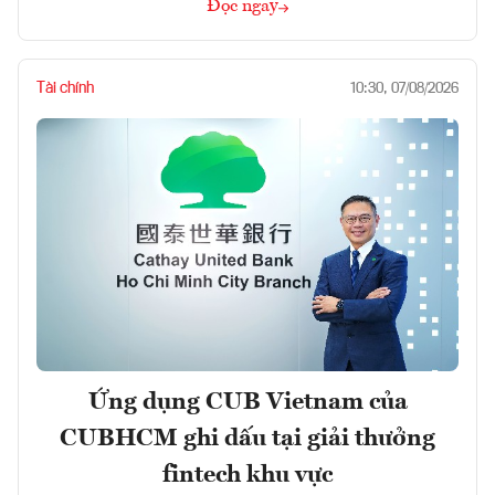
Đọc ngay
Tài chính
10:30, 07/08/2026
Ứng dụng CUB Vietnam của
CUBHCM ghi dấu tại giải thưởng
fintech khu vực