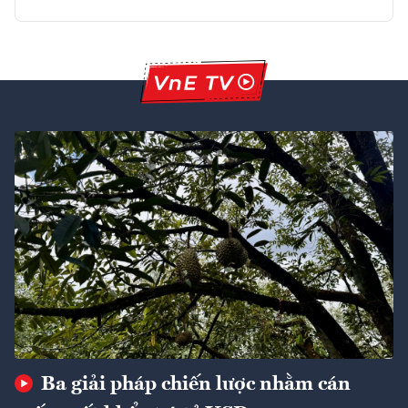
Ba giải pháp chiến lược nhằm cán