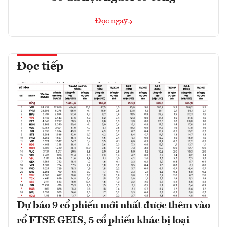
Đọc ngay
Đọc tiếp
Dự báo 9 cổ phiếu mới nhất được thêm vào
rổ FTSE GEIS, 5 cổ phiếu khác bị loại