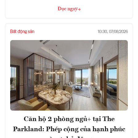
Đọc ngay
Bất động sản
10:30, 07/08/2026
Căn hộ 2 phòng ngủ+ tại The
Parkland: Phép cộng của hạnh phúc