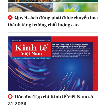
Quyết sách đúng phải được chuyển hóa
thành tăng trưởng chất lượng cao
Đón đọc Tạp chí Kinh tế Việt Nam số
31-2026