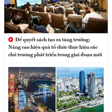
Để quyết sách tạo ra tăng trưởng:
Nâng cao hiệu quả tổ chức thực hiện các
chủ trương phát triển trong giai đoạn mới