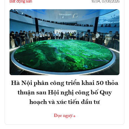
Bất động sản
16:04, 07/08/2026
Hà Nội phân công triển khai 50 thỏa
thuận sau Hội nghị công bố Quy
hoạch và xúc tiến đầu tư
Đọc ngay