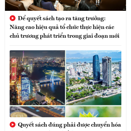
Để quyết sách tạo ra tăng trưởng:
Nâng cao hiệu quả tổ chức thực hiện các
chủ trương phát triển trong giai đoạn mới
Quyết sách đúng phải được chuyển hóa