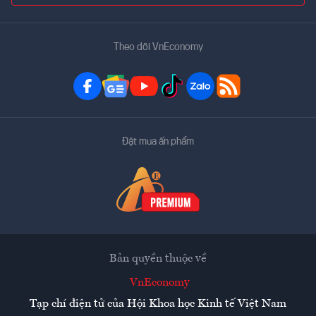
Theo dõi VnEconomy
Đặt mua ấn phẩm
Bản quyền thuộc về
VnEconomy
Tạp chí điện tử của Hội Khoa học Kinh tế Việt Nam