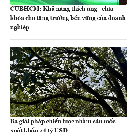
CUBHCM: Khả năng thích ứng - chìa
khóa cho tăng trưởng bền vững của doanh
nghiệp
Ba giải pháp chiến lược nhằm cán mốc
xuất khẩu 74 tỷ USD