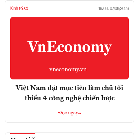
Kinh tế số
16:03, 07/08/2026
Việt Nam đặt mục tiêu làm chủ tối
thiểu 4 công nghệ chiến lược
Đọc ngay