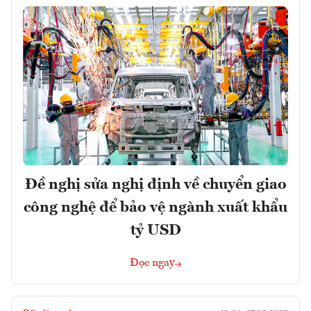
Đề nghị sửa nghị định về chuyển giao
công nghệ để bảo vệ ngành xuất khẩu
tỷ USD
Đọc ngay