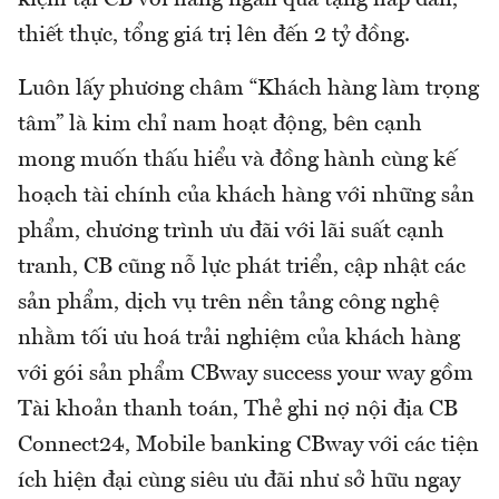
thiết thực, tổng giá trị lên đến 2 tỷ đồng.
Luôn lấy phương châm “Khách hàng làm trọng
tâm” là kim chỉ nam hoạt động, bên cạnh
mong muốn thấu hiểu và đồng hành cùng kế
hoạch tài chính của khách hàng với những sản
phẩm, chương trình ưu đãi với lãi suất cạnh
tranh, CB cũng nỗ lực phát triển, cập nhật các
sản phẩm, dịch vụ trên nền tảng công nghệ
nhằm tối ưu hoá trải nghiệm của khách hàng
với gói sản phẩm CBway success your way gồm
Tài khoản thanh toán, Thẻ ghi nợ nội địa CB
Connect24, Mobile banking CBway với các tiện
ích hiện đại cùng siêu ưu đãi như sở hữu ngay