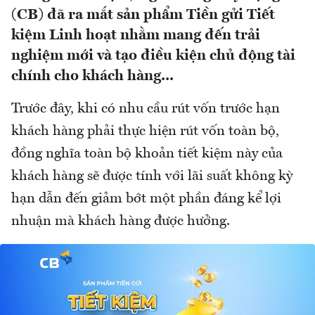
(CB) đã ra mắt sản phẩm Tiền gửi Tiết
kiệm Linh hoạt nhằm mang đến trải
nghiệm mới và tạo điều kiện chủ động tài
chính cho khách hàng...
Trước đây, khi có nhu cầu rút vốn trước hạn
khách hàng phải thực hiện rút vốn toàn bộ,
đồng nghĩa toàn bộ khoản tiết kiệm này của
khách hàng sẽ được tính với lãi suất không kỳ
hạn dẫn đến giảm bớt một phần đáng kể lợi
nhuận mà khách hàng được hưởng.