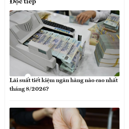
Đọc tiếp
Lãi suất tiết kiệm ngân hàng nào cao nhất
tháng 8/2026?