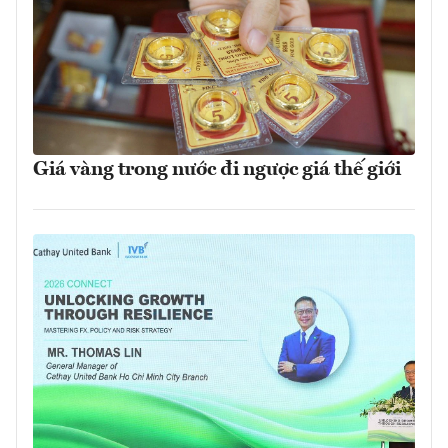
Giá vàng trong nước đi ngược giá thế giới