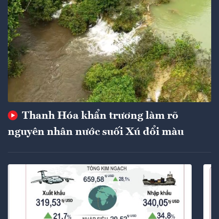
Thanh Hóa khẩn trương làm rõ
nguyên nhân nước suối Xú đổi màu