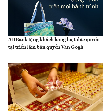
ABBank tặng khách hàng loạt đặc quyền
tại triển lãm bản quyền Van Gogh