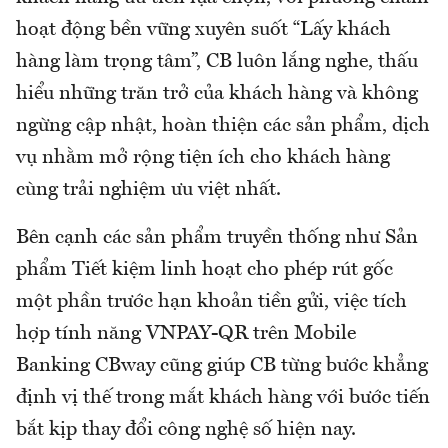
hoạt động bền vững xuyên suốt “Lấy khách
hàng làm trọng tâm”, CB luôn lắng nghe, thấu
hiểu những trăn trở của khách hàng và không
ngừng cập nhật, hoàn thiện các sản phẩm, dịch
vụ nhằm mở rộng tiện ích cho khách hàng
cùng trải nghiệm ưu việt nhất.
Bên cạnh các sản phẩm truyền thống như Sản
phẩm Tiết kiệm linh hoạt cho phép rút gốc
một phần trước hạn khoản tiền gửi, việc tích
hợp tính năng VNPAY-QR trên Mobile
Banking CBway cũng giúp CB từng bước khẳng
định vị thế trong mắt khách hàng với bước tiến
bắt kịp thay đổi công nghệ số hiện nay.