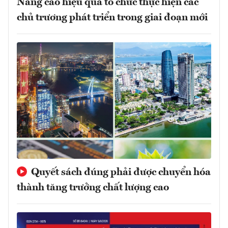
Nâng cao hiệu quả tổ chức thực hiện các
chủ trương phát triển trong giai đoạn mới
Quyết sách đúng phải được chuyển hóa
thành tăng trưởng chất lượng cao