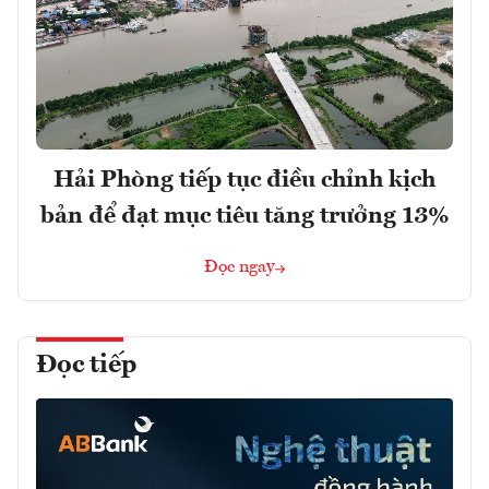
Hải Phòng tiếp tục điều chỉnh kịch
bản để đạt mục tiêu tăng trưởng 13%
Đọc ngay
Đọc tiếp