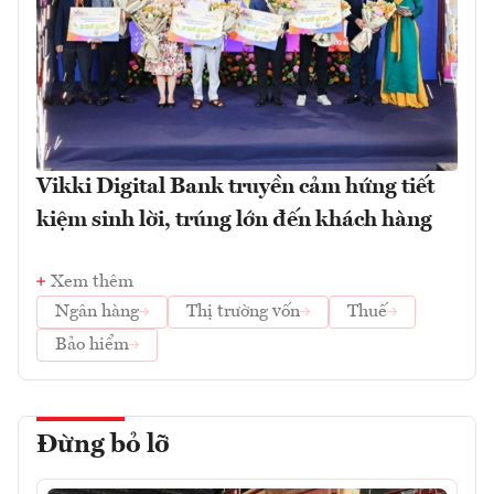
Vikki Digital Bank truyền cảm hứng tiết
kiệm sinh lời, trúng lớn đến khách hàng
Xem thêm
Ngân hàng
Thị trường vốn
Thuế
Bảo hiểm
Đừng bỏ lỡ