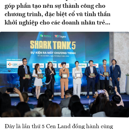
góp phần tạo nên sự thành công cho
chương trình, đặc biệt cổ vũ tinh thần
khởi nghiệp cho các doanh nhân trẻ...
Đây là lần thứ 5 Cen Land đồng hành cùng