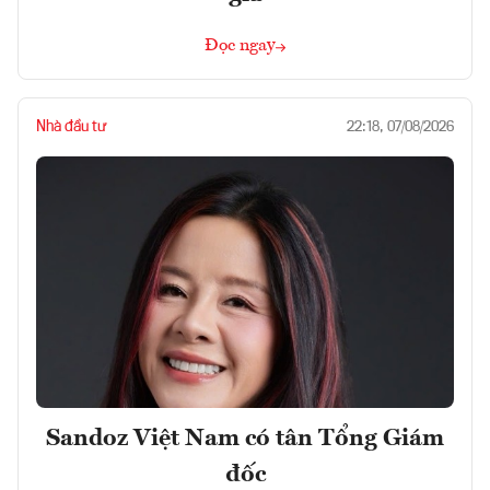
Đọc ngay
Nhà đầu tư
22:18, 07/08/2026
Sandoz Việt Nam có tân Tổng Giám
đốc