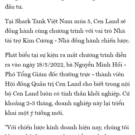
đầu tư.
Tại Shark Tank Việt Nam mùa 5, Cen Land sẽ
đồng hành cùng chương trình với vai trò Nhà
tài trợ Kim Cương - Nhà đồng hành chiến lược.
Phát biểu tại sự kiện ra mắt chương trình diễn
ra vào ngày 18/5/2022, bà Nguyễn Minh Hồi -
Phó Tổng Giám đốc thường trực - thành viên
Hội đồng Quản trị Cen Land cho biết trong nội
bộ Cen Land luôn có tinh thần khởi nghiệp. Cứ
khoảng 2-3 tháng, doanh nghiệp này lại triển
khai một ý tưởng mới.
“Với chiến lược kinh doanh hiện nay, chúng tôi