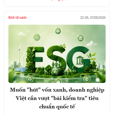
Kinh tế xanh
22:38, 07/08/2026
Muốn "hút" vốn xanh, doanh nghiệp
Việt cần vượt "bài kiểm tra" tiêu
chuẩn quốc tế