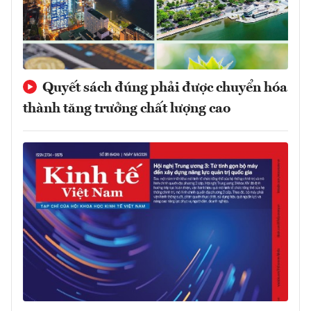
Quyết sách đúng phải được chuyển hóa
thành tăng trưởng chất lượng cao