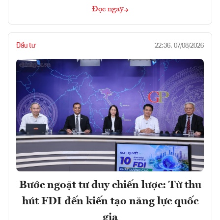
Đọc ngay
Đầu tư
22:36, 07/08/2026
Bước ngoặt tư duy chiến lược: Từ thu
hút FDI đến kiến tạo năng lực quốc
gia