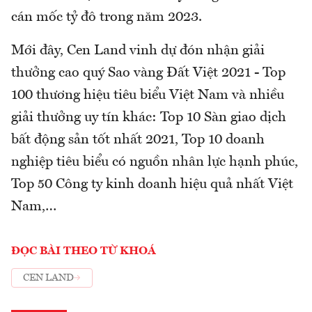
cán mốc tỷ đô trong năm 2023.
Mới đây, Cen Land vinh dự đón nhận giải
thưởng cao quý Sao vàng Đất Việt 2021 - Top
100 thương hiệu tiêu biểu Việt Nam và nhiều
giải thưởng uy tín khác: Top 10 Sàn giao dịch
bất động sản tốt nhất 2021, Top 10 doanh
nghiệp tiêu biểu có nguồn nhân lực hạnh phúc,
Top 50 Công ty kinh doanh hiệu quả nhất Việt
Nam,…
ĐỌC BÀI THEO TỪ KHOÁ
CEN LAND