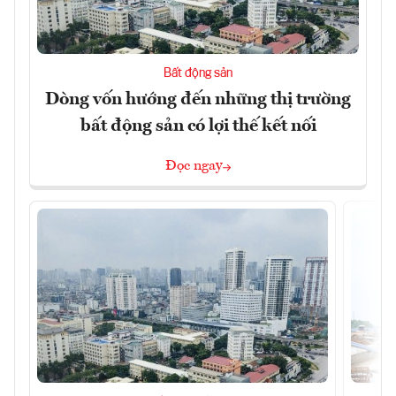
Bất động sản
Dòng vốn hướng đến những thị trường
bất động sản có lợi thế kết nối
Đọc ngay