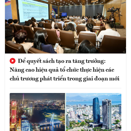
Để quyết sách tạo ra tăng trưởng:
Nâng cao hiệu quả tổ chức thực hiện các
chủ trương phát triển trong giai đoạn mới