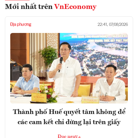
Mới nhất trên
VnEconomy
Địa phương
22:41, 07/08/2026
Thành phố Huế quyết tâm không để
các cam kết chỉ dừng lại trên giấy
Đọc ngay