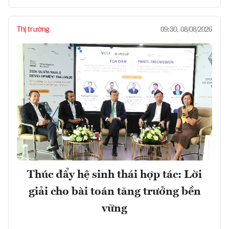
Thị trường
09:30, 08/08/2026
Thúc đẩy hệ sinh thái hợp tác: Lời
giải cho bài toán tăng trưởng bền
vững