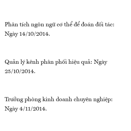
Phân tích ngôn ngữ cơ thể để đoán đối tác:
Ngày 14/10/2014.
Quản lý kênh phân phối hiệu quả: Ngày
25/10/2014.
Trưởng phòng kinh doanh chuyên nghiệp:
Ngày 4/11/2014.