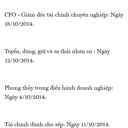
CFO - Giám đốc tài chính chuyên nghiệp: Ngày
18/10/2014.
Tuyển, dùng, giữ và sa thải nhân sự : Ngày
12/10/2014.
Phong thủy trong điều hành doanh nghiệp:
Ngày 4/10/2014.
Tài chính dành cho sếp: Ngày 11/10/2014.