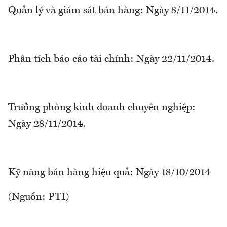
Quản lý và giám sát bán hàng: Ngày 8/11/2014.
Phân tích báo cáo tài chính: Ngày 22/11/2014.
Trưởng phòng kinh doanh chuyên nghiệp:
Ngày 28/11/2014.
Kỹ năng bán hàng hiệu quả: Ngày 18/10/2014
(Nguồn: PTI)