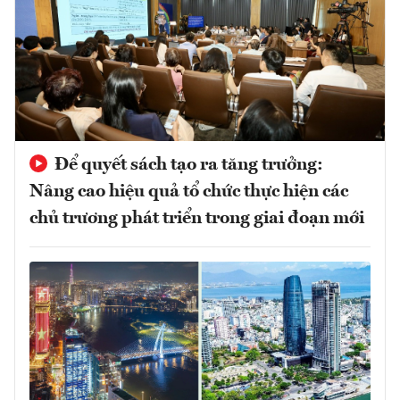
Để quyết sách tạo ra tăng trưởng:
Nâng cao hiệu quả tổ chức thực hiện các
chủ trương phát triển trong giai đoạn mới