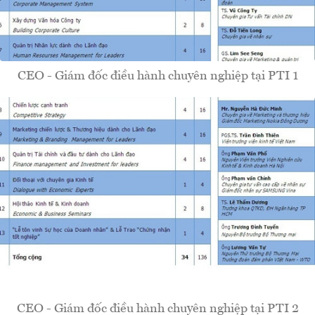
CEO - Giám đốc điều hành chuyên nghiệp tại PTI 1
CEO - Giám đốc điều hành chuyên nghiệp tại PTI 2