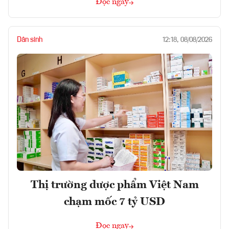
Đọc ngay
Dân sinh
12:18, 08/08/2026
Thị trường dược phẩm Việt Nam
chạm mốc 7 tỷ USD
Đọc ngay