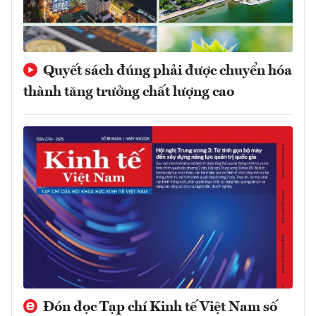
Quyết sách đúng phải được chuyển hóa
thành tăng trưởng chất lượng cao
Đón đọc Tạp chí Kinh tế Việt Nam số