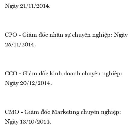
Ngày 21/11/2014.
CPO - Giám đốc nhân sự chuyên nghiệp: Ngày
25/11/2014.
CCO - Giám đốc kinh doanh chuyên nghiệp:
Ngày 20/12/2014.
CMO - Giám đốc Marketing chuyên nghiệp:
Ngày 13/10/2014.