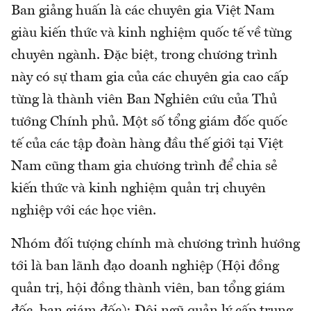
Ban giảng huấn là các chuyên gia Việt Nam
giàu kiến thức và kinh nghiệm quốc tế về từng
chuyên ngành. Đặc biệt, trong chương trình
này có sự tham gia của các chuyên gia cao cấp
từng là thành viên Ban Nghiên cứu của Thủ
tướng Chính phủ. Một số tổng giám đốc quốc
tế của các tập đoàn hàng đầu thế giới tại Việt
Nam cũng tham gia chương trình để chia sẻ
kiến thức và kinh nghiệm quản trị chuyên
nghiệp với các học viên.
Nhóm đối tượng chính mà chương trình hướng
tới là ban lãnh đạo doanh nghiệp (Hội đồng
quản trị, hội đồng thành viên, ban tổng giám
đốc, ban giám đốc); Đội ngũ quản lý cấp trung