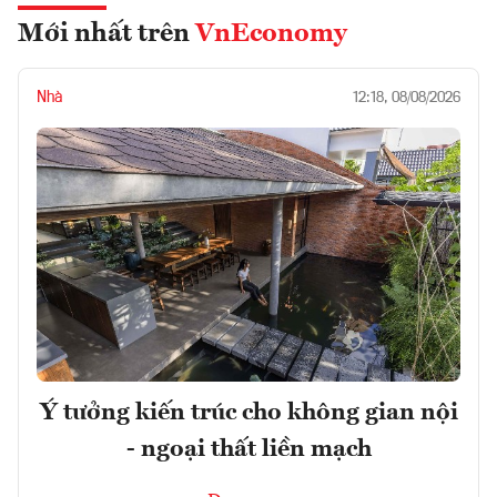
Mới nhất trên
VnEconomy
Nhà
12:18, 08/08/2026
Ý tưởng kiến trúc cho không gian nội
- ngoại thất liền mạch