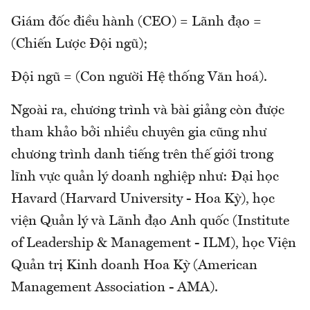
Giám đốc điều hành (CEO) = Lãnh đạo =
(Chiến Lược Đội ngũ);
Đội ngũ = (Con người Hệ thống Văn hoá).
Ngoài ra, chương trình và bài giảng còn được
tham khảo bởi nhiều chuyên gia cũng như
chương trình danh tiếng trên thế giới trong
lĩnh vực quản lý doanh nghiệp như: Đại học
Havard (Harvard University - Hoa Kỳ), học
viện Quản lý và Lãnh đạo Anh quốc (Institute
of Leadership & Management - ILM), học Viện
Quản trị Kinh doanh Hoa Kỳ (American
Management Association - AMA).