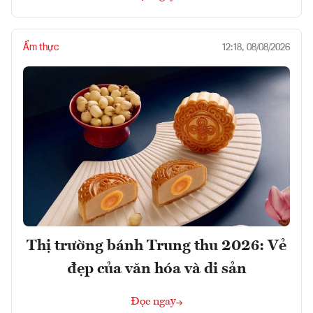
Ẩm thực
12:18, 08/08/2026
Thị trường bánh Trung thu 2026: Vẻ
đẹp của văn hóa và di sản
Đọc ngay