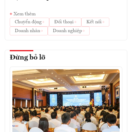
Xem thêm
Chuyển động
Đối thoại
Kết nối
Doanh nhân
Doanh nghiệp
Đừng bỏ lỡ