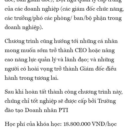
của các doanh nghiệp (các giám đốc chức năng,
các trưởng/phó các phòng/ ban/bộ phận trong
doanh nghiệp).
Chương trình cũng hướng tới những cá nhân
mong muốn sớm trở thành CEO hoặc nâng
cao năng lực quản lý và lãnh đạo; và những
người có hoài vọng trở thành Giám đốc điều
hành trong tương lai.
Sau khi hoàn tất thành công chương trình này,
chứng chỉ tốt nghiệp sẽ được cấp bởi Trường
đào tạo Doanh nhân PTI
Học phí của khóa học: 18.800.000 VNĐ/học