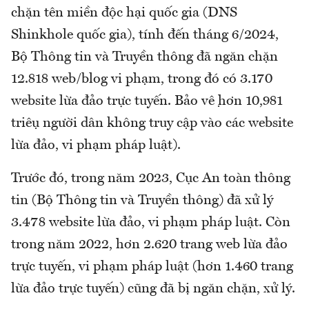
chặn tên miền độc hại quốc gia (DNS
Shinkhole quốc gia), tính đến tháng 6/2024,
Bộ Thông tin và Truyền thông đã ngăn chặn
12.818 web/blog vi phạm, trong đó có 3.170
website lừa đảo trực tuyến. Bảo vệ hơn 10,981
triệu người dân không truy cập vào các website
lừa đảo, vi phạm pháp luật).
Trước đó, trong năm 2023, Cục An toàn thông
tin (Bộ Thông tin và Truyền thông) đã xử lý
3.478 website lừa đảo, vi phạm pháp luật. Còn
trong năm 2022, hơn 2.620 trang web lừa đảo
trực tuyến, vi phạm pháp luật (hơn 1.460 trang
lừa đảo trực tuyến) cũng đã bị ngăn chặn, xử lý.