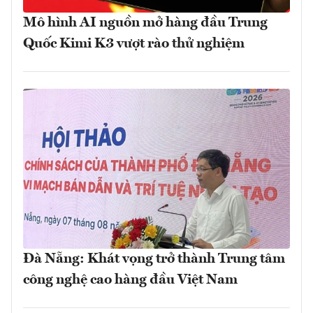
Mô hình AI nguồn mở hàng đầu Trung
Quốc Kimi K3 vượt rào thử nghiệm
Đà Nẵng: Khát vọng trở thành Trung tâm
công nghệ cao hàng đầu Việt Nam