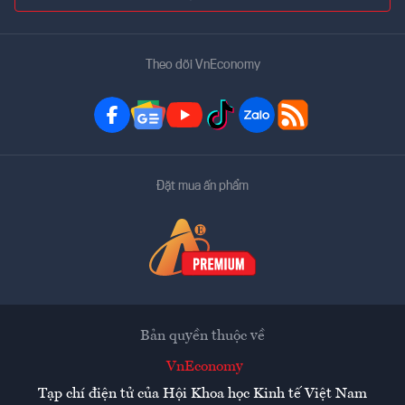
Theo dõi VnEconomy
Đặt mua ấn phẩm
Bản quyền thuộc về
VnEconomy
Tạp chí điện tử của Hội Khoa học Kinh tế Việt Nam