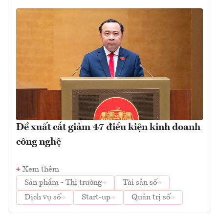
Đề xuất cắt giảm 47 điều kiện kinh doanh
công nghệ
Xem thêm
Sản phẩm - Thị trường
Tài sản số
Dịch vụ số
Start-up
Quản trị số