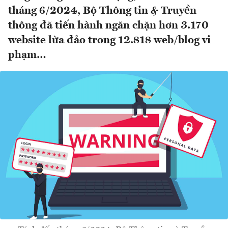
tháng 6/2024, Bộ Thông tin & Truyền
thông đã tiến hành ngăn chặn hơn 3.170
website lừa đảo trong 12.818 web/blog vi
phạm…