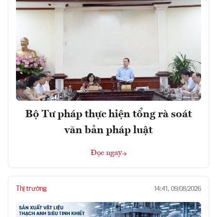
Bộ Tư pháp thực hiện tổng rà soát
văn bản pháp luật
Đọc ngay
Thị trường
14:41, 09/08/2026