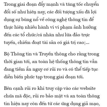
Trong giai đoạn đẩy mạnh và tăng tốc chuyển
đổi số như hiện nay, các đối tượng xấu đã lợi
dụng sự bùng nổ về công nghệ thông tin để
thực hiện nhiều hành vi vi phạm ảnh hưởng
đến các tổ chức/cá nhân như lừa đảo trực
tuyến, chiếm đoạt tài sản có giá trị cao;...
Bộ Thông tin và Truyền thông cho rằng trong
thời gian tới, an toàn hệ thống thông tin vẫn
đang tiềm ẩn nguy cơ rủi ro và có thể tiếp tục
diễn biến phức tạp trong giai đoạn tới.
Bên cạnh rủi ro khi truy cập vào các website
chứa mã độc, rủi ro bảo mật và an toàn thông
tin hiện nay còn đến từ các ứng dụng giả mạo,