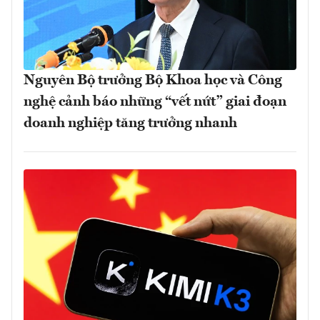
Nguyên Bộ trưởng Bộ Khoa học và Công
nghệ cảnh báo những “vết nứt” giai đoạn
doanh nghiệp tăng trưởng nhanh