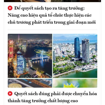
Để quyết sách tạo ra tăng trưởng:
Nâng cao hiệu quả tổ chức thực hiện các
chủ trương phát triển trong giai đoạn mới
Quyết sách đúng phải được chuyển hóa
thành tăng trưởng chất lượng cao