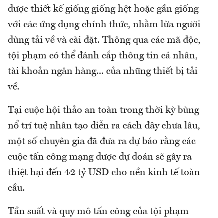
được thiết kế giống giống hệt hoặc gần giống
với các ứng dụng chính thức, nhằm lừa người
dùng tải về và cài đặt. Thông qua các mã độc,
tội phạm có thể đánh cắp thông tin cá nhân,
tài khoản ngân hàng... của những thiết bị tải
về.
Tại cuộc hội thảo an toàn trong thời kỳ bùng
nổ trí tuệ nhân tạo diễn ra cách đây chưa lâu,
một số chuyên gia đã đưa ra dự báo rằng các
cuộc tấn công mạng được dự đoán sẽ gây ra
thiệt hại đến 42 tỷ USD cho nền kinh tế toàn
cầu.
Tần suất và quy mô tấn công của tội phạm