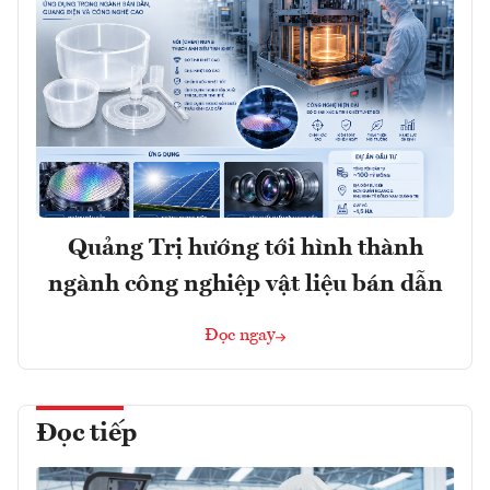
Quảng Trị hướng tới hình thành
ngành công nghiệp vật liệu bán dẫn
Đọc ngay
Đọc tiếp