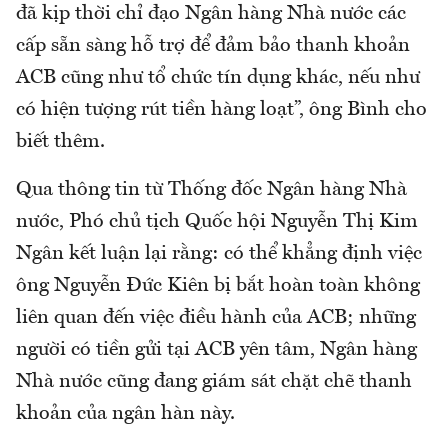
đã kịp thời chỉ đạo Ngân hàng Nhà nước các
cấp sẵn sàng hỗ trợ để đảm bảo thanh khoản
ACB cũng như tổ chức tín dụng khác, nếu như
có hiện tượng rút tiền hàng loạt”, ông Bình cho
biết thêm.
Qua thông tin từ Thống đốc Ngân hàng Nhà
nước, Phó chủ tịch Quốc hội Nguyễn Thị Kim
Ngân kết luận lại rằng: có thể khẳng định việc
ông Nguyễn Đức Kiên bị bắt hoàn toàn không
liên quan đến việc điều hành của ACB; những
người có tiền gửi tại ACB yên tâm, Ngân hàng
Nhà nước cũng đang giám sát chặt chẽ thanh
khoản của ngân hàn này.