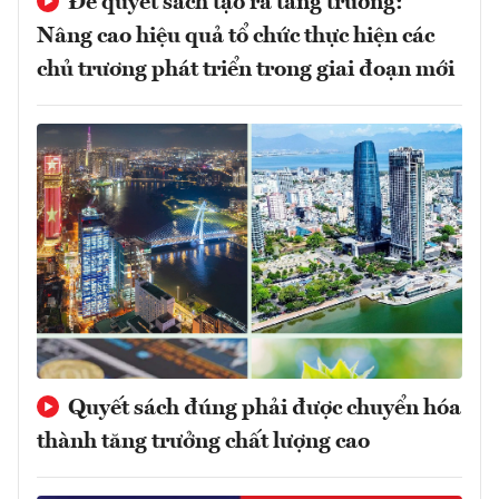
Để quyết sách tạo ra tăng trưởng:
Nâng cao hiệu quả tổ chức thực hiện các
chủ trương phát triển trong giai đoạn mới
Quyết sách đúng phải được chuyển hóa
thành tăng trưởng chất lượng cao