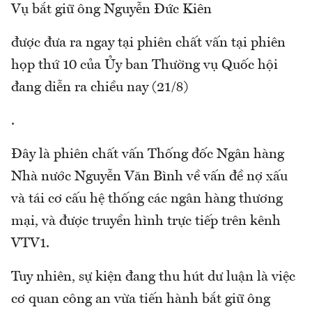
Vụ bắt giữ ông Nguyễn Đức Kiên
được đưa ra ngay tại phiên chất vấn tại phiên
họp thứ 10 của Ủy ban Thường vụ Quốc hội
đang diễn ra chiều nay (21/8)
.
Đây là phiên chất vấn Thống đốc Ngân hàng
Nhà nước Nguyễn Văn Bình về vấn đề nợ xấu
và tái cơ cấu hệ thống các ngân hàng thương
mại, và được truyền hình trực tiếp trên kênh
VTV1.
Tuy nhiên, sự kiện đang thu hút dư luận là việc
cơ quan công an vừa tiến hành bắt giữ ông