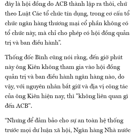
đây là hội đồng do ACB thành lập ra thôi, chứ
theo Luật Các tổ chức tín dụng, trong cơ cấu tổ
chức ngân hàng thương mại cổ phần không có
tổ chức này, mà chỉ cho phép có hội đồng quản
trị và ban điều hành”.
Thống đốc Bình cũng nói rằng, đến giờ phút
này ông Kiên không tham gia vào hội đồng
quản trị và ban điều hành ngân hàng nào, do
vậy, với nguyên nhân bắt giữ và địa vị công tác
của ông Kiên hiện nay, thì "không liên quan gì
đến ACB".
“Nhưng để đảm bảo cho sự an toàn hệ thống
trước mọi dư luận xã hội, Ngân hàng Nhà nước