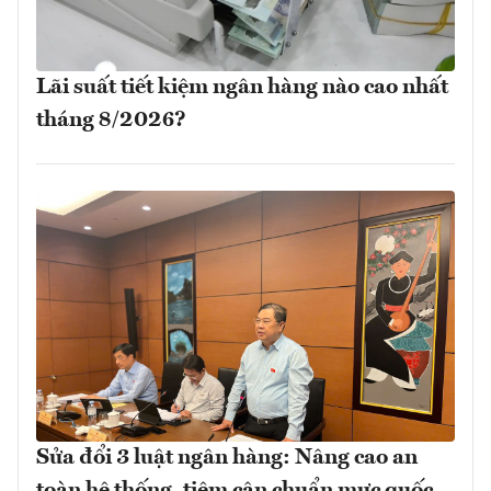
Lãi suất tiết kiệm ngân hàng nào cao nhất
tháng 8/2026?
Sửa đổi 3 luật ngân hàng: Nâng cao an