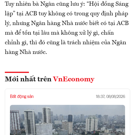
Tuy nhiên bà Ngân cũng lưu ý: “Hội đồng Sáng
lập” tại ACB tuy không có trong quy định pháp
lý, nhưng Ngân hàng Nhà nước biết có tại ACB
mà để tồn tại lâu mà không xử lý gì, chấn
chỉnh gì, thì đó cũng là trách nhiệm của Ngân
hàng Nhà nước.
Mới nhất trên
VnEconomy
Bất động sản
18:37, 08/08/2026