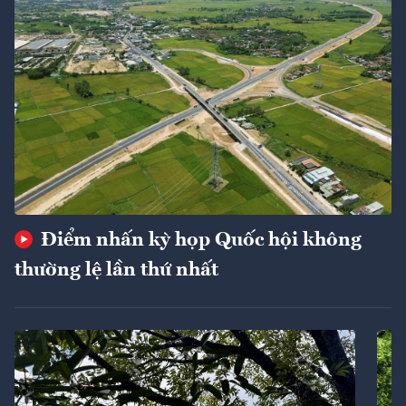
Điểm nhấn kỳ họp Quốc hội không
thường lệ lần thứ nhất