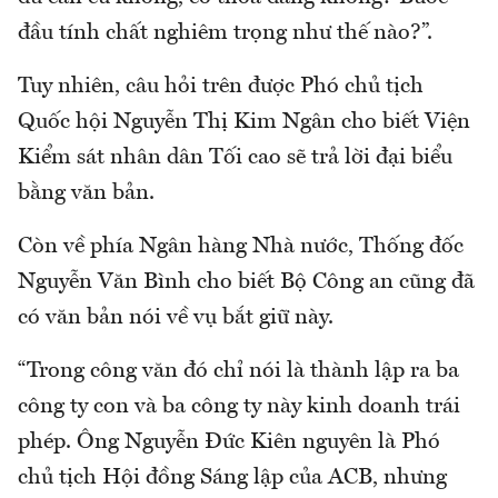
đầu tính chất nghiêm trọng như thế nào?”.
Tuy nhiên, câu hỏi trên được Phó chủ tịch
Quốc hội Nguyễn Thị Kim Ngân cho biết Viện
Kiểm sát nhân dân Tối cao sẽ trả lời đại biểu
bằng văn bản.
Còn về phía Ngân hàng Nhà nước, Thống đốc
Nguyễn Văn Bình cho biết Bộ Công an cũng đã
có văn bản nói về vụ bắt giữ này.
“Trong công văn đó chỉ nói là thành lập ra ba
công ty con và ba công ty này kinh doanh trái
phép. Ông Nguyễn Đức Kiên nguyên là Phó
chủ tịch Hội đồng Sáng lập của ACB, nhưng