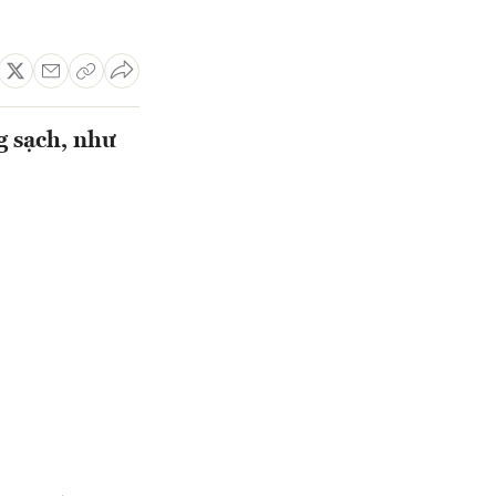
g sạch, như