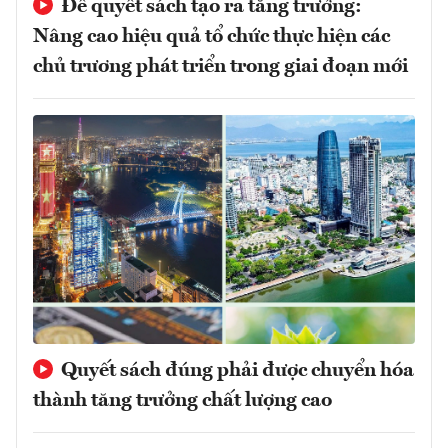
Để quyết sách tạo ra tăng trưởng:
Nâng cao hiệu quả tổ chức thực hiện các
chủ trương phát triển trong giai đoạn mới
Quyết sách đúng phải được chuyển hóa
thành tăng trưởng chất lượng cao