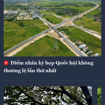
Điểm nhấn kỳ họp Quốc hội không
thường lệ lần thứ nhất