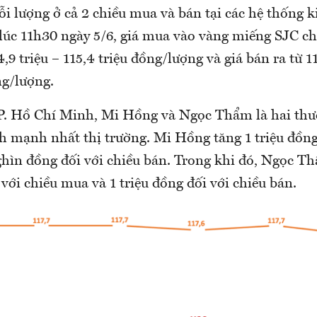
i lượng ở cả 2 chiều mua và bán tại các hệ thống 
 lúc 11h30 ngày 5/6, giá mua vào vàng miếng SJC c
,9 triệu – 115,4 triệu đồng/lượng và giá bán ra từ 11
ng/lượng.
P. Hồ Chí Minh, Mi Hồng và Ngọc Thẩm là hai thư
h mạnh nhất thị trường. Mi Hồng tăng 1 triệu đồng
hìn đồng đối với chiều bán. Trong khi đó, Ngọc Th
 với chiều mua và 1 triệu đồng đối với chiều bán.