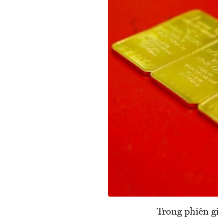
Trong phiên g