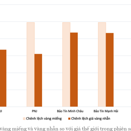
vàng miếng và vàng nhẫn so với giá thế giới trong phiên 