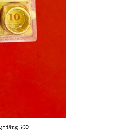
ạt tăng 500