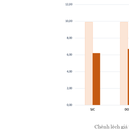
Chênh lệch giá 