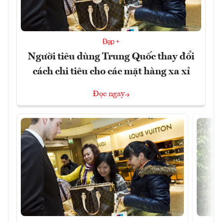
Đẹp +
Người tiêu dùng Trung Quốc thay đổi
cách chi tiêu cho các mặt hàng xa xỉ
Đọc ngay