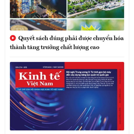
Quyết sách đúng phải được chuyển hóa
thành tăng trưởng chất lượng cao