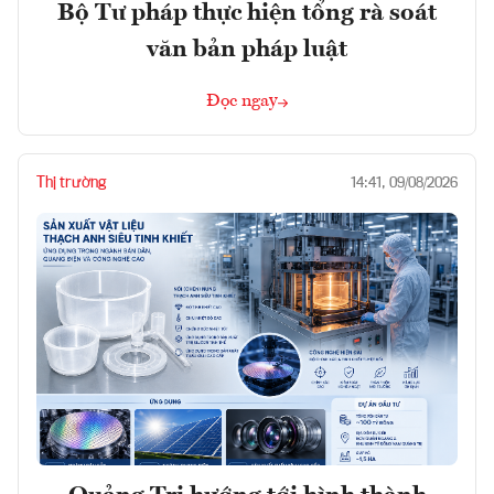
Bộ Tư pháp thực hiện tổng rà soát
văn bản pháp luật
Đọc ngay
Thị trường
14:41, 09/08/2026