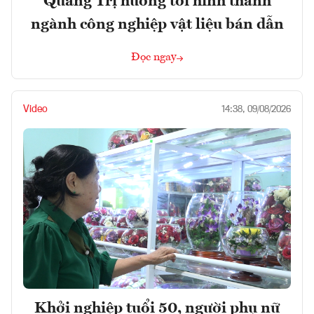
Quảng Trị hướng tới hình thành
ngành công nghiệp vật liệu bán dẫn
Đọc ngay
Video
14:38, 09/08/2026
Khởi nghiệp tuổi 50, người phụ nữ