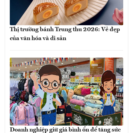
Thị trường bánh Trung thu 2026: Vẻ đẹp
của văn hóa và di sản
Doanh nghiệp giữ giá bình ổn để tăng sức