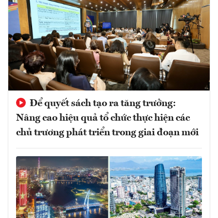
Để quyết sách tạo ra tăng trưởng:
Nâng cao hiệu quả tổ chức thực hiện các
chủ trương phát triển trong giai đoạn mới