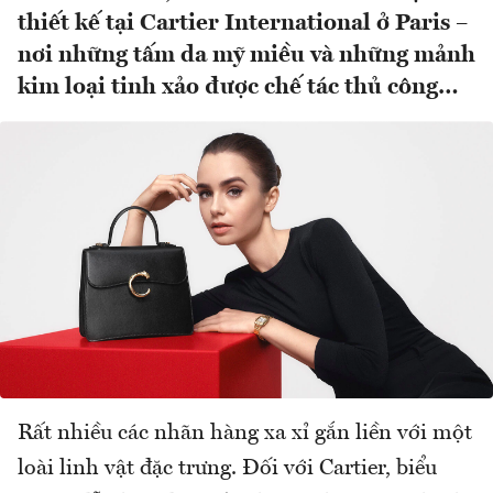
thiết kế tại Cartier International ở Paris –
nơi những tấm da mỹ miều và những mảnh
kim loại tinh xảo được chế tác thủ công…
Rất nhiều các nhãn hàng xa xỉ gắn liền với một
loài linh vật đặc trưng. Đối với Cartier, biểu