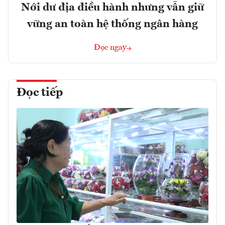
Nới dư địa điều hành nhưng vẫn giữ
vững an toàn hệ thống ngân hàng
Đọc ngay
Đọc tiếp