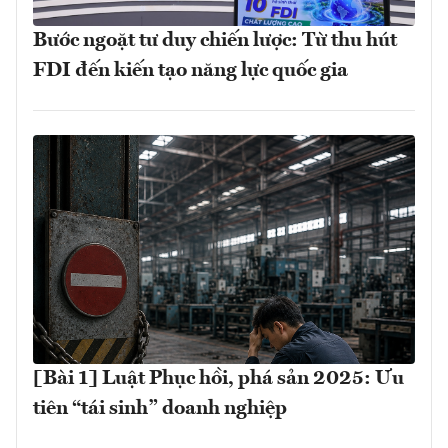
Bước ngoặt tư duy chiến lược: Từ thu hút
FDI đến kiến tạo năng lực quốc gia
[Bài 1] Luật Phục hồi, phá sản 2025: Ưu
tiên “tái sinh” doanh nghiệp