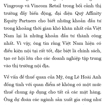
Vingroup và Vincom Retail trong bối cảnh thị
trường đầy biến động, đại diện Quỹ Affinity
Equity Partners cho biết những khoản đầu tư
trong khoảng thời gian khó khăn nhất của Việt
Nam lại là những khoản đầu tư thành công
nhất. Vì vậy, ông tin rằng Việt Nam hiện có
điều kiện nội tại rất tốt, đặc biệt là chính sách,
tạo cơ hội lớn cho các doanh nghiệp tập trung
vào thị trường nội địa.
Về vấn đề thuế quan của Mỹ, ông Lê Hoài Anh
đồng tình với quan điểm sẽ không có một mức
thuế chung áp dụng cho tất cả các mặt hàng.
Ông dự đoán các ngành sản xuất gia công như