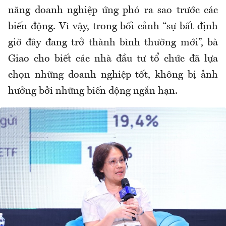
năng doanh nghiệp ứng phó ra sao trước các
biến động. Vì vậy, trong bối cảnh “sự bất định
giờ đây đang trở thành bình thường mới”, bà
Giao cho biết các nhà đầu tư tổ chức đã lựa
chọn những doanh nghiệp tốt, không bị ảnh
hưởng bởi những biến động ngắn hạn.