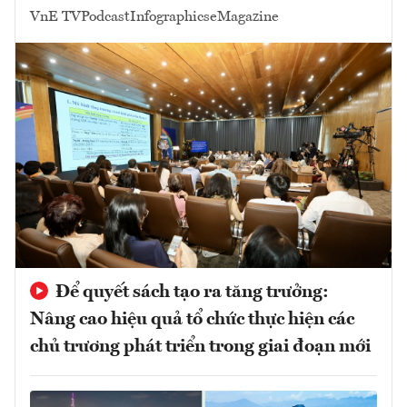
VnE TV
Podcast
Infographics
eMagazine
Để quyết sách tạo ra tăng trưởng:
Nâng cao hiệu quả tổ chức thực hiện các
chủ trương phát triển trong giai đoạn mới