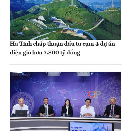
Hà Tĩnh chấp thuận đầu tư cụm 4 dự án
điện gió hơn 7.800 tỷ đồng