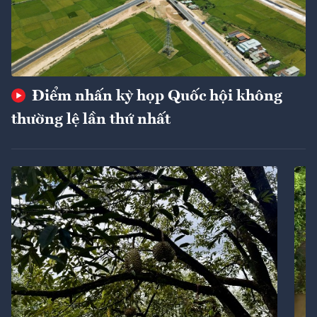
Điểm nhấn kỳ họp Quốc hội không
thường lệ lần thứ nhất