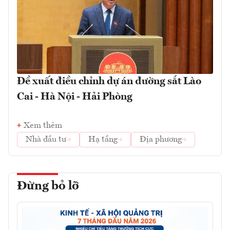
Đề xuất điều chỉnh dự án đường sắt Lào
Cai - Hà Nội - Hải Phòng
Xem thêm
Nhà đầu tư
Hạ tầng
Địa phương
Đừng bỏ lỡ