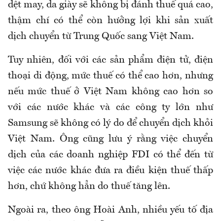
dệt may, da giày sẽ không bị đánh thuế quá cao,
thậm chí có thể còn hưởng lợi khi sản xuất
dịch chuyển từ Trung Quốc sang Việt Nam.
Tuy nhiên, đối với các sản phẩm điện tử, điện
thoại di động, mức thuế có thể cao hơn, nhưng
nếu mức thuế ở Việt Nam không cao hơn so
với các nước khác và các công ty lớn như
Samsung sẽ không có lý do để chuyển dịch khỏi
Việt Nam. Ông cũng lưu ý rằng việc chuyển
dịch của các doanh nghiệp FDI có thể đến từ
việc các nước khác đưa ra điều kiện thuế thấp
hơn, chứ không hẳn do thuế tăng lên.
Ngoài ra, theo ông Hoài Anh, nhiều yếu tố địa