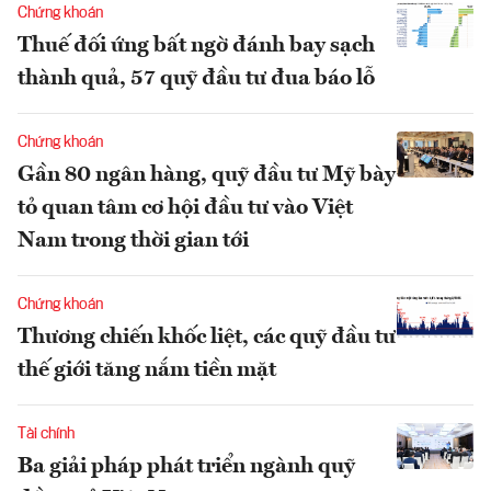
Chứng khoán
Thuế đối ứng bất ngờ đánh bay sạch
thành quả, 57 quỹ đầu tư đua báo lỗ
Chứng khoán
Gần 80 ngân hàng, quỹ đầu tư Mỹ bày
tỏ quan tâm cơ hội đầu tư vào Việt
Nam trong thời gian tới
Chứng khoán
Thương chiến khốc liệt, các quỹ đầu tư
thế giới tăng nắm tiền mặt
Tài chính
Ba giải pháp phát triển ngành quỹ