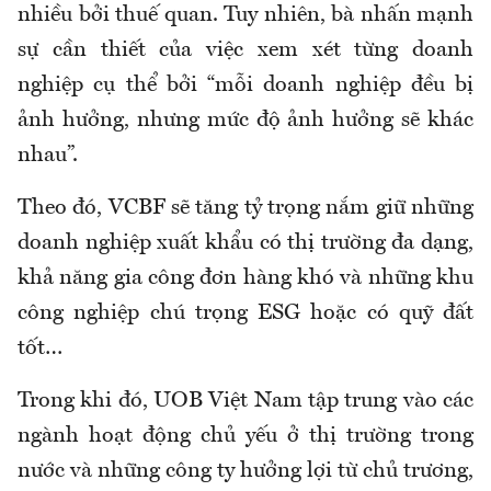
nhiều bởi thuế quan. Tuy nhiên, bà nhấn mạnh
sự cần thiết của việc xem xét từng doanh
nghiệp cụ thể bởi “mỗi doanh nghiệp đều bị
ảnh hưởng, nhưng mức độ ảnh hưởng sẽ khác
nhau”.
Theo đó, VCBF sẽ tăng tỷ trọng nắm giữ những
doanh nghiệp xuất khẩu có thị trường đa dạng,
khả năng gia công đơn hàng khó và những khu
công nghiệp chú trọng ESG hoặc có quỹ đất
tốt…
Trong khi đó, UOB Việt Nam tập trung vào các
ngành hoạt động chủ yếu ở thị trường trong
nước và những công ty hưởng lợi từ chủ trương,