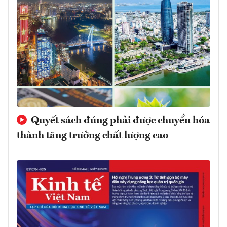
Quyết sách đúng phải được chuyển hóa
thành tăng trưởng chất lượng cao