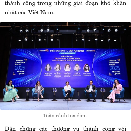
thành công trong những giai đoạn khó khăn
nhất của Việt Nam.
Toàn cảnh tọa đàm.
Dẫn chứng các thương vụ thành công với