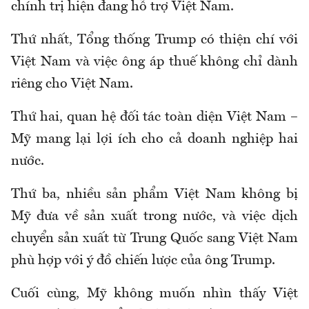
chính trị hiện đang hỗ trợ Việt Nam.
Thứ nhất, Tổng thống Trump có thiện chí với
Việt Nam và việc ông áp thuế không chỉ dành
riêng cho Việt Nam.
Thứ hai, quan hệ đối tác toàn diện Việt Nam –
Mỹ mang lại lợi ích cho cả doanh nghiệp hai
nước.
Thứ ba, nhiều sản phẩm Việt Nam không bị
Mỹ đưa về sản xuất trong nước, và việc dịch
chuyển sản xuất từ Trung Quốc sang Việt Nam
phù hợp với ý đồ chiến lược của ông Trump.
Cuối cùng, Mỹ không muốn nhìn thấy Việt