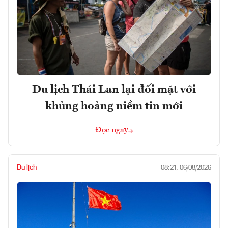
Du lịch Thái Lan lại đối mặt với
khủng hoảng niềm tin mới
Đọc ngay
Du lịch
08:21, 06/08/2026