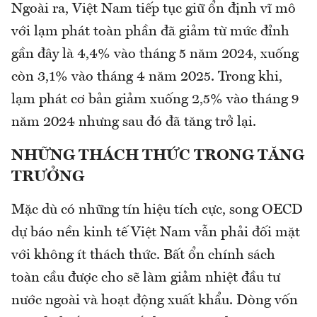
Ngoài ra, Việt Nam tiếp tục giữ ổn định vĩ mô
với lạm phát toàn phần đã giảm từ mức đỉnh
gần đây là 4,4% vào tháng 5 năm 2024, xuống
còn 3,1% vào tháng 4 năm 2025. Trong khi,
lạm phát cơ bản giảm xuống 2,5% vào tháng 9
năm 2024 nhưng sau đó đã tăng trở lại.
NHỮNG THÁCH THỨC TRONG TĂNG
TRƯỞNG
Mặc dù có những tín hiệu tích cực, song OECD
dự báo nền kinh tế Việt Nam vẫn phải đối mặt
với không ít thách thức. Bất ổn chính sách
toàn cầu được cho sẽ làm giảm nhiệt đầu tư
nước ngoài và hoạt động xuất khẩu. Dòng vốn