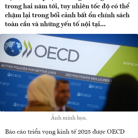
trong hai năm tới, tuy nhiên tốc độ có thể
chậm lại trong bối cảnh bất ổn chính sách
toàn cầu và những yếu tố nội tại...
Ảnh minh họa.
Báo cáo triển vọng kinh tế 2025 được OECD