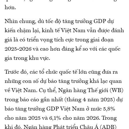
hơn.
Nhìn chung, dù tốc độ tăng trưởng GDP dự
kiến chậm lại, kinh tế Việt Nam vẫn được đánh
giá là có triển vọng tích cực trong giai đoạn
2025-2026 và cao hơn đáng kể so với các quốc
gia trong khu vực.
Trước đó, các tổ chức quốc tế lớn cũng đưa ra
những con số dự báo tăng trưởng khá lạc quan
về Việt Nam. Cụ thể, Ngân hàng Thế giới (WB)
trong báo cáo gần nhất (tháng 4 năm 2025) dự
báo tăng trưởng GDP Việt Nam ở mức 5,8%
cho năm 2025 và 6,1% cho năm 2026. Trong
khi đó, Ngân hàng Phát triển Châu Á (ADB)