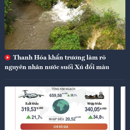
Thanh Hóa khẩn trương làm rõ
nguyên nhân nước suối Xú đổi màu