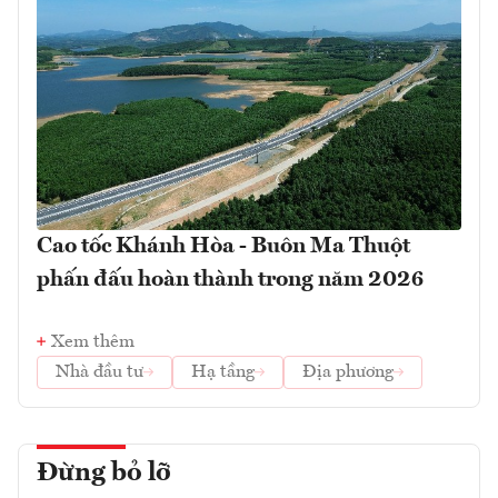
Cao tốc Khánh Hòa - Buôn Ma Thuột
phấn đấu hoàn thành trong năm 2026
Xem thêm
Nhà đầu tư
Hạ tầng
Địa phương
Đừng bỏ lỡ