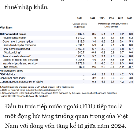
thuế nhập khẩu.
Đầu tư trực tiếp nước ngoài (FDI) tiếp tục là
một động lực tăng trưởng quan trọng của Việt
Nam với dòng vốn tăng kể từ giữa năm 2024.