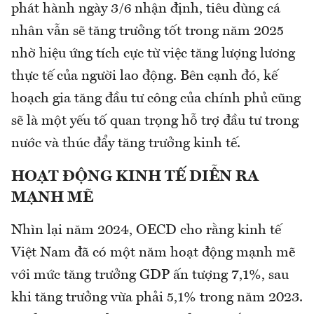
phát hành ngày 3/6 nhận định, tiêu dùng cá
nhân vẫn sẽ tăng trưởng tốt trong năm 2025
nhờ hiệu ứng tích cực từ việc tăng lượng lương
thực tế của người lao động. Bên cạnh đó, kế
hoạch gia tăng đầu tư công của chính phủ cũng
sẽ là một yếu tố quan trọng hỗ trợ đầu tư trong
nước và thúc đẩy tăng trưởng kinh tế.
HOẠT ĐỘNG KINH TẾ DIỄN RA
MẠNH MẼ
Nhìn lại năm 2024, OECD cho rằng kinh tế
Việt Nam đã có một năm hoạt động mạnh mẽ
với mức tăng trưởng GDP ấn tượng 7,1%, sau
khi tăng trưởng vừa phải 5,1% trong năm 2023.