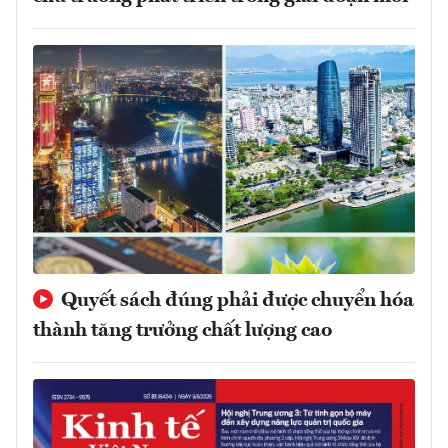
Quyết sách đúng phải được chuyển hóa
thành tăng trưởng chất lượng cao