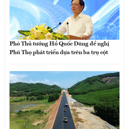
Phó Thủ tướng Hồ Quốc Dũng đề nghị
Phú Thọ phát triển dựa trên ba trụ cột