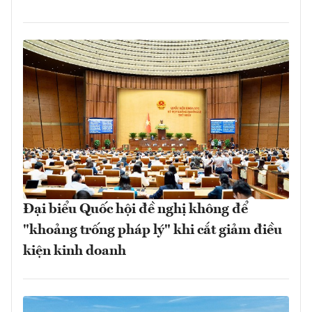
Đại biểu Quốc hội đề nghị không để
"khoảng trống pháp lý" khi cắt giảm điều
kiện kinh doanh