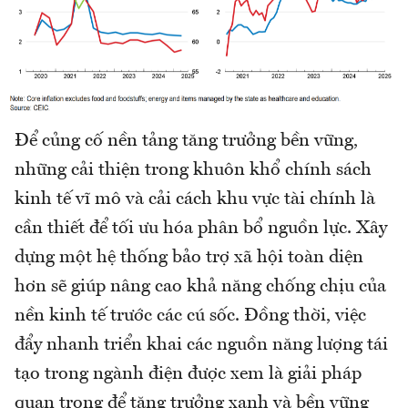
Để củng cố nền tảng tăng trưởng bền vững,
những cải thiện trong khuôn khổ chính sách
kinh tế vĩ mô và cải cách khu vực tài chính là
cần thiết để tối ưu hóa phân bổ nguồn lực. Xây
dựng một hệ thống bảo trợ xã hội toàn diện
hơn sẽ giúp nâng cao khả năng chống chịu của
nền kinh tế trước các cú sốc. Đồng thời, việc
đẩy nhanh triển khai các nguồn năng lượng tái
tạo trong ngành điện được xem là giải pháp
quan trọng để tăng trưởng xanh và bền vững