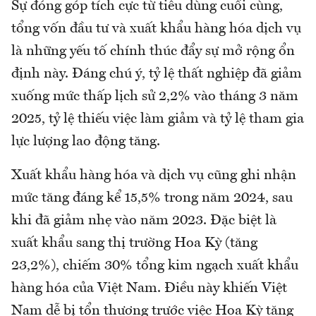
Sự đóng góp tích cực từ tiêu dùng cuối cùng,
tổng vốn đầu tư và xuất khẩu hàng hóa dịch vụ
là những yếu tố chính thúc đẩy sự mở rộng ổn
định này. Đáng chú ý, tỷ lệ thất nghiệp đã giảm
xuống mức thấp lịch sử 2,2% vào tháng 3 năm
2025, tỷ lệ thiếu việc làm giảm và tỷ lệ tham gia
lực lượng lao động tăng.
Xuất khẩu hàng hóa và dịch vụ cũng ghi nhận
mức tăng đáng kể 15,5% trong năm 2024, sau
khi đã giảm nhẹ vào năm 2023. Đặc biệt là
xuất khẩu sang thị trường Hoa Kỳ (tăng
23,2%), chiếm 30% tổng kim ngạch xuất khẩu
hàng hóa của Việt Nam. Điều này khiến Việt
Nam dễ bị tổn thương trước việc Hoa Kỳ tăng