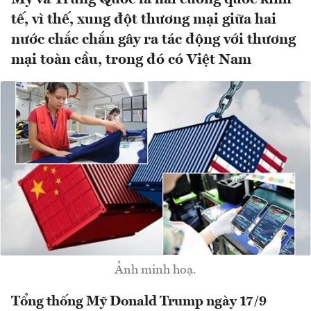
tế, vì thế, xung đột thương mại giữa hai
nước chắc chắn gây ra tác động với thương
mại toàn cầu, trong đó có Việt Nam
Ảnh minh hoạ.
Tổng thống Mỹ Donald Trump ngày 17/9