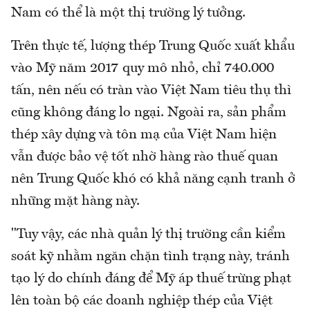
Nam có thể là một thị trường lý tưởng.
Trên thực tế, lượng thép Trung Quốc xuất khẩu
vào Mỹ năm 2017 quy mô nhỏ, chỉ 740.000
tấn, nên nếu có tràn vào Việt Nam tiêu thụ thì
cũng không đáng lo ngại. Ngoài ra, sản phẩm
thép xây dựng và tôn mạ của Việt Nam hiện
vẫn được bảo vệ tốt nhờ hàng rào thuế quan
nên Trung Quốc khó có khả năng cạnh tranh ở
những mặt hàng này.
"Tuy vậy, các nhà quản lý thị trường cần kiểm
soát kỹ nhằm ngăn chặn tình trạng này, tránh
tạo lý do chính đáng để Mỹ áp thuế trừng phạt
lên toàn bộ các doanh nghiệp thép của Việt