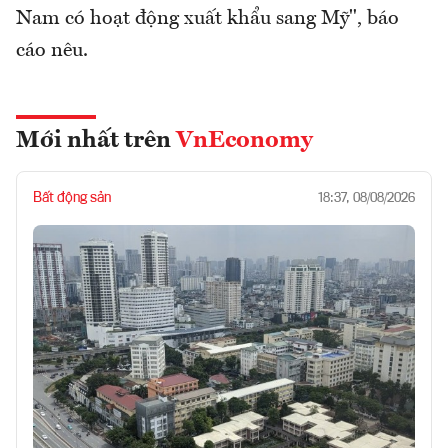
Nam có hoạt động xuất khẩu sang Mỹ", báo
cáo nêu.
Mới nhất trên
VnEconomy
Bất động sản
18:37, 08/08/2026