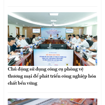
Chủ động sử dụng công cụ phòng vệ
thương mại để phát triển công nghiệp hóa
chất bền vững