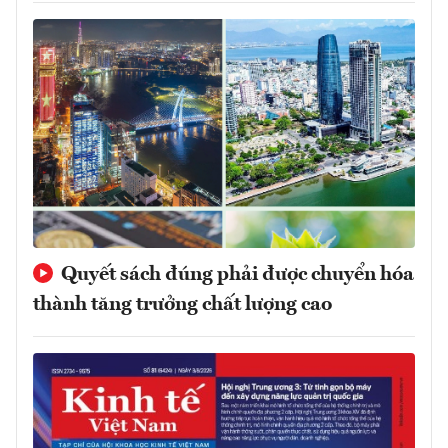
Quyết sách đúng phải được chuyển hóa
thành tăng trưởng chất lượng cao