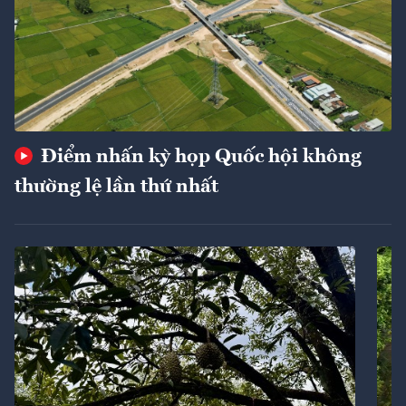
Điểm nhấn kỳ họp Quốc hội không
thường lệ lần thứ nhất