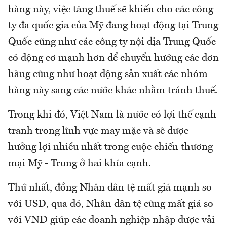
hàng này, việc tăng thuế sẽ khiến cho các công
ty đa quốc gia của Mỹ đang hoạt động tại Trung
Quốc cũng như các công ty nội địa Trung Quốc
có động cơ mạnh hơn để chuyển hướng các đơn
hàng cũng như hoạt động sản xuất các nhóm
hàng này sang các nước khác nhằm tránh thuế.
Trong khi đó, Việt Nam là nước có lợi thế cạnh
tranh trong lĩnh vực may mặc và sẽ được
hưởng lợi nhiều nhất trong cuộc chiến thương
mại Mỹ - Trung ở hai khía cạnh.
Thứ nhất, đồng Nhân dân tệ mất giá mạnh so
với USD, qua đó, Nhân dân tệ cũng mất giá so
với VND giúp các doanh nghiệp nhập được vải