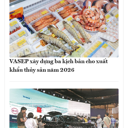
VASEP xây dựng ba kịch bản cho xuất
khẩu thủy sản năm 2026