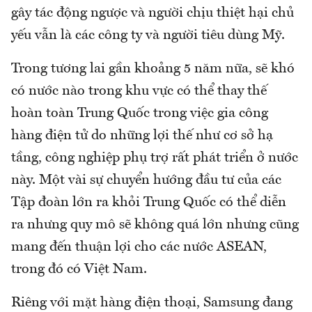
gây tác động ngược và người chịu thiệt hại chủ
yếu vẫn là các công ty và người tiêu dùng Mỹ.
Trong tương lai gần khoảng 5 năm nữa, sẽ khó
có nước nào trong khu vực có thể thay thế
hoàn toàn Trung Quốc trong việc gia công
hàng điện tử do những lợi thế như cơ sở hạ
tầng, công nghiệp phụ trợ rất phát triển ở nước
này. Một vài sự chuyển hướng đầu tư của các
Tập đoàn lớn ra khỏi Trung Quốc có thể diễn
ra nhưng quy mô sẽ không quá lớn nhưng cũng
mang đến thuận lợi cho các nước ASEAN,
trong đó có Việt Nam.
Riêng với mặt hàng điện thoại, Samsung đang