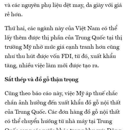
và các nguyên phụ liệu dệt may, da giày với giá
rẻ hơn.
Thứ hai, các ngành này của Việt Nam có thể
lấy thêm được thị phần của Trung Quốc tại thị
trường Mỹ nhờ mức giá cạnh tranh hơn cũng
như thu hút được vốn FDI, từ đó, xuất khẩu
tăng, nhiều việc làm mới được tạo ra.
Sắt thép và đồ gỗ thận trọng
Cũng theo báo cáo này, việc Mỹ áp thuế chắc
chắn ảnh hưởng đến xuất khẩu đồ gỗ nội thất
của Trung Quốc. Các đơn hàng đồ gỗ nội thất
có thể chuyển hướng từ nhà máy tại Trung