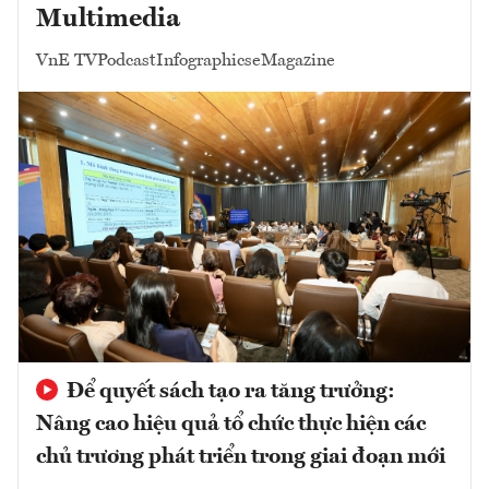
Multimedia
VnE TV
Podcast
Infographics
eMagazine
Để quyết sách tạo ra tăng trưởng:
Nâng cao hiệu quả tổ chức thực hiện các
chủ trương phát triển trong giai đoạn mới